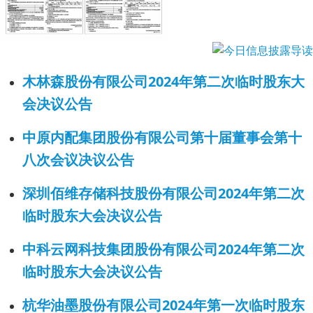
木林森股份有限公司2024年第二次临时股东大
会决议公告
中原内配集团股份有限公司第十届董事会第十
八次会议决议公告
深圳佰维存储科技股份有限公司2024年第二次
临时股东大会决议公告
中科云网科技集团股份有限公司2024年第二次
临时股东大会决议公告
杭华油墨股份有限公司2024年第一次临时股东