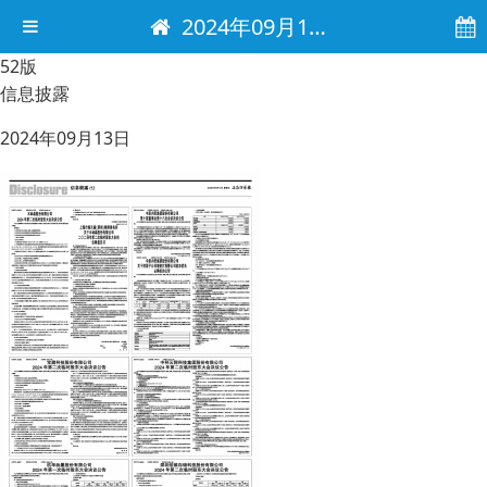
2024年09月13日 电子报
52版
信息披露
2024年09月13日