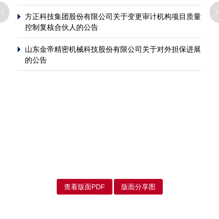
方正科技集团股份有限公司关于变更审计机构项目质量
控制复核合伙人的公告
山东金帝精密机械科技股份有限公司关于对外担保进展
的公告
查看版面PDF
版面分享图