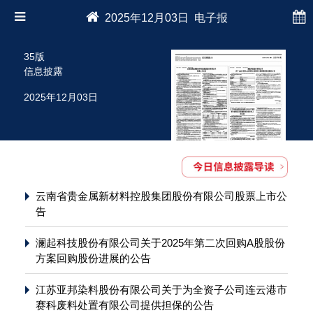
2025年12月03日 电子报
35版
信息披露
2025年12月03日
云南省贵金属新材料控股集团股份有限公司股票上市公
告
澜起科技股份有限公司关于2025年第二次回购A股股份
方案回购股份进展的公告
江苏亚邦染料股份有限公司关于为全资子公司连云港市
赛科废料处置有限公司提供担保的公告