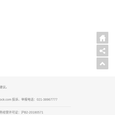
建议。
ck.com 投诉、举报电话：021-38967777
营许可证：沪B2-20180571