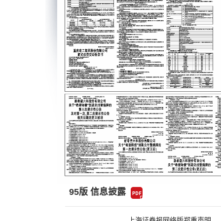
95版 信息披露
上海证券报网络版郑重声明