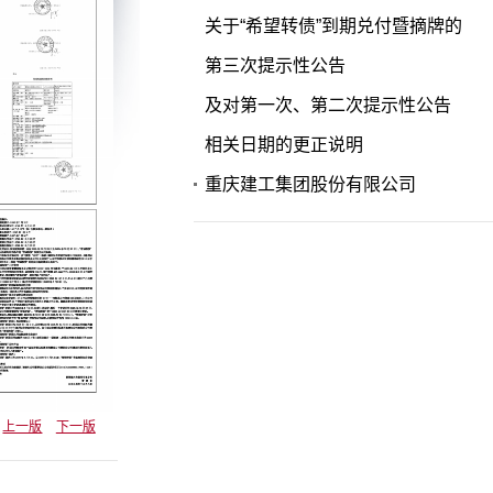
关于“希望转债”到期兑付暨摘牌的
第三次提示性公告
及对第一次、第二次提示性公告
相关日期的更正说明
重庆建工集团股份有限公司
上一版
下一版