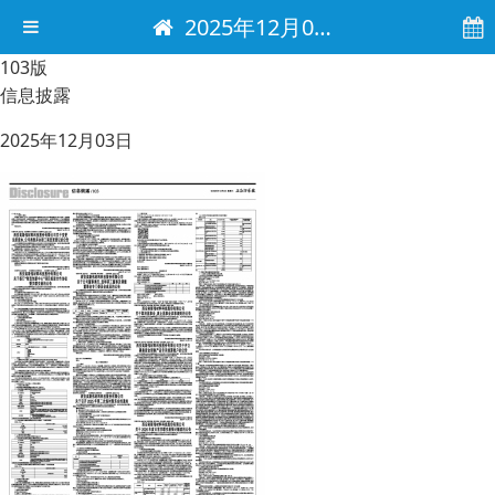
2025年12月03日 电子报
103版
信息披露
2025年12月03日