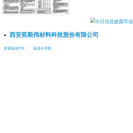
西安奕斯伟材料科技股份有限公司
查看版面PDF
版面分享图