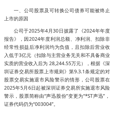
一、公司股票及可转换公司债券可能被终止
上市的原因
公司于2025年4月30日披露了《2024年年度
报告》，因2024年度利润总额、净利润、扣除非
经常性损益后净利润均为负值，且扣除后营业收
入低于3亿元（扣除与主营业务无关和不具备商业
实质的营业收入后为 28,244.55万元），根据《深
圳证券交易所股票上市规则》第9.3.1条规定的对
股票交易实施退市风险警示的情形，公司股票在
2025年5月6日起被深圳证券交易所实施退市风险
警示，股票简称由“声迅股份”变更为“*ST声迅”，
证券代码仍为“003004”。