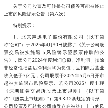
关于公司股票及可转换公司债券可能被终止
上市的风险提示公告（第六次）
特别提示：
1、北京声迅电子股份有限公司（以下简
称“公司”）于2025年4月30日披露了《关于公司股
票交易被实施退市风险警示暨股票停牌的公
告》，因公司2024年度利润总额、净利润、扣除
非经常性损益后净利润均为负值，且扣除后营业
收入低于3亿元，公司股票于2025年5月6日开市
起被实施退市风险警示。若公司2025年度出现
《深圳证券交易所股票上市规则》（以下简
称“《股票上市规则》”）第9.3.12条规定的情形，
公司股票及可转换公司债券存在被终止上市的风