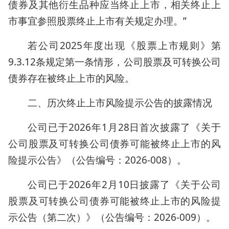
债券及其他衍生品种应当终止上市，相关终止上
市事宜参照股票终止上市有关规定办理。”
若公司2025年度出现《股票上市规则》第
9.3.12条规定第一条情形，公司股票及可转换公司
债券存在被终止上市的风险。
二、历次终止上市风险提示公告的披露情况
公司已于2026年1月28日首次披露了《关于
公司股票及可转换公司债券可能被终止上市的风
险提示公告》（公告编号：2026-008）。
公司已于2026年2月10日披露了《关于公司
股票及可转换公司债券可能被终止上市的风险提
示公告（第二次）》（公告编号：2026-009）。