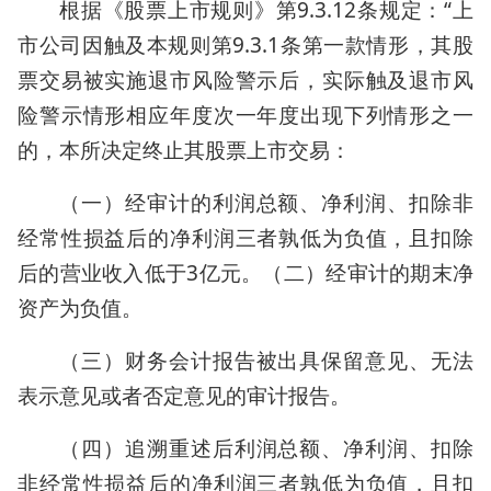
根据《股票上市规则》第9.3.12条规定：“上
市公司因触及本规则第9.3.1条第一款情形，其股
票交易被实施退市风险警示后，实际触及退市风
险警示情形相应年度次一年度出现下列情形之一
的，本所决定终止其股票上市交易：
（一）经审计的利润总额、净利润、扣除非
经常性损益后的净利润三者孰低为负值，且扣除
后的营业收入低于3亿元。（二）经审计的期末净
资产为负值。
（三）财务会计报告被出具保留意见、无法
表示意见或者否定意见的审计报告。
（四）追溯重述后利润总额、净利润、扣除
非经常性损益后的净利润三者孰低为负值，且扣