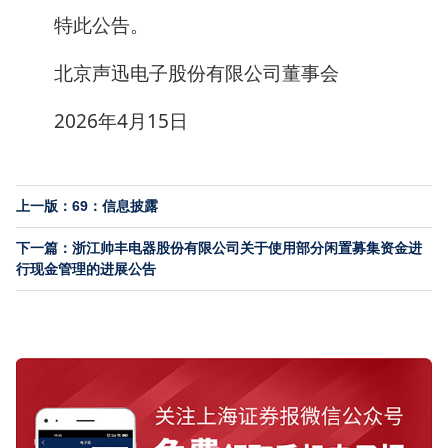
特此公告。
北京声迅电子股份有限公司董事会
2026年4月15日
上一版：69：信息披露
下一篇：浙江帅丰电器股份有限公司关于使用部分闲置募集资金进
行现金管理的进展公告