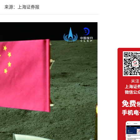
来源：上海证券报