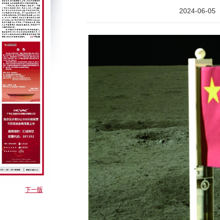
2024-06-05
下一版