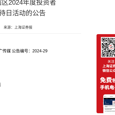
区2024年度投资者
待日活动的公告
来源：上海证券报
股票代码：000917 股票简称：电广传媒 公告编号：2024-29
者