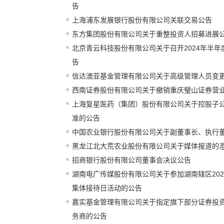
告
上海浦东发展银行股份有限公司关联交易公告
东方集团股份有限公司关于重整投资人招募进展
北京青云科技股份有限公司关于召开2024年半
告
信达澳亚基金管理有限公司关于高级管理人员变
西南证券股份有限公司关于撤销重庆璧山证券营
上海复星医药（集团）股份有限公司关于控股子
准的公告
中国农业银行股份有限公司关于副董事长、执行
黑龙江北大荒农业股份有限公司关于媒体报道的
招商银行股份有限公司董事会决议公告
湖南电广传媒股份有限公司关于参加湖南辖区20
集体接待日活动的公告
嘉实基金管理有限公司关于指定旗下部分证券投
务商的公告