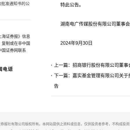
验批准通知书的公
特此公告。
湖南电广传媒股份有限公司董事会
上海证券报》信息
2024年9月30日
、复制或在非中国
中国证券网联系
上一篇：招商银行股份有限公司董事
下一篇：嘉实基金管理有限公司关于
告
证券报社有限公司版权所有。本网站提供之资料或信息，仅供投资者参考，不构成投资