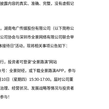
披露内容的真实、准确、完整，没有虚假记
，湖南电广传媒股份有限公司（以下简称公
公司协会与深圳市全景网络有限公司联合举
集体接待日”活动，现将相关事项公告如下：
行，投资者可登录“全景路演”网站
关注微信公众号：全景财经，或下载全景路演APP，参与
0日（星期四）15:30-17:00。届时公司董
治理、经营状况、发展战略等情况与投资者
参与！