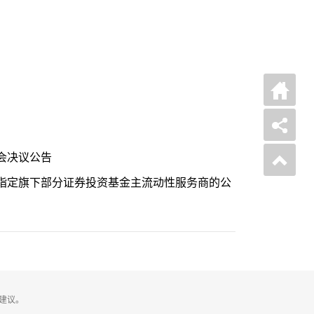
会决议公告
指定旗下部分证券投资基金主流动性服务商的公
建议。