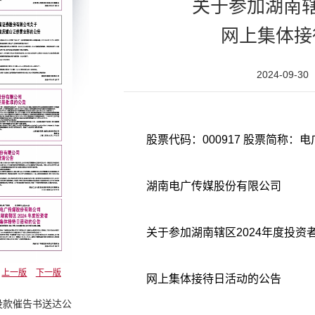
关于参加湖南辖
网上集体接
2024-09-30
湖南电广传媒股份有限公司
关于参加湖南辖区2024年度投资
上一版
下一版
网上集体接待日活动的公告
没款催告书送达公