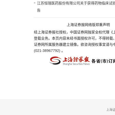
江苏恒瑞医药股份有限公司关于获得药物临床试
告
上海证券报网络版郑重声明
经上海证券报社授权，中国证券网独家全权代理《
登载业务。本页内容未经书面授权许可，不得转载
证券网所属服务器建立镜像。欲咨询授权事宜请与
(021-38967792) 。
上海