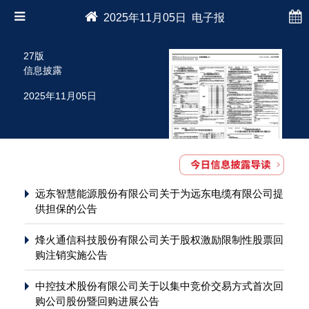
2025年11月05日 电子报
27版
信息披露
2025年11月05日
远东智慧能源股份有限公司关于为远东电缆有限公司提
供担保的公告
烽火通信科技股份有限公司关于股权激励限制性股票回
购注销实施公告
中控技术股份有限公司关于以集中竞价交易方式首次回
购公司股份暨回购进展公告