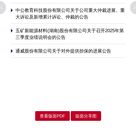
中公教育科技股份有限公司关于公司重大仲裁进展、重
大诉讼及新增累计诉讼、仲裁的公告
五矿新能源材料(湖南)股份有限公司关于召开2025年第
三季度业绩说明会的公告
通威股份有限公司关于对外提供担保的进展公告
查看版面PDF
版面分享图