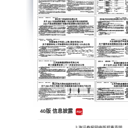
40版 信息披露
上海证券报网络版郑重声明