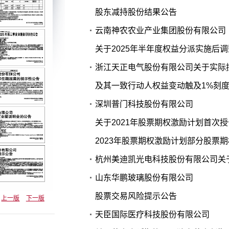
股东减持股份结果公告
云南神农农业产业集团股份有限公司
关于2025年半年度权益分派实施后
浙江天正电气股份有限公司关于实际
及其一致行动人权益变动触及1%刻
深圳普门科技股份有限公司
关于2021年股票期权激励计划首次
2023年股票期权激励计划部分股票
杭州美迪凯光电科技股份有限公司关于
山东华鹏玻璃股份有限公司
股票交易风险提示公告
上一版
下一版
天臣国际医疗科技股份有限公司