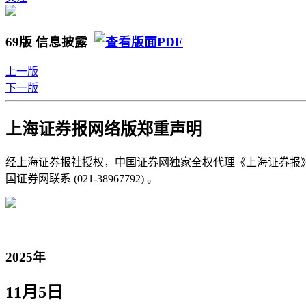
69版 信息披露
上一版
下一版
上海证券报网络版郑重声明
经上海证券报社授权，中国证券网独家全权代理《上海证券报
国证券网联系 (021-38967792) 。
2025年
11月5日