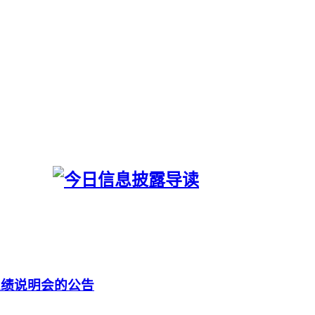
业绩说明会的公告