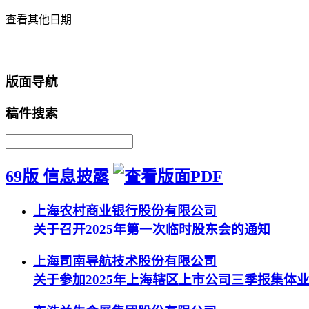
查看其他日期
返回首页
版面导航
稿件搜索
69版 信息披露
上海农村商业银行股份有限公司
关于召开2025年第一次临时股东会的通知
上海司南导航技术股份有限公司
关于参加2025年上海辖区上市公司三季报集体