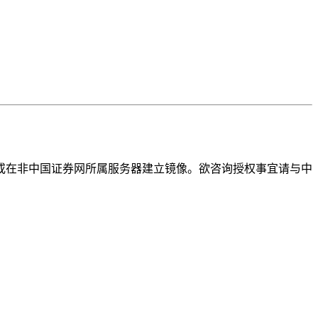
或在非中国证券网所属服务器建立镜像。欲咨询授权事宜请与中