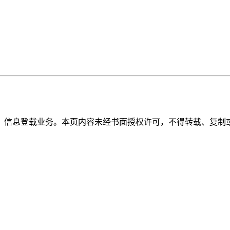
》信息登载业务。本页内容未经书面授权许可，不得转载、复制