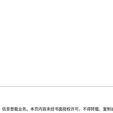
》信息登载业务。本页内容未经书面授权许可，不得转载、复制