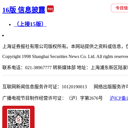
16版 信息披露
（上接15版）
上海证券报社有限公司版权所有。本网站提供之资料或信息，
Copyright 1998 Shanghai Securities News Co. Ltd. All rights reserve
联系电话：021-38967777 转新媒体部 地址：上海浦东新区陆家嘴金融城东
互联网新闻信息服务许可证：10120190013 网络出版服务许
广播电视节目制作经营许可证：（沪）字第2676号
沪ICP备1