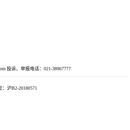
om 投诉、举报电话：021-38967777
2-20180571