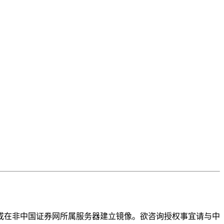
或在非中国证券网所属服务器建立镜像。欲咨询授权事宜请与中