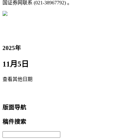
国证券网联系 (021-38967792) 。
2025年
11月5日
查看其他日期
返回首页
版面导航
稿件搜索