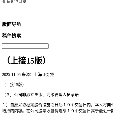
查看其他日期
返回首页
版面导航
稿件搜索
（上接15版）
2025-11-05
来源：上海证券报
（上接15版）
（３）公司非独立董事、高级管理人员承诺
１）自应采取稳定股价措施之日起１０个交易日内，本人将向
增持的内容。在公司股票收盘价连续１０个交易日高于最近一