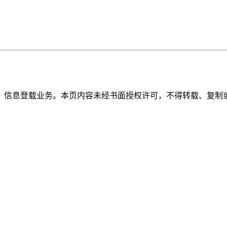
》信息登载业务。本页内容未经书面授权许可，不得转载、复制