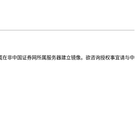
或在非中国证券网所属服务器建立镜像。欲咨询授权事宜请与中