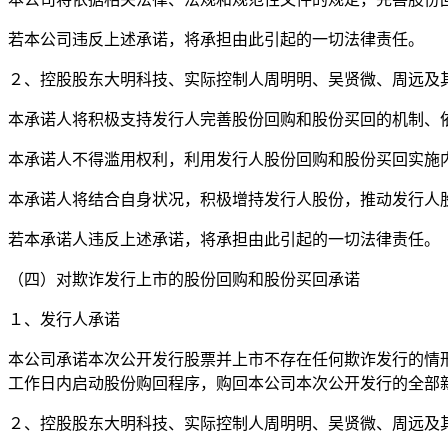
若本公司违反上述承诺，将承担由此引起的一切法律责任。
２、控股股东大明科技、实际控制人周明明、吴贤微、周远及
本承诺人将积极支持发行人完善股份回购和股份买回的机制、
本承诺人不得滥用权利，利用发行人股份回购和股份买回实施
本承诺人将结合自身状况，积极增持发行人股份，推动发行人
若本承诺人违反上述承诺，将承担由此引起的一切法律责任。
（四）对欺诈发行上市的股份回购和股份买回承诺
１、发行人承诺
本公司承诺本次公开发行股票并上市不存在任何欺诈发行的情
工作日内启动股份购回程序，购回本公司本次公开发行的全部
２、控股股东大明科技、实际控制人周明明、吴贤微、周远及