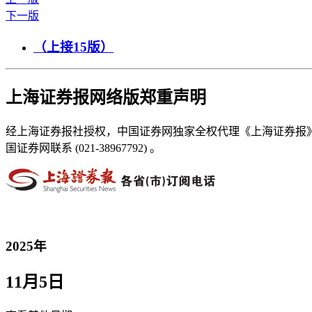
下一版
（上接15版）
上海证券报网络版郑重声明
经上海证券报社授权，中国证券网独家全权代理《上海证券报
国证券网联系 (021-38967792) 。
2025年
11月5日