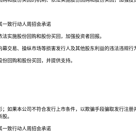
其一致行动人周招会承诺
依法实施股份回购和股份买回，加强投资者回报。
内幕交易、操纵市场等损害发行人及其他股东利益的违法违规行
股份回购和股份买回，并提供支持。
形；如果本公司不符合发行上市条件，以欺骗手段骗取发行注册
新股。
其一致行动人周招会承诺