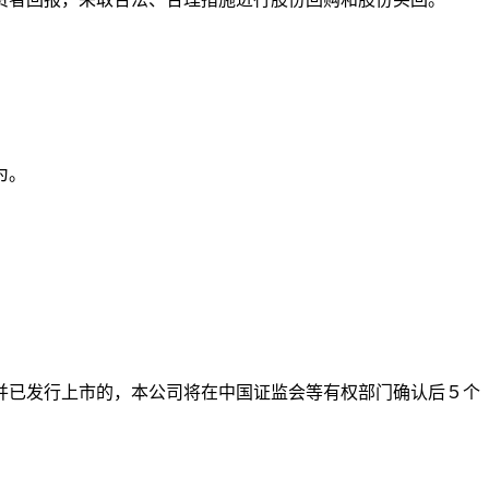
为。
并已发行上市的，本公司将在中国证监会等有权部门确认后５个