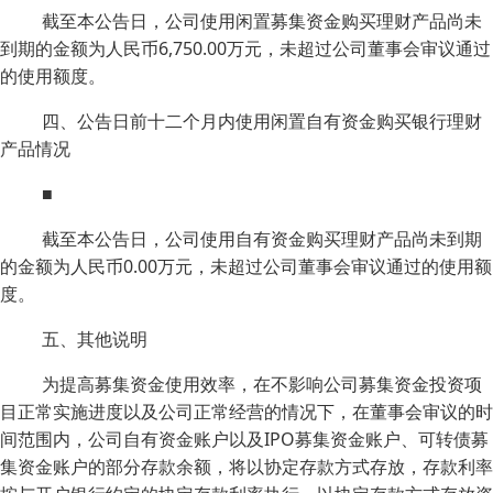
截至本公告日，公司使用闲置募集资金购买理财产品尚未
到期的金额为人民币6,750.00万元，未超过公司董事会审议通过
的使用额度。
四、公告日前十二个月内使用闲置自有资金购买银行理财
产品情况
■
截至本公告日，公司使用自有资金购买理财产品尚未到期
的金额为人民币0.00万元，未超过公司董事会审议通过的使用额
度。
五、其他说明
为提高募集资金使用效率，在不影响公司募集资金投资项
目正常实施进度以及公司正常经营的情况下，在董事会审议的时
间范围内，公司自有资金账户以及IPO募集资金账户、可转债募
集资金账户的部分存款余额，将以协定存款方式存放，存款利率