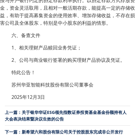
按与开户银行约定的协定存款利率执行。以协定存款方式存放资
金，资金灵活取用，且相对一般活期存款，能提高一定的存储收
益，有助于提高募集资金的使用效率、增加存储收益，不存在损
害公司及全体股东，特别是中小股东的利益的情形。
六、备查文件
1、相关理财产品赎回业务凭证；
2、公司与商业银行签署的购买理财产品协议及凭证。
特此公告！
苏州华亚智能科技股份有限公司董事会
2025年12月3日
上一篇：关于银华华证ESG领先指数证券投资基金基金份额持有人
大会表决结果暨决议生效的公告
下一篇：新希望六和股份有限公司关于控股股东完成非公开发行