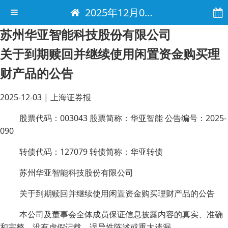
2025年12月03日 电子报
苏州华亚智能科技股份有限公司
关于到期赎回并继续使用闲置资金购买理
财产品的公告
2025-12-03
|
上海证券报
股票代码：003043 股票简称：华亚智能 公告编号：2025-
090
转债代码：127079 转债简称：华亚转债
苏州华亚智能科技股份有限公司
关于到期赎回并继续使用闲置资金购买理财产品的公告
本公司及董事会全体成员保证信息披露内容的真实、准确
和完整，没有虚假记载、误导性陈述或重大遗漏。