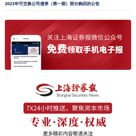
2023年可交换公司债券（第一期）部分购回的公告