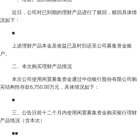
近日，公司对已到期的理财产品进行了赎回，赎回具体情
况如下：
■
上述理财产品本金及收益已及时归还至公司募集资金账
户。
二、本次购买理财产品情况
本次公司使用闲置募集资金通过中信银行股份有限公司购
买结构性存款6,750.00万元，具体情况如下：
■
三、公告日前十二个月内使用闲置募集资金购买银行理财
产品情况（含本次）
■■