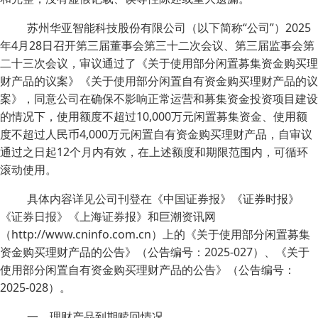
苏州华亚智能科技股份有限公司（以下简称“公司”）2025
年4月28日召开第三届董事会第三十二次会议、第三届监事会第
二十三次会议，审议通过了《关于使用部分闲置募集资金购买理
财产品的议案》《关于使用部分闲置自有资金购买理财产品的议
案》，同意公司在确保不影响正常运营和募集资金投资项目建设
的情况下，使用额度不超过10,000万元闲置募集资金、使用额
度不超过人民币4,000万元闲置自有资金购买理财产品，自审议
通过之日起12个月内有效，在上述额度和期限范围内，可循环
滚动使用。
具体内容详见公司刊登在《中国证券报》《证券时报》
《证券日报》《上海证券报》和巨潮资讯网
（http://www.cninfo.com.cn）上的《关于使用部分闲置募集
资金购买理财产品的公告》（公告编号：2025-027）、《关于
使用部分闲置自有资金购买理财产品的公告》（公告编号：
2025-028）。
一、理财产品到期赎回情况