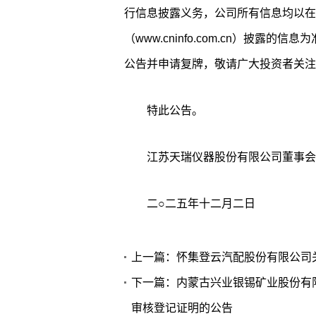
行信息披露义务，公司所有信息均以在
（www.cninfo.com.cn）披
公告并申请复牌，敬请广大投资者关注
特此公告。
江苏天瑞仪器股份有限公司董事会
二○二五年十二月二日
上一篇：怀集登云汽配股份有限公司
下一篇：内蒙古兴业银锡矿业股份有
审核登记证明的公告