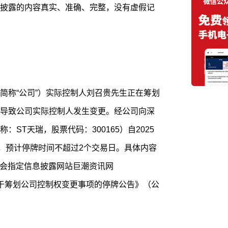
披露的内容真实、准确、完整，没有虚假记
简称“公司”）实际控制人刘召贵先生正在筹划
导致公司实际控制人发生变更。经公司向深
ST天瑞，股票代码：300165）自2025
牌，预计停牌时间不超过2个交易日。具体内容
证监会指定信息披露网站巨潮资讯网
发布的《关于筹划公司控制权变更事项的停牌公告》（公