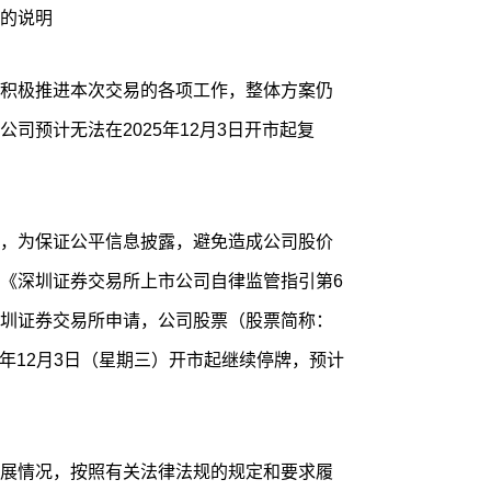
的说明
积极推进本次交易的各项工作，整体方案仍
司预计无法在2025年12月3日开市起复
，为保证公平信息披露，避免造成公司股价
《深圳证券交易所上市公司自律监管指引第6
圳证券交易所申请，公司股票（股票简称：
025年12月3日（星期三）开市起继续停牌，预计
展情况，按照有关法律法规的规定和要求履