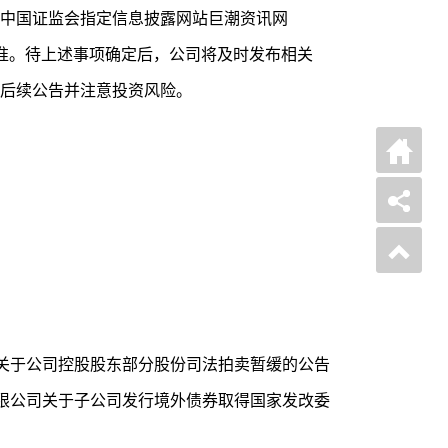
中国证监会指定信息披露网站巨潮资讯网
露的信息为准。待上述事项确定后，公司将及时发布相关
后续公告并注意投资风险。
关于公司控股股东部分股份司法拍卖暂缓的公告
限公司关于子公司发行境外债券取得国家发改委