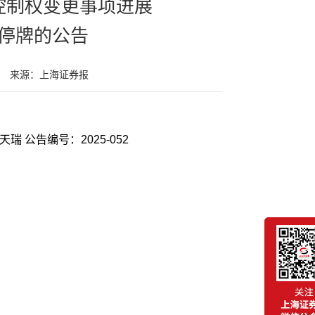
控制权变更事项进展
停牌的公告
来源：上海证券报
天瑞 公告编号：2025-052