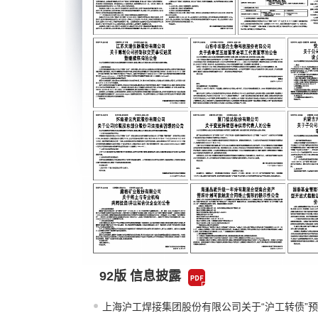
92版 信息披露
上海沪工焊接集团股份有限公司关于“沪工转债”