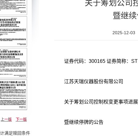
关于筹划公司
暨继续
2025-12-03
证券代码：300165 证券简称：ST
江苏天瑞仪器股份有限公司
关于筹划公司控制权变更事项进展
上一版
下一版
暨继续停牌的公告
预计满足赎回条件