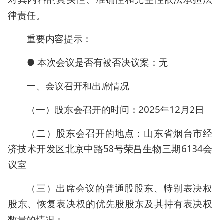
律责任。
重要内容提示：
● 本次会议是否有被否决议案：无
一、会议召开和出席情况
（一）股东会召开的时间：2025年12月2日
（二）股东会召开的地点：山东省烟台市经
济技术开发区北京中路58号荣昌生物三期6134会
议室
（三）出席会议的普通股股东、特别表决权
股东、恢复表决权的优先股股东及其持有表决权
数量的情况：