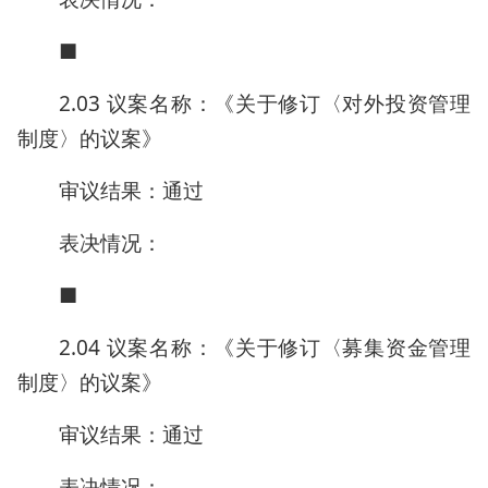
■
2.03 议案名称：《关于修订〈对外投资管理
制度〉的议案》
审议结果：通过
表决情况：
■
2.04 议案名称：《关于修订〈募集资金管理
制度〉的议案》
审议结果：通过
表决情况：