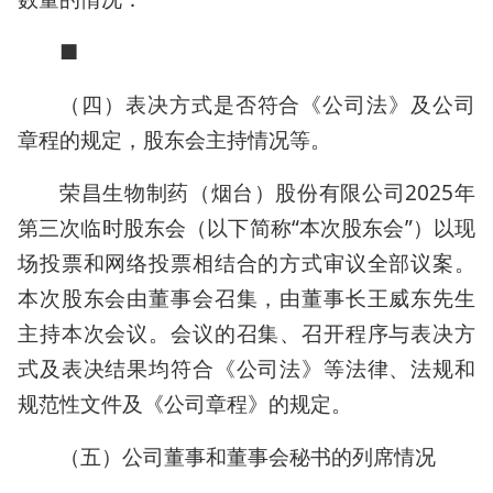
■
（四）表决方式是否符合《公司法》及公司
章程的规定，股东会主持情况等。
荣昌生物制药（烟台）股份有限公司2025年
第三次临时股东会（以下简称“本次股东会”）以现
场投票和网络投票相结合的方式审议全部议案。
本次股东会由董事会召集，由董事长王威东先生
主持本次会议。会议的召集、召开程序与表决方
式及表决结果均符合《公司法》等法律、法规和
规范性文件及《公司章程》的规定。
（五）公司董事和董事会秘书的列席情况