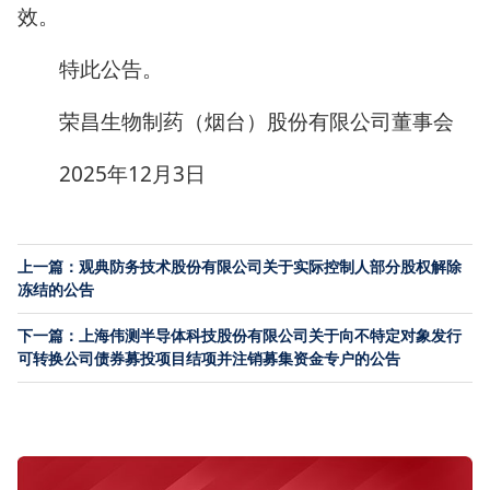
效。
特此公告。
荣昌生物制药（烟台）股份有限公司董事会
2025年12月3日
上一篇：观典防务技术股份有限公司关于实际控制人部分股权解除
冻结的公告
下一篇：上海伟测半导体科技股份有限公司关于向不特定对象发行
可转换公司债券募投项目结项并注销募集资金专户的公告