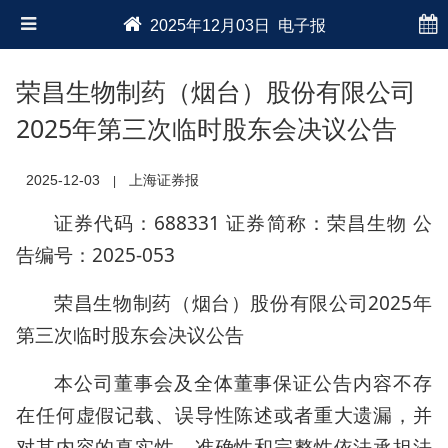
2025年12月03日 电子报
荣昌生物制药（烟台）股份有限公司
2025年第三次临时股东会决议公告
2025-12-03
上海证券报
|
证券代码：688331 证券简称：荣昌生物 公
告编号：2025-053
荣昌生物制药（烟台）股份有限公司2025年
第三次临时股东会决议公告
本公司董事会及全体董事保证公告内容不存
在任何虚假记载、误导性陈述或者重大遗漏，并
对其内容的真实性、准确性和完整性依法承担法