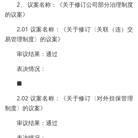
2、 议案名称：《关于修订公司部分治理制度
的议案》
2.01 议案名称：《关于修订〈关联（连）交
易管理制度〉的议案》
审议结果：通过
表决情况：
■
2.02 议案名称：《关于修订〈对外担保管理
制度〉的议案》
审议结果：通过
表决情况：