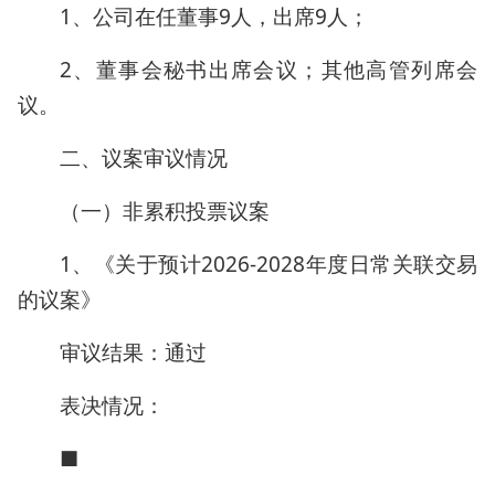
1、公司在任董事9人，出席9人；
2、董事会秘书出席会议；其他高管列席会
议。
二、议案审议情况
（一）非累积投票议案
1、《关于预计2026-2028年度日常关联交易
的议案》
审议结果：通过
表决情况：
■