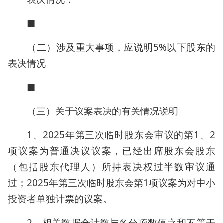
■
（二）涉及重大事项，应说明5%以下股东的
表决情况
■
（三）关于议案表决的有关情况说明
1、2025年第三次临时股东会审议的第1、2
项议案为普通决议议案，已经出席股东会股东
（包括股东代理人）所持表决权过半数审议通
过；2025年第三次临时股东会第1项议案为对中小
投资者单独计票的议案。
2、相关数据合计数与各分项数值之和不等于