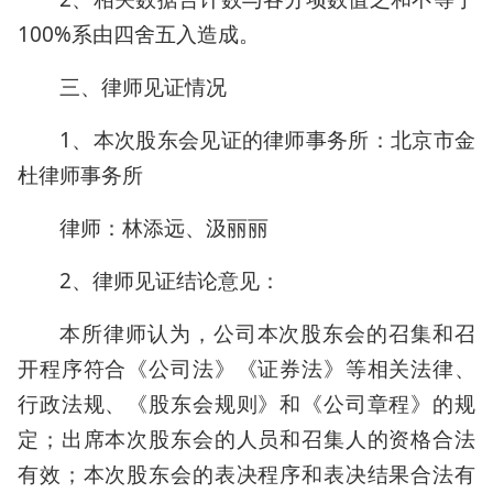
100%系由四舍五入造成。
三、律师见证情况
1、本次股东会见证的律师事务所：北京市金
杜律师事务所
律师：林添远、汲丽丽
2、律师见证结论意见：
本所律师认为，公司本次股东会的召集和召
开程序符合《公司法》《证券法》等相关法律、
行政法规、《股东会规则》和《公司章程》的规
定；出席本次股东会的人员和召集人的资格合法
有效；本次股东会的表决程序和表决结果合法有