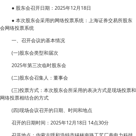
● 股东会召开日期：2025年12月18日
● 本次股东会采用的网络投票系统：上海证券交易所股东
会网络投票系统
一、召开会议的基本情况
(一)股东会类型和届次
2025年第三次临时股东会
(二)股东会召集人：董事会
(三)投票方式：本次股东会所采用的表决方式是现场投票和
网络投票相结合的方式
(四)现场会议召开的日期、时间和地点
召开的日期时间：2025年12月18日 14点30分
召开地点：内蒙古呼和浩特市锡林南路工艺厂巷电力科技