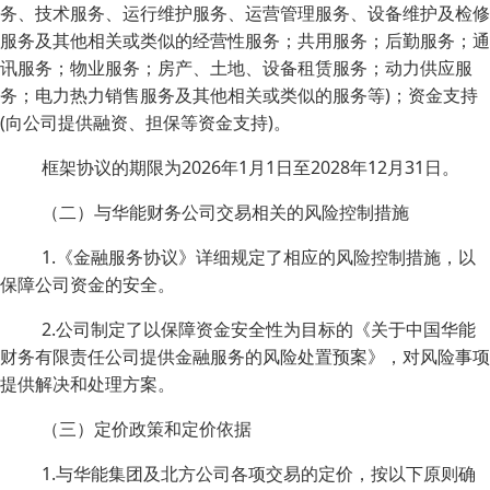
务、技术服务、运行维护服务、运营管理服务、设备维护及检修
服务及其他相关或类似的经营性服务；共用服务；后勤服务；通
讯服务；物业服务；房产、土地、设备租赁服务；动力供应服
务；电力热力销售服务及其他相关或类似的服务等)；资金支持
(向公司提供融资、担保等资金支持)。
框架协议的期限为2026年1月1日至2028年12月31日。
（二）与华能财务公司交易相关的风险控制措施
1.《金融服务协议》详细规定了相应的风险控制措施，以
保障公司资金的安全。
2.公司制定了以保障资金安全性为目标的《关于中国华能
财务有限责任公司提供金融服务的风险处置预案》，对风险事项
提供解决和处理方案。
（三）定价政策和定价依据
1.与华能集团及北方公司各项交易的定价，按以下原则确