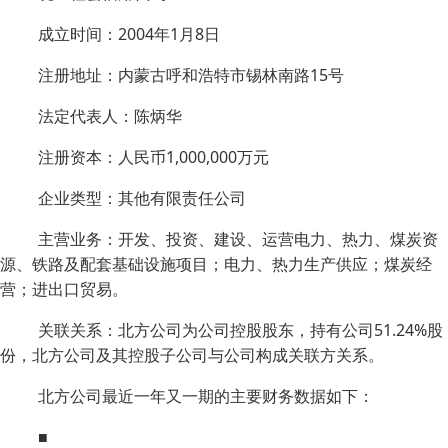
成立时间：2004年1月8日
注册地址：内蒙古呼和浩特市锡林南路15号
法定代表人：陈炳华
注册资本：人民币1,000,000万元
企业类型：其他有限责任公司
主营业务：开发、投资、建设、运营电力、热力、煤炭资
源、铁路及配套基础设施项目；电力、热力生产供应；煤炭经
营；进出口贸易。
关联关系：北方公司为公司控股股东，持有公司51.24%股
份，北方公司及其控股子公司与公司构成关联方关系。
北方公司最近一年又一期的主要财务数据如下：
■