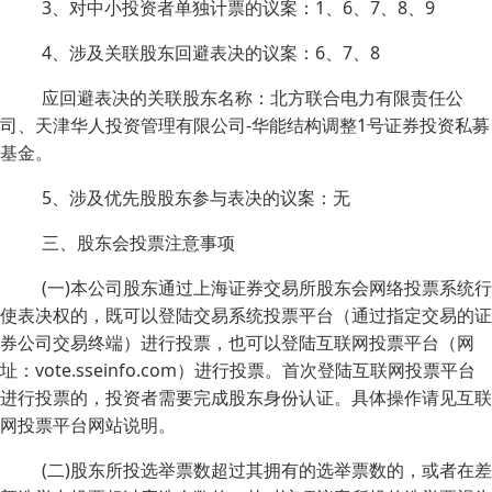
3、对中小投资者单独计票的议案：1、6、7、8、9
4、涉及关联股东回避表决的议案：6、7、8
应回避表决的关联股东名称：北方联合电力有限责任公
司、天津华人投资管理有限公司-华能结构调整1号证券投资私募
基金。
5、涉及优先股股东参与表决的议案：无
三、股东会投票注意事项
(一)本公司股东通过上海证券交易所股东会网络投票系统行
使表决权的，既可以登陆交易系统投票平台（通过指定交易的证
券公司交易终端）进行投票，也可以登陆互联网投票平台（网
址：vote.sseinfo.com）进行投票。首次登陆互联网投票平台
进行投票的，投资者需要完成股东身份认证。具体操作请见互联
网投票平台网站说明。
(二)股东所投选举票数超过其拥有的选举票数的，或者在差