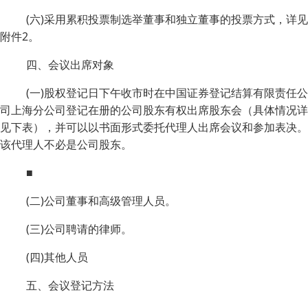
(六)采用累积投票制选举董事和独立董事的投票方式，详见
附件2。
四、会议出席对象
(一)股权登记日下午收市时在中国证券登记结算有限责任公
司上海分公司登记在册的公司股东有权出席股东会（具体情况详
见下表），并可以以书面形式委托代理人出席会议和参加表决。
该代理人不必是公司股东。
■
(二)公司董事和高级管理人员。
(三)公司聘请的律师。
(四)其他人员
五、会议登记方法