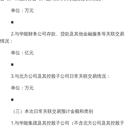
单位：万元
■
2.与华能财务公司存款、贷款及其他金融服务等关联交易
情况：
单位：亿元
■
3.与北方公司及其控股子公司日常关联交易情况：
单位：万元
■
（三）本次日常关联交易预计金额和类别
1.与华能集团及其控股子公司（不含北方公司及其控股子