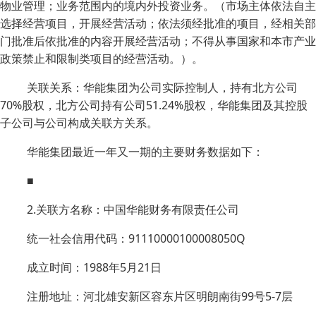
物业管理；业务范围内的境内外投资业务。（市场主体依法自主
选择经营项目，开展经营活动；依法须经批准的项目，经相关部
门批准后依批准的内容开展经营活动；不得从事国家和本市产业
政策禁止和限制类项目的经营活动。）。
关联关系：华能集团为公司实际控制人，持有北方公司
70%股权，北方公司持有公司51.24%股权，华能集团及其控股
子公司与公司构成关联方关系。
华能集团最近一年又一期的主要财务数据如下：
■
2.关联方名称：中国华能财务有限责任公司
统一社会信用代码：91110000100008050Q
成立时间：1988年5月21日
注册地址：河北雄安新区容东片区明朗南街99号5-7层