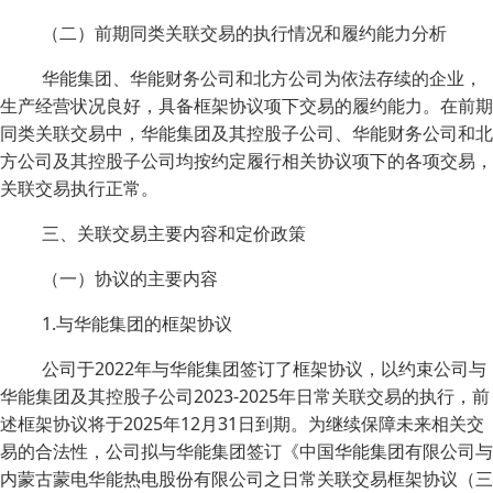
（二）前期同类关联交易的执行情况和履约能力分析
华能集团、华能财务公司和北方公司为依法存续的企业，
生产经营状况良好，具备框架协议项下交易的履约能力。在前期
同类关联交易中，华能集团及其控股子公司、华能财务公司和北
方公司及其控股子公司均按约定履行相关协议项下的各项交易，
关联交易执行正常。
三、关联交易主要内容和定价政策
（一）协议的主要内容
1.与华能集团的框架协议
公司于2022年与华能集团签订了框架协议，以约束公司与
华能集团及其控股子公司2023-2025年日常关联交易的执行，前
述框架协议将于2025年12月31日到期。为继续保障未来相关交
易的合法性，公司拟与华能集团签订《中国华能集团有限公司与
内蒙古蒙电华能热电股份有限公司之日常关联交易框架协议（三