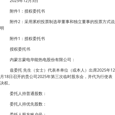
2025年12月3日
附件1：授权委托书
附件2：采用累积投票制选举董事和独立董事的投票方式说
明
附件1：授权委托书
授权委托书
内蒙古蒙电华能热电股份有限公司：
兹委托 先生（女士）代表本单位（或本人）出席2025年12
月18日召开的贵公司2025年第三次临时股东会，并代为行使表
决权。
委托人持普通股数：
委托人持优先股数：
委托人股东账户号：