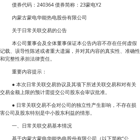
债券代码：240364 债券简称：23蒙电Y2
内蒙古蒙电华能热电股份有限公司
关于日常关联交易的公告
本公司董事会及全体董事保证本公告内容不存在任何虚假
记载、误导性陈述或者重大遗漏，并对其内容的真实性、准确性
和完整性承担法律责任。
重要内容提示：
● 本次日常关联交易协议及其项下所述关联交易和对有关
交易金额上限的预计需提交公司股东会审议批准。
● 日常关联交易不会对公司的独立性产生影响，不存在损
害公司及股东特别是中小股东利益的情形。
一、日常关联交易基本情况
基于内蒙古蒙电华能热电股份有限公司（以下简称“公