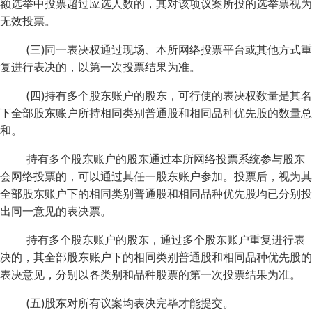
额选举中投票超过应选人数的，其对该项议案所投的选举票视为
无效投票。
(三)同一表决权通过现场、本所网络投票平台或其他方式重
复进行表决的，以第一次投票结果为准。
(四)持有多个股东账户的股东，可行使的表决权数量是其名
下全部股东账户所持相同类别普通股和相同品种优先股的数量总
和。
持有多个股东账户的股东通过本所网络投票系统参与股东
会网络投票的，可以通过其任一股东账户参加。投票后，视为其
全部股东账户下的相同类别普通股和相同品种优先股均已分别投
出同一意见的表决票。
持有多个股东账户的股东，通过多个股东账户重复进行表
决的，其全部股东账户下的相同类别普通股和相同品种优先股的
表决意见，分别以各类别和品种股票的第一次投票结果为准。
(五)股东对所有议案均表决完毕才能提交。