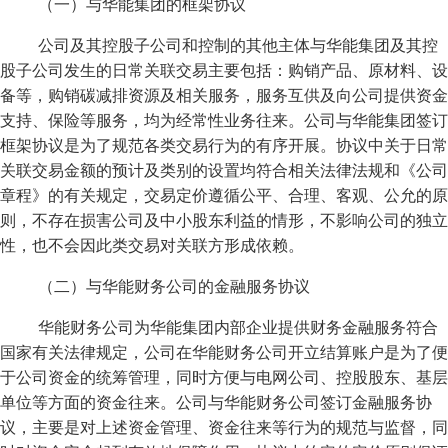
（一）与华能集团的框架协议
公司及其控股子公司和控制的其他主体与华能集团及其控
股子公司发生的日常关联交易主要包括：购销产品、原材料、设
备等，购销碳减排资源及相关服务，服务互供及向公司提供资金
支持、保险等服务，均为经常性业务往来。公司与华能集团签订
框架协议是为了规范各类交易行为的有序开展。协议中关于日常
关联交易金额的预计及类别的设置均符合相关法律法规和《公司
章程》的有关规定，交易定价遵循公平、合理、客观、公允的原
则，不存在损害公司及中小股东利益的情形，不影响公司的独立
性，也不会因此类交易对关联方形成依赖。
（二）与华能财务公司的金融服务协议
华能财务公司为华能集团内部企业提供财务金融服务符合
国家有关法律规定，公司在华能财务公司开立结算账户是为了便
于公司资金的统筹管理，同时方便与电网公司、控股股东、基层
单位等方面的资金往来。公司与华能财务公司签订金融服务协
议，主要是对上述资金管理、资金往来等行为的规范与监督，同