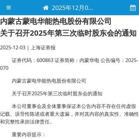
2025年12月03日 电子报
内蒙古蒙电华能热电股份有限公司
关于召开2025年第三次临时股东会的通知
2025-12-03
|
上海证券报
证券代码：600863 证券简称：内蒙华电 公告编号：2025-
070
内蒙古蒙电华能热电股份有限公司
关于召开2025年第三次临时股东会的通知
本公司董事会及全体董事保证本公告内容不存在任何虚假
记载、误导性陈述或者重大遗漏，并对其内容的真实性、准确性
和完整性承担法律责任。
重要内容提示：