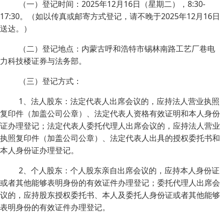
（一）登记时间：2025年12月16日（星期二），8:30-
17:30。（如以传真或邮寄方式登记，请不晚于2025年12月16日
送达。）
（二）登记地点：内蒙古呼和浩特市锡林南路工艺厂巷电
力科技楼证券与法务部。
（三）登记方式：
1、法人股东：法定代表人出席会议的，应持法人营业执照
复印件（加盖公司公章）、法定代表人资格有效证明和本人身份
证办理登记；法定代表人委托代理人出席会议的，应持法人营业
执照复印件（加盖公司公章）、法定代表人出具的授权委托书和
本人身份证办理登记。
2、个人股东：个人股东亲自出席会议的，应持本人身份证
或者其他能够表明身份的有效证件办理登记；委托代理人出席会
议的，应持股东授权委托书、本人及委托人身份证或者其他能够
表明身份的有效证件办理登记。