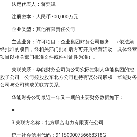
法定代表人：蒋奕斌
注册资本：人民币700,000万元
企业类型：其他有限责任公司
主营业务：许可项目：企业集团财务公司服务。（依法须
经批准的项目，经相关部门批准后方可开展经营活动，具体经营
项目以相关部门批准文件或许可证件为准）。
关联关系：华能财务公司为公司实际控制人华能集团的控
股子公司，公司控股股东北方公司也持有该公司股权，华能财务
公司与公司构成关联方关系。
华能财务公司最近一年又一期的主要财务数据如下：
■
3.关联方名称：北方联合电力有限责任公司
统一社会信用代码：91150000756668318G