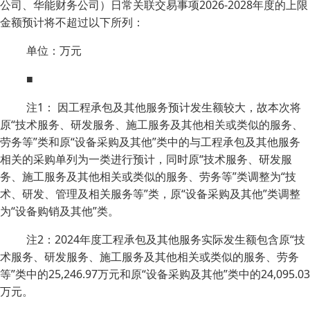
公司、华能财务公司）日常关联交易事项2026-2028年度的上限
金额预计将不超过以下所列：
单位：万元
■
注1： 因工程承包及其他服务预计发生额较大，故本次将
原“技术服务、研发服务、施工服务及其他相关或类似的服务、
劳务等”类和原“设备采购及其他”类中的与工程承包及其他服务
相关的采购单列为一类进行预计，同时原“技术服务、研发服
务、施工服务及其他相关或类似的服务、劳务等”类调整为“技
术、研发、管理及相关服务等”类，原“设备采购及其他”类调整
为“设备购销及其他”类。
注2：2024年度工程承包及其他服务实际发生额包含原“技
术服务、研发服务、施工服务及其他相关或类似的服务、劳务
等”类中的25,246.97万元和原“设备采购及其他”类中的24,095.03
万元。