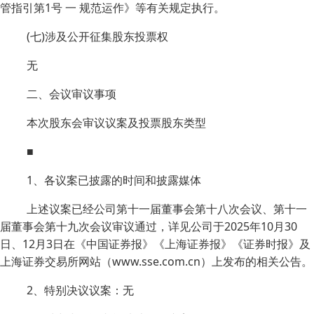
管指引第1号 一 规范运作》等有关规定执行。
(七)涉及公开征集股东投票权
无
二、会议审议事项
本次股东会审议议案及投票股东类型
■
1、各议案已披露的时间和披露媒体
上述议案已经公司第十一届董事会第十八次会议、第十一
届董事会第十九次会议审议通过，详见公司于2025年10月30
日、12月3日在《中国证券报》《上海证券报》《证券时报》及
上海证券交易所网站（www.sse.com.cn）上发布的相关公告。
2、特别决议议案：无