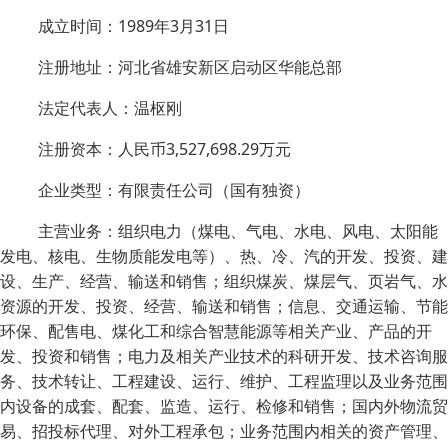
成立时间：1989年3月31日
注册地址：河北省雄安新区启动区华能总部
法定代表人：温枢刚
注册资本：人民币3,527,698.29万元
企业类型：有限责任公司（国有独资）
主营业务：组织电力（煤电、气电、水电、风电、太阳能
发电、核电、生物质能发电等）、热、冷、汽的开发、投资、建
设、生产、经营、输送和销售；组织煤炭、煤层气、页岩气、水
资源的开发、投资、经营、输送和销售；信息、交通运输、节能
环保、配售电、煤化工和综合智慧能源等相关产业、产品的开
发、投资和销售；电力及相关产业技术的科研开发、技术咨询服
务、技术转让、工程建设、运行、维护、工程监理以及业务范围
内设备的成套、配套、监造、运行、检修和销售；国内外物流贸
易、招投标代理、对外工程承包；业务范围内相关的资产管理、