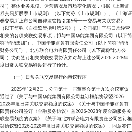
司”）整体业务规模、运营情况及市场变化情况，根据《上海证
券交易所股票上市规则》（以下简称《上市规则》）、《上海证
券交易所上市公司自律监管指引第5号一一交易与关联交易》
（以下简称《自律监管指引第5号》），公司梳理了与日常经营
相关的各项关联交易事项，拟与中国华能集团有限公司（以下简
称“华能集团”）、中国华能财务有限责任公司（以下简称“华能
财务公司”）、北方联合电力有限责任公司（以下简称“北方公
司”）协商签订相关关联交易协议并对与上述公司2026-2028年
度日常关联交易额度进行了预计。
（一）日常关联交易履行的审议程序
2025年12月2日，公司第十一届董事会第十九次会议审议
通过了《关于与中国华能集团有限公司签订框架协议暨2026-
2028年度日常关联交易额度的议案》《关于与中国华能财务有
限责任公司签订〈金融服务协议〉暨2026-2028年度金融服务关
联交易额度的议案》《关于与北方联合电力有限责任公司签订框
架协议暨2026-2028年度日常关联交易额度的议案》，同意签订