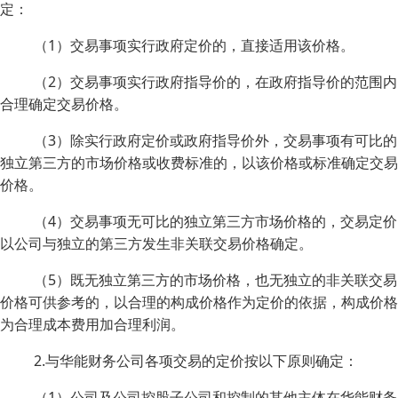
定：
（1）交易事项实行政府定价的，直接适用该价格。
（2）交易事项实行政府指导价的，在政府指导价的范围内
合理确定交易价格。
（3）除实行政府定价或政府指导价外，交易事项有可比的
独立第三方的市场价格或收费标准的，以该价格或标准确定交易
价格。
（4）交易事项无可比的独立第三方市场价格的，交易定价
以公司与独立的第三方发生非关联交易价格确定。
（5）既无独立第三方的市场价格，也无独立的非关联交易
价格可供参考的，以合理的构成价格作为定价的依据，构成价格
为合理成本费用加合理利润。
2.与华能财务公司各项交易的定价按以下原则确定：
（1）公司及公司控股子公司和控制的其他主体在华能财务