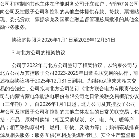
公司和控制的其他主体在华能财务公司开立账户，华能财务公司
向公司及控股子公司和控制的其他主体提供存款、贷款、票据贴
现、委托贷款、票据承兑及国家金融监督管理总局批准的其他金
融业务服务。
协议的期限为2026年1月1日至2028年12月31日。
3.与北方公司的框架协议
公司于2022年与北方公司签订了框架协议，以约束公司与
北方公司及其控股子公司2023-2025年日常关联交易的执行，前
述框架协议将于2025年12月31日到期。为继续保障未来相关交
易的合法性，公司拟与北方公司签订《北方联合电力有限责任公
司与内蒙古蒙电华能热电股份有限公司之日常关联交易框架协议
（三年期）》。自2026年1月1日起，北方公司及其控股子公司
与公司及控股子公司和控制的其他主体发生的日常关联交易，包
括：产品、原材料购销（相互采购煤炭、水、电、气、暖等产
品；相互采购原材料、燃料、矿物、及动力等）；购销碳减排资
源及相关服务；服务互供(互相提供燃料管理、安全生产监督服