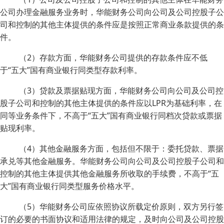
公司办理金融服务业务时，华能财务公司向公司及公司控股子公
司和控制的其他主体提供的条件应是按照正常商业条款提供的条
件。
（2）存款方面，华能财务公司提供的存款条件应不低
于“五大”国有商业银行同类型存款利率。
（3）贷款及票据贴现方面，华能财务公司向公司及公司控
股子公司和控制的其他主体提供的条件应以LPR为基础利率，在
同等业务条件下，不高于“五大”国有商业银行同档次贷款或票据
贴现利率。
（4）其他金融服务方面，包括但不限于：委托贷款、票据
承兑等其他金融服务。华能财务公司向公司及公司控股子公司和
控制的其他主体提供其他金融服务所收取的手续费，不高于“五
大”国有商业银行同类型服务价格水平。
（5）华能财务公司应依照协议所载定价原则，双方另行签
订的必要的书面协议和适用法律的规定，及时向公司及公司控股