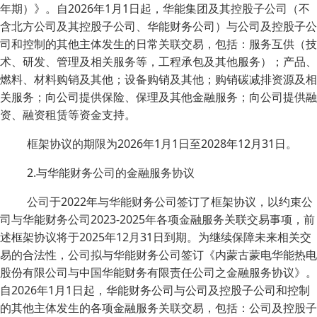
年期）》。自2026年1月1日起，华能集团及其控股子公司（不
含北方公司及其控股子公司、华能财务公司）与公司及控股子公
司和控制的其他主体发生的日常关联交易，包括：服务互供（技
术、研发、管理及相关服务等，工程承包及其他服务）；产品、
燃料、材料购销及其他；设备购销及其他；购销碳减排资源及相
关服务；向公司提供保险、保理及其他金融服务；向公司提供融
资、融资租赁等资金支持。
框架协议的期限为2026年1月1日至2028年12月31日。
2.与华能财务公司的金融服务协议
公司于2022年与华能财务公司签订了框架协议，以约束公
司与华能财务公司2023-2025年各项金融服务关联交易事项，前
述框架协议将于2025年12月31日到期。为继续保障未来相关交
易的合法性，公司拟与华能财务公司签订《内蒙古蒙电华能热电
股份有限公司与中国华能财务有限责任公司之金融服务协议》。
自2026年1月1日起，华能财务公司与公司及控股子公司和控制
的其他主体发生的各项金融服务关联交易，包括：公司及控股子