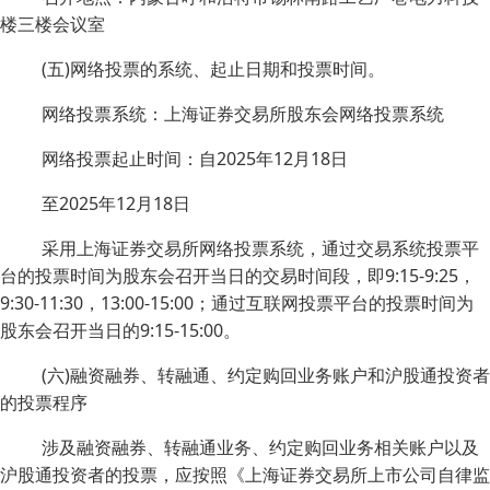
楼三楼会议室
(五)网络投票的系统、起止日期和投票时间。
网络投票系统：上海证券交易所股东会网络投票系统
网络投票起止时间：自2025年12月18日
至2025年12月18日
采用上海证券交易所网络投票系统，通过交易系统投票平
台的投票时间为股东会召开当日的交易时间段，即9:15-9:25，
9:30-11:30，13:00-15:00；通过互联网投票平台的投票时间为
股东会召开当日的9:15-15:00。
(六)融资融券、转融通、约定购回业务账户和沪股通投资者
的投票程序
涉及融资融券、转融通业务、约定购回业务相关账户以及
沪股通投资者的投票，应按照《上海证券交易所上市公司自律监