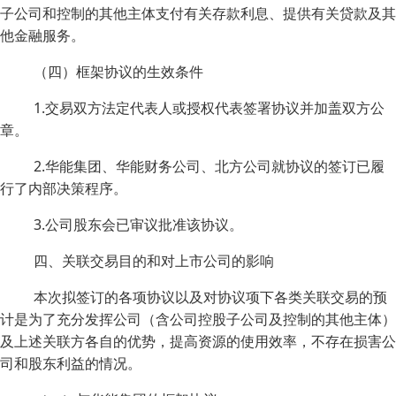
子公司和控制的其他主体支付有关存款利息、提供有关贷款及其
他金融服务。
（四）框架协议的生效条件
1.交易双方法定代表人或授权代表签署协议并加盖双方公
章。
2.华能集团、华能财务公司、北方公司就协议的签订已履
行了内部决策程序。
3.公司股东会已审议批准该协议。
四、关联交易目的和对上市公司的影响
本次拟签订的各项协议以及对协议项下各类关联交易的预
计是为了充分发挥公司（含公司控股子公司及控制的其他主体）
及上述关联方各自的优势，提高资源的使用效率，不存在损害公
司和股东利益的情况。