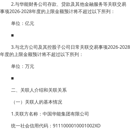
2.与华能财务公司存款、贷款及其他金融服务等关联交易
事项2026-2028年度的上限金额预计将不超过以下所列：
单位：亿元
■
3.与北方公司及其控股子公司日常关联交易事项2026-2028
年度的上限金额预计将不超过以下所列：
单位：万元
■
二、关联人介绍和关联关系
（一）关联人的基本情况
1.关联方名称：中国华能集团有限公司
统一社会信用代码：9111000010001002XD