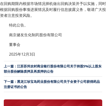
在回购期限内根据市场情况择机做出回购决策并予以实施，同时
根据回购股份事项进展情况及时履行信息披露义务，敬请广大投
资者注意投资风险。
特此公告。
南京健友生化制药股份有限公司
董事会
2025年12月3日
上一篇：江苏苏州农村商业银行股份有限公司关于持股5%以上股东
部分股份解除质押及再质押的公告
下一篇：黑龙江珍宝岛药业股份有限公司关于全资子公司获得药品
注册证书的公告