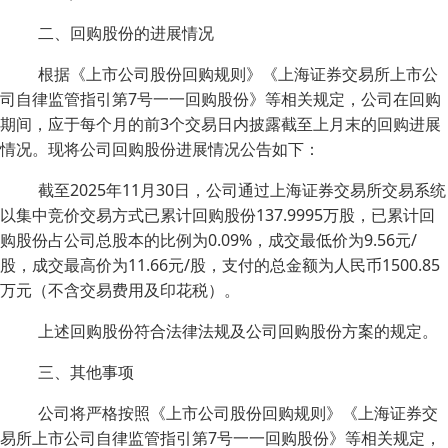
二、回购股份的进展情况
根据《上市公司股份回购规则》《上海证券交易所上市公
司自律监管指引第7号一一回购股份》等相关规定，公司在回购
期间，应于每个月的前3个交易日内披露截至上月末的回购进展
情况。现将公司回购股份进展情况公告如下：
截至2025年11月30日，公司通过上海证券交易所交易系统
以集中竞价交易方式已累计回购股份137.9995万股，已累计回
购股份占公司总股本的比例为0.09%，成交最低价为9.56元/
股，成交最高价为11.66元/股，支付的总金额为人民币1500.85
万元（不含交易费用及印花税）。
上述回购股份符合法律法规及公司回购股份方案的规定。
三、其他事项
公司将严格按照《上市公司股份回购规则》《上海证券交
易所上市公司自律监管指引第7号一一回购股份》等相关规定，