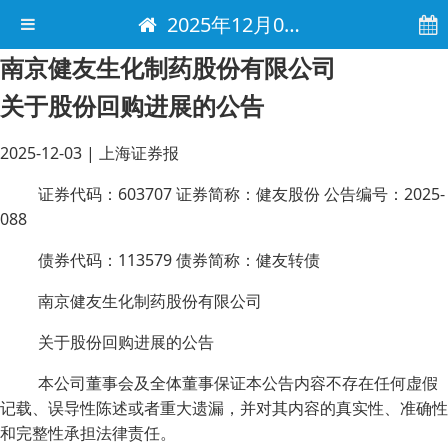
2025年12月03日 电子报
南京健友生化制药股份有限公司
关于股份回购进展的公告
2025-12-03
|
上海证券报
证券代码：603707 证券简称：健友股份 公告编号：2025-
088
债券代码：113579 债券简称：健友转债
南京健友生化制药股份有限公司
关于股份回购进展的公告
本公司董事会及全体董事保证本公告内容不存在任何虚假
记载、误导性陈述或者重大遗漏，并对其内容的真实性、准确性
和完整性承担法律责任。