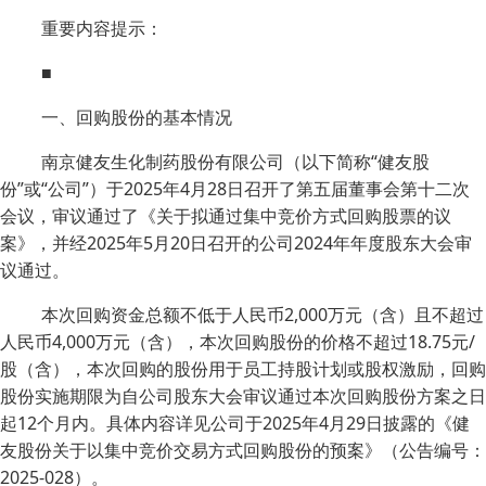
重要内容提示：
■
一、回购股份的基本情况
南京健友生化制药股份有限公司（以下简称“健友股
份”或“公司”）于2025年4月28日召开了第五届董事会第十二次
会议，审议通过了《关于拟通过集中竞价方式回购股票的议
案》，并经2025年5月20日召开的公司2024年年度股东大会审
议通过。
本次回购资金总额不低于人民币2,000万元（含）且不超过
人民币4,000万元（含），本次回购股份的价格不超过18.75元/
股（含），本次回购的股份用于员工持股计划或股权激励，回购
股份实施期限为自公司股东大会审议通过本次回购股份方案之日
起12个月内。具体内容详见公司于2025年4月29日披露的《健
友股份关于以集中竞价交易方式回购股份的预案》（公告编号：
2025-028）。