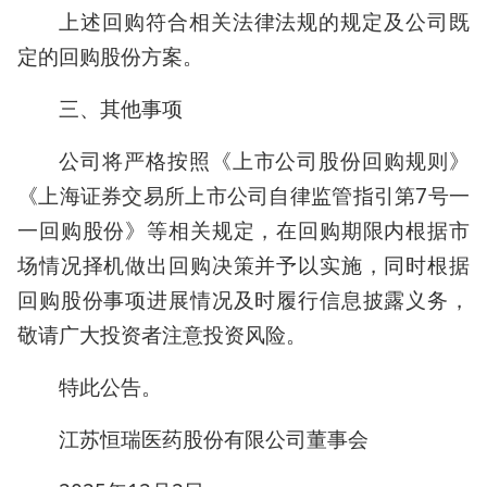
上述回购符合相关法律法规的规定及公司既
定的回购股份方案。
三、其他事项
公司将严格按照《上市公司股份回购规则》
《上海证券交易所上市公司自律监管指引第7号一
一回购股份》等相关规定，在回购期限内根据市
场情况择机做出回购决策并予以实施，同时根据
回购股份事项进展情况及时履行信息披露义务，
敬请广大投资者注意投资风险。
特此公告。
江苏恒瑞医药股份有限公司董事会