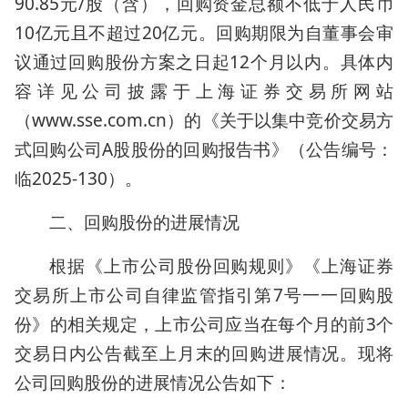
90.85元/股（含），回购资金总额不低于人民币
10亿元且不超过20亿元。回购期限为自董事会审
议通过回购股份方案之日起12个月以内。具体内
容详见公司披露于上海证券交易所网站
（www.sse.com.cn）的《关于以集中竞价交易方
式回购公司A股股份的回购报告书》（公告编号：
临2025-130）。
二、回购股份的进展情况
根据《上市公司股份回购规则》《上海证券
交易所上市公司自律监管指引第7号一一回购股
份》的相关规定，上市公司应当在每个月的前3个
交易日内公告截至上月末的回购进展情况。现将
公司回购股份的进展情况公告如下：