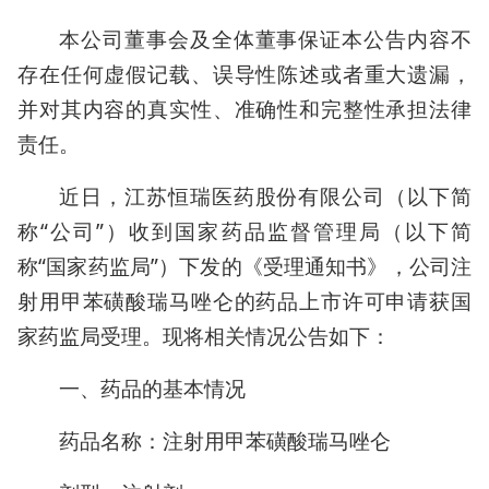
本公司董事会及全体董事保证本公告内容不
存在任何虚假记载、误导性陈述或者重大遗漏，
并对其内容的真实性、准确性和完整性承担法律
责任。
近日，江苏恒瑞医药股份有限公司（以下简
称“公司”）收到国家药品监督管理局（以下简
称“国家药监局”）下发的《受理通知书》，公司注
射用甲苯磺酸瑞马唑仑的药品上市许可申请获国
家药监局受理。现将相关情况公告如下：
一、药品的基本情况
药品名称：注射用甲苯磺酸瑞马唑仑