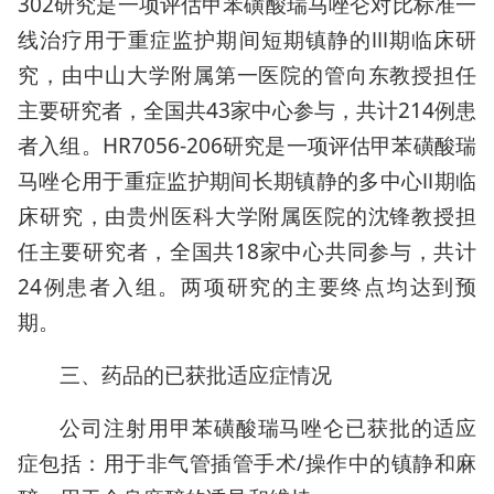
302研究是一项评估甲苯磺酸瑞马唑仑对比标准一
线治疗用于重症监护期间短期镇静的Ⅲ期临床研
究，由中山大学附属第一医院的管向东教授担任
主要研究者，全国共43家中心参与，共计214例患
者入组。HR7056-206研究是一项评估甲苯磺酸瑞
马唑仑用于重症监护期间长期镇静的多中心Ⅱ期临
床研究，由贵州医科大学附属医院的沈锋教授担
任主要研究者，全国共18家中心共同参与，共计
24例患者入组。两项研究的主要终点均达到预
期。
三、药品的已获批适应症情况
公司注射用甲苯磺酸瑞马唑仑已获批的适应
症包括：用于非气管插管手术/操作中的镇静和麻