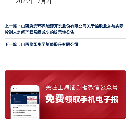
2025年12月2日
上一篇：山西潞安环保能源开发股份有限公司关于控股股东与实际
控制人之间产权层级减少的提示性公告
下一篇：山西华阳集团新能股份有限公司