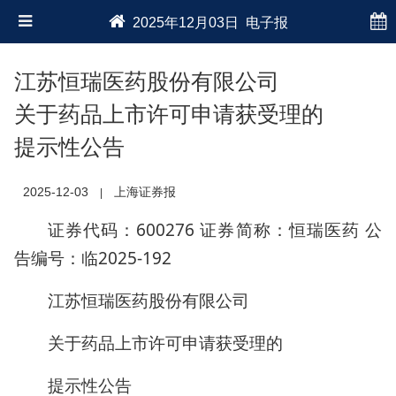
2025年12月03日 电子报
江苏恒瑞医药股份有限公司
关于药品上市许可申请获受理的
提示性公告
2025-12-03
上海证券报
|
证券代码：600276 证券简称：恒瑞医药 公
告编号：临2025-192
江苏恒瑞医药股份有限公司
关于药品上市许可申请获受理的
提示性公告