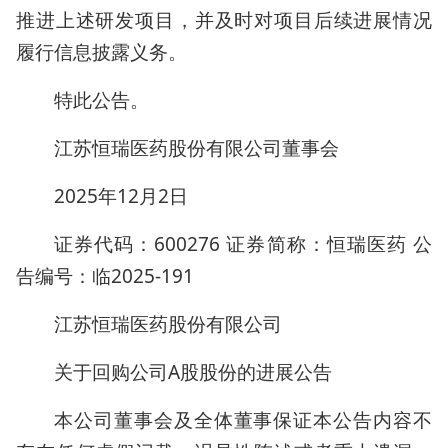
推进上述研发项目，并及时对项目后续进展情况
履行信息披露义务。
特此公告。
江苏恒瑞医药股份有限公司董事会
2025年12月2日
证券代码：600276 证券简称：恒瑞医药 公
告编号：临2025-191
江苏恒瑞医药股份有限公司
关于回购公司A股股份的进展公告
本公司董事会及全体董事保证本公告内容不