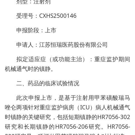
剂型：注射剂
受理号：CXHS2500146
申报阶段：上市
申请人：江苏恒瑞医药股份有限公司
拟定适应症（或功能主治）：重症监护期间
机械通气时的镇静。
二、药品的临床试验情况
此次申报上市，是基于注射用甲苯磺酸瑞马
唑仑两项针对重症监护病房（ICU）病人机械通气
时镇静的关键研究，包括短期镇静的HR7056-302
研究和长期镇静的HR7056-206研究。HR7056-