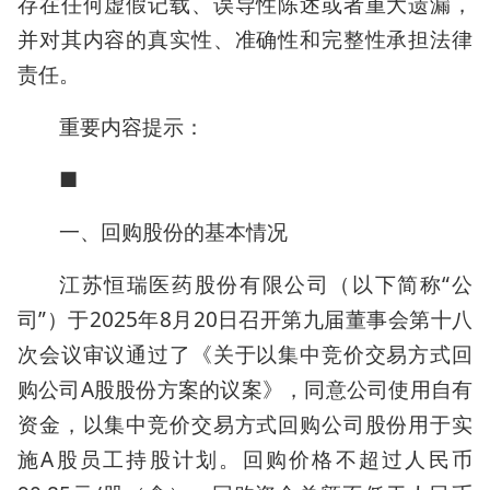
存在任何虚假记载、误导性陈述或者重大遗漏，
并对其内容的真实性、准确性和完整性承担法律
责任。
重要内容提示：
■
一、回购股份的基本情况
江苏恒瑞医药股份有限公司（以下简称“公
司”）于2025年8月20日召开第九届董事会第十八
次会议审议通过了《关于以集中竞价交易方式回
购公司A股股份方案的议案》，同意公司使用自有
资金，以集中竞价交易方式回购公司股份用于实
施A股员工持股计划。回购价格不超过人民币