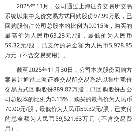
2025年11月，公司通过上海证券交易所交易
系统以集中竞价交易方式回购股份97.99万股，已
回购股份占公司总股本的比例为0.015%，购买的
最高价为人民币63.28元/股，最低价为人民币
59.32元/股，已支付的总金额为人民币5,978.85
万元（不含交易费用）。
截至2025年11月30日，公司本次股份回购方
案累计通过上海证券交易所交易系统以集中竞价
交易方式回购股份889.87万股，已回购股份占公
司总股本的比例为0.13%，购买的最高价为人民币
70.00元/股，最低价为人民币59.32元/股，已支付
的总金额为人民币59,521.63万元（不含交易费
用）。