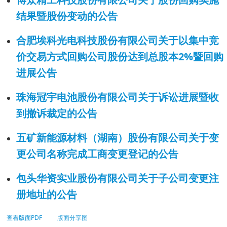
结果暨股份变动的公告
合肥埃科光电科技股份有限公司关于以集中竞
价交易方式回购公司股份达到总股本2%暨回购
进展公告
珠海冠宇电池股份有限公司关于诉讼进展暨收
到撤诉裁定的公告
五矿新能源材料（湖南）股份有限公司关于变
更公司名称完成工商变更登记的公告
包头华资实业股份有限公司关于子公司变更注
册地址的公告
查看版面PDF
版面分享图