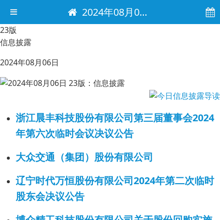
2024年08月06日 电子报
23版
信息披露
2024年08月06日
浙江晨丰科技股份有限公司第三届董事会2024
年第六次临时会议决议公告
大众交通（集团）股份有限公司
辽宁时代万恒股份有限公司2024年第二次临时
股东会决议公告
博众精工科技股份有限公司关于股份回购实施