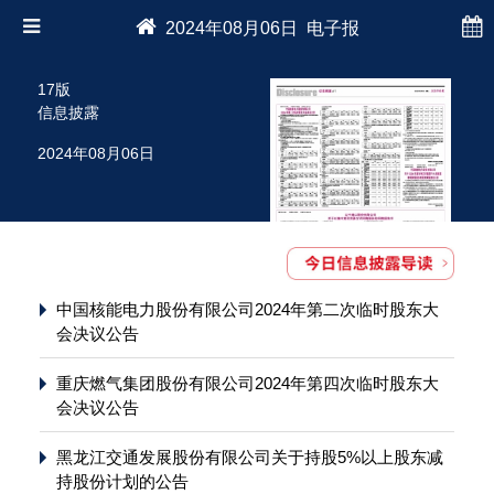
2024年08月06日 电子报
17版
信息披露
2024年08月06日
中国核能电力股份有限公司2024年第二次临时股东大
会决议公告
重庆燃气集团股份有限公司2024年第四次临时股东大
会决议公告
黑龙江交通发展股份有限公司关于持股5%以上股东减
持股份计划的公告