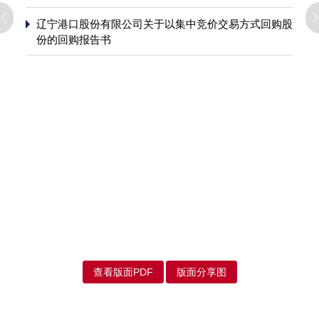
辽宁港口股份有限公司关于以集中竞价交易方式回购股
份的回购报告书
查看版面PDF
版面分享图