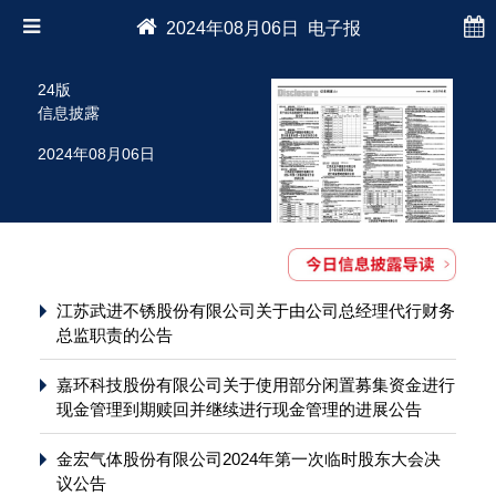
2024年08月06日 电子报
24版
信息披露
2024年08月06日
江苏武进不锈股份有限公司关于由公司总经理代行财务
总监职责的公告
嘉环科技股份有限公司关于使用部分闲置募集资金进行
现金管理到期赎回并继续进行现金管理的进展公告
金宏气体股份有限公司2024年第一次临时股东大会决
议公告