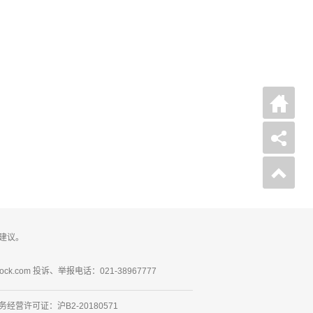
建议。
ck.com 投诉、举报电话：021-38967777
营许可证：沪B2-20180571