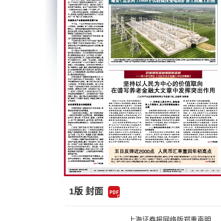
1版 封面
上海证券报网络版郑重声明