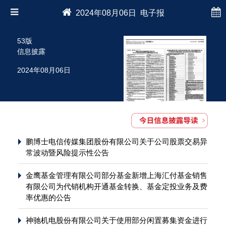
2024年08月06日 电子报
53版
信息披露
2024年08月06日
鹏博士电信传媒集团股份有限公司关于公司股票交易异
常波动暨风险提示性公告
金鹰基金管理有限公司部分基金新增上海汇付基金销售
有限公司为代销机构开通基金转换、基金定投业务及费
率优惠的公告
神驰机电股份有限公司关于使用部分闲置募集资金进行