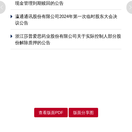
现金管理到期赎回的公告
瀛通通讯股份有限公司2024年第一次临时股东大会决
议公告
浙江莎普爱思药业股份有限公司关于实际控制人部分股
份解除质押的公告
查看版面PDF
版面分享图