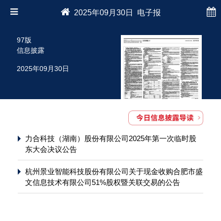
2025年09月30日 电子报
97版
信息披露
2025年09月30日
力合科技（湖南）股份有限公司2025年第一次临时股
东大会决议公告
杭州景业智能科技股份有限公司关于现金收购合肥市盛
文信息技术有限公司51%股权暨关联交易的公告