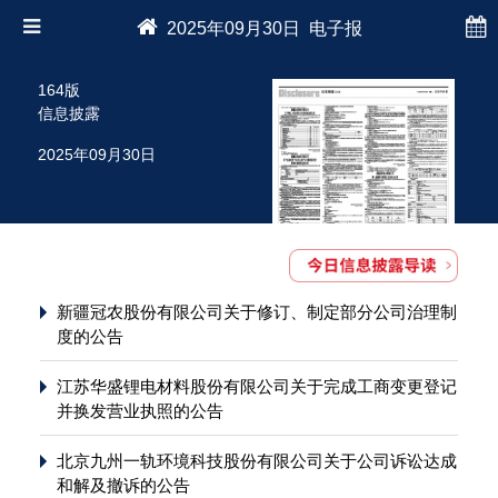
2025年09月30日 电子报
164版
信息披露
2025年09月30日
新疆冠农股份有限公司关于修订、制定部分公司治理制
度的公告
江苏华盛锂电材料股份有限公司关于完成工商变更登记
并换发营业执照的公告
北京九州一轨环境科技股份有限公司关于公司诉讼达成
和解及撤诉的公告