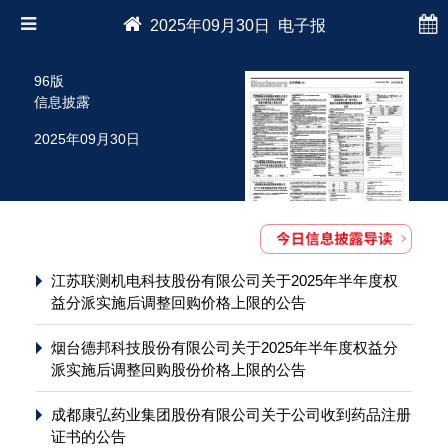
2025年09月30日 电子报
96版
信息披露
2025年09月30日
江苏联测机电科技股份有限公司关于2025年半年度权
益分派实施后调整回购价格上限的公告
烟台德邦科技股份有限公司关于2025年半年度权益分
派实施后调整回购股份价格上限的公告
成都康弘药业集团股份有限公司关于公司收到药品注册
证书的公告