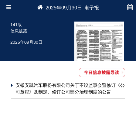
2025年09月30日 电子报
141版
信息披露
2025年09月30日
安徽安凯汽车股份有限公司关于不设监事会暨修订《公
司章程》及制定、修订公司部分治理制度的公告