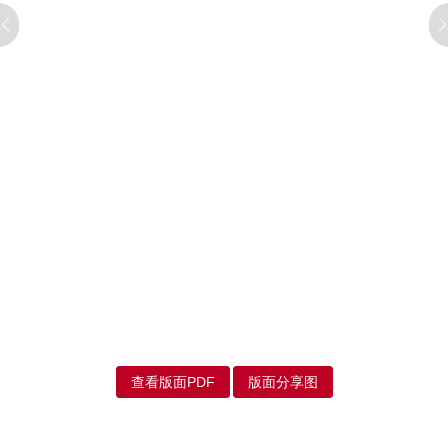
查看版面PDF
版面分享图