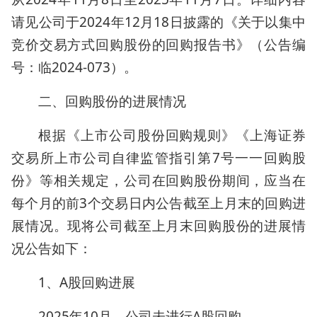
请见公司于2024年12月18日披露的《关于以集中
竞价交易方式回购股份的回购报告书》（公告编
号：临2024-073）。
二、回购股份的进展情况
根据《上市公司股份回购规则》《上海证券
交易所上市公司自律监管指引第7号一一回购股
份》等相关规定，公司在回购股份期间，应当在
每个月的前3个交易日内公告截至上月末的回购进
展情况。现将公司截至上月末回购股份的进展情
况公告如下：
1、A股回购进展
2025年10月，公司未进行A股回购。