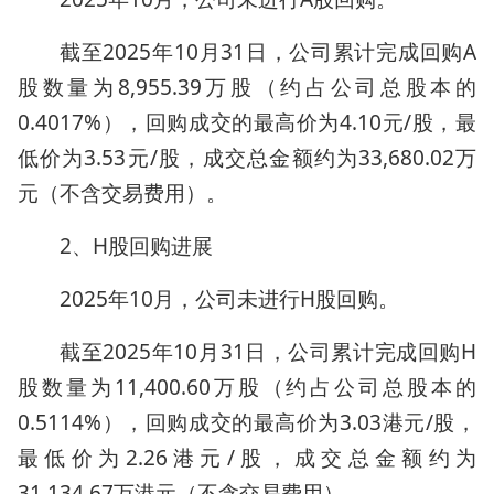
截至2025年10月31日，公司累计完成回购A
股数量为8,955.39万股（约占公司总股本的
0.4017%），回购成交的最高价为4.10元/股，最
低价为3.53元/股，成交总金额约为33,680.02万
元（不含交易费用）。
2、H股回购进展
2025年10月，公司未进行H股回购。
截至2025年10月31日，公司累计完成回购H
股数量为11,400.60万股（约占公司总股本的
0.5114%），回购成交的最高价为3.03港元/股，
最低价为2.26港元/股，成交总金额约为
31,134.67万港元（不含交易费用）。