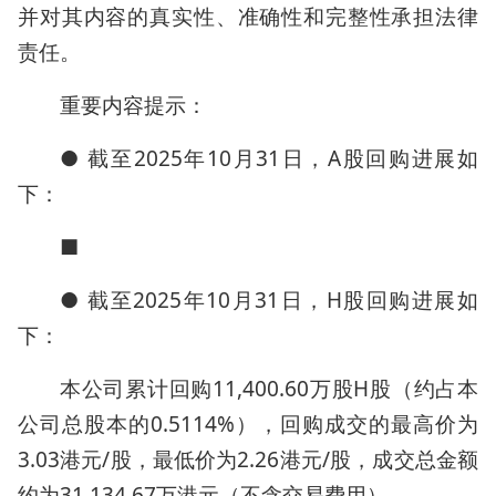
并对其内容的真实性、准确性和完整性承担法律
责任。
重要内容提示：
● 截至2025年10月31日，A股回购进展如
下：
■
● 截至2025年10月31日，H股回购进展如
下：
本公司累计回购11,400.60万股H股（约占本
公司总股本的0.5114%），回购成交的最高价为
3.03港元/股，最低价为2.26港元/股，成交总金额
约为31,134.67万港元（不含交易费用）。