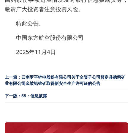
敬请广大投资者注意投资风险。
特此公告。
中国东方航空股份有限公司
2025年11月4日
上一篇：云南罗平锌电股份有限公司关于全资子公司普定县德荣矿
业有限公司金坡铅锌矿取得新安全生产许可证的公告
下一版：55：信息披露