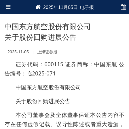
2025年11月05日 电子报
中国东方航空股份有限公司
关于股份回购进展公告
2025-11-05
上海证券报
|
证券代码：600115 证券简称：中国东航 公
告编号：临2025-071
中国东方航空股份有限公司
关于股份回购进展公告
本公司董事会及全体董事保证本公告内容不
存在任何虚假记载、误导性陈述或者重大遗漏，