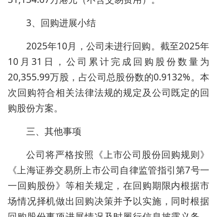
3、回购进展小结
2025年10月，公司未进行回购。截至2025年
10月31日，公司累计完成回购股份数量为
20,355.99万股，占公司总股份数的0.9132%。本
次回购符合相关法律法规的规定及公司既定的回
购股份方案。
三、其他事项
公司将严格按照《上市公司股份回购规则》
《上海证券交易所上市公司自律监管指引第7号一
一回购股份》等相关规定，在回购期限内根据市
场情况择机做出回购决策并予以实施，同时根据
回购股份事项进展情况及时履行信息披露义务，