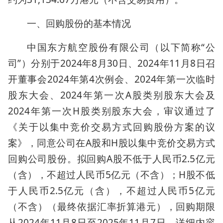
一、回购股份的基本情况
中国东方航空股份有限公司（以下简称“公
司”）分别于2024年8月30日、2024年11月8日召
开董事会2024年第4次例会、2024年第一次临时
股东大会、2024年第一次A股类别股东大会及
2024年第一次H股类别股东大会，审议通过了
《关于以集中竞价交易方式回购股份方案的议
案》，同意公司在A股和H股以集中竞价交易方式
回购公司股份。拟回购A股不低于人民币2.5亿元
（含），不超过人民币5亿元（不含）；H股不低
于人民币2.5亿元（含），不超过人民币5亿元
（不含）（最终依据汇率折算港元），回购期限
从2024年11月8日至2025年11月7日。详细内容