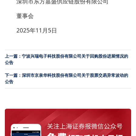
深圳市东方嘉盛供应链股份有限公司
董事会
2025年11月5日
上一篇：宁波兴瑞电子科技股份有限公司关于回购股份进展情况的
公告
下一篇：深圳市京泉华科技股份有限公司关于股票交易异常波动的
公告