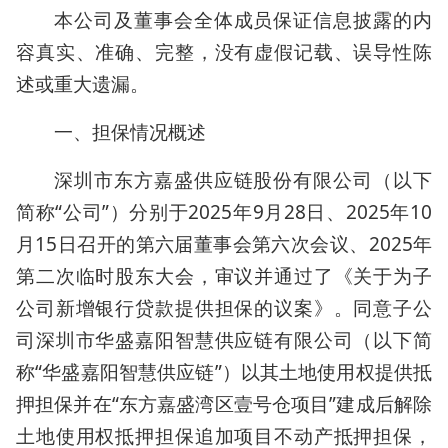
本公司及董事会全体成员保证信息披露的内
容真实、准确、完整，没有虚假记载、误导性陈
述或重大遗漏。
一、担保情况概述
深圳市东方嘉盛供应链股份有限公司（以下
简称“公司”）分别于2025年9月28日、2025年10
月15日召开的第六届董事会第六次会议、2025年
第二次临时股东大会，审议并通过了《关于为子
公司新增银行贷款提供担保的议案》。同意子公
司深圳市华盛嘉阳智慧供应链有限公司（以下简
称“华盛嘉阳智慧供应链”）以其土地使用权提供抵
押担保并在“东方嘉盛湾区壹号仓项目”建成后解除
土地使用权抵押担保追加项目不动产抵押担保，