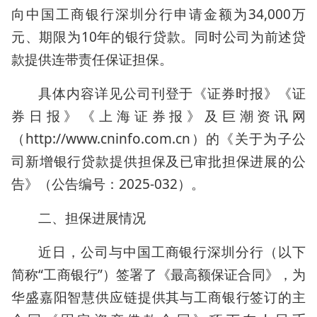
向中国工商银行深圳分行申请金额为34,000万
元、期限为10年的银行贷款。同时公司为前述贷
款提供连带责任保证担保。
具体内容详见公司刊登于《证券时报》《证
券日报》《上海证券报》及巨潮资讯网
（http://www.cninfo.com.cn）的《关于为子公
司新增银行贷款提供担保及已审批担保进展的公
告》（公告编号：2025-032）。
二、担保进展情况
近日，公司与中国工商银行深圳分行（以下
简称“工商银行”）签署了《最高额保证合同》，为
华盛嘉阳智慧供应链提供其与工商银行签订的主