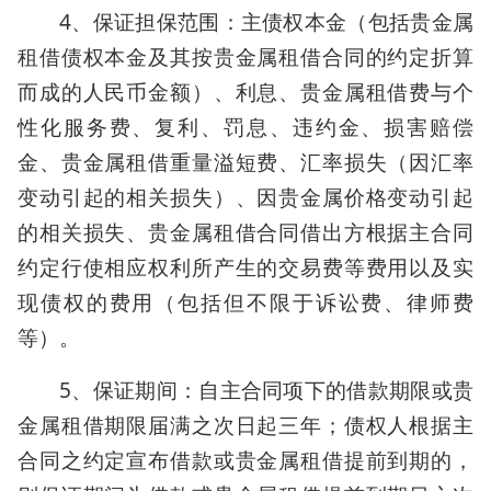
4、保证担保范围：主债权本金（包括贵金属
租借债权本金及其按贵金属租借合同的约定折算
而成的人民币金额）、利息、贵金属租借费与个
性化服务费、复利、罚息、违约金、损害赔偿
金、贵金属租借重量溢短费、汇率损失（因汇率
变动引起的相关损失）、因贵金属价格变动引起
的相关损失、贵金属租借合同借出方根据主合同
约定行使相应权利所产生的交易费等费用以及实
现债权的费用（包括但不限于诉讼费、律师费
等）。
5、保证期间：自主合同项下的借款期限或贵
金属租借期限届满之次日起三年；债权人根据主
合同之约定宣布借款或贵金属租借提前到期的，