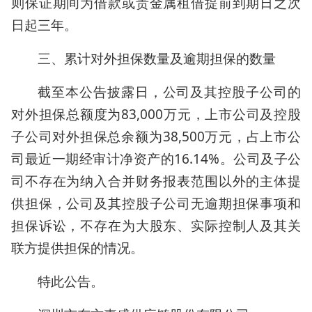
则保证期间为借款或贵金属租借提前到期日之次
日起三年。
三、累计对外担保数量及逾期担保的数量
截至本公告披露日，公司及其控股子公司的
对外担保总额度为83,000万元，上市公司及控股
子公司对外担保总余额为38,500万元，占上市公
司最近一期经审计净资产的16.14%。公司及子公
司不存在为纳入合并财务报表范围以外的主体提
供担保，公司及其控股子公司无逾期担保事项和
担保诉讼，不存在为大股东、实际控制人及其关
联方提供担保的情况。
特此公告。