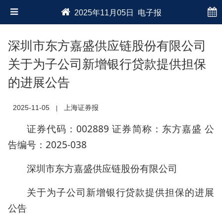
2025年11月05日 电子报
深圳市东方嘉盛供应链股份有限公司
关于为子公司新增银行贷款提供担保
的进展公告
2025-11-05
上海证券报
|
证券代码：002889 证券简称：东方嘉盛 公
告编号：2025-038
深圳市东方嘉盛供应链股份有限公司
关于为子公司新增银行贷款提供担保的进展
公告