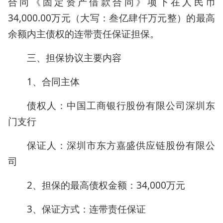
合同《固定资产借款合同》项下在人民币
34,000.00万元（大写：叁亿肆仟万元整）的最高
余额内主债权的连带责任保证担保。
三、担保协议主要内容
1、合同主体
债权人：中国工商银行股份有限公司深圳东
门支行
保证人：深圳市东方嘉盛供应链股份有限公
司
2、担保的最高债权金额：34,000万元
3、保证方式：连带责任保证