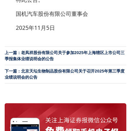
国机汽车股份有限公司董事会
2025年11月5日
上一篇：老凤祥股份有限公司关于参加2025年上海辖区上市公司三
季报集体业绩说明会的公告
下一篇：北京天坛生物制品股份有限公司关于召开2025年第三季度
业绩说明会的公告