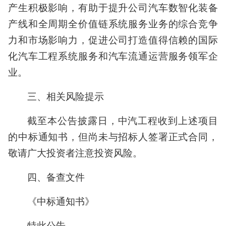
产生积极影响，有助于提升公司汽车数智化装备
产线和全周期全价值链系统服务业务的综合竞争
力和市场影响力，促进公司打造值得信赖的国际
化汽车工程系统服务和汽车流通运营服务领军企
业。
三、相关风险提示
截至本公告披露日，中汽工程收到上述项目
的中标通知书，但尚未与招标人签署正式合同，
敬请广大投资者注意投资风险。
四、备查文件
《中标通知书》
特此公告。