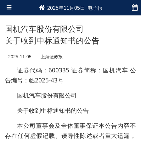
2025年11月05日 电子报
国机汽车股份有限公司
关于收到中标通知书的公告
2025-11-05
上海证券报
|
证券代码：600335 证券简称：国机汽车 公
告编号：临2025-43号
国机汽车股份有限公司
关于收到中标通知书的公告
本公司董事会及全体董事保证本公告内容不
存在任何虚假记载、误导性陈述或者重大遗漏，