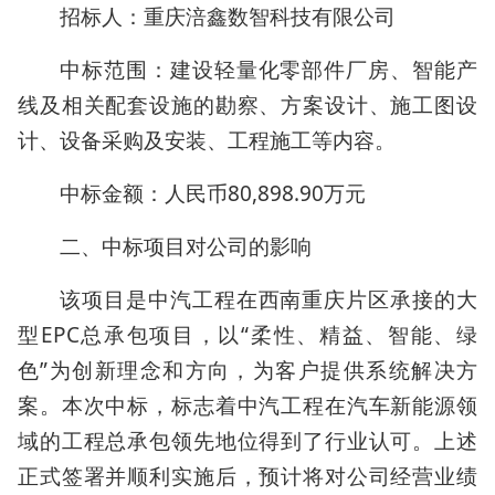
招标人：重庆涪鑫数智科技有限公司
中标范围：建设轻量化零部件厂房、智能产
线及相关配套设施的勘察、方案设计、施工图设
计、设备采购及安装、工程施工等内容。
中标金额：人民币80,898.90万元
二、中标项目对公司的影响
该项目是中汽工程在西南重庆片区承接的大
型EPC总承包项目，以“柔性、精益、智能、绿
色”为创新理念和方向，为客户提供系统解决方
案。本次中标，标志着中汽工程在汽车新能源领
域的工程总承包领先地位得到了行业认可。上述
正式签署并顺利实施后，预计将对公司经营业绩