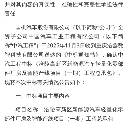
并对其内容的真实性、准确性和完整性承担法律
责任。
国机汽车股份有限公司（以下简称“公司”）全
资子公司中国汽车工业工程有限公司（以下简
称“中汽工程”）于2025年11月3日收到重庆涪鑫数
智科技有限公司送达的《中标通知书》，确认中
汽工程中标《涪陵高新区新能源汽车轻量化零部
件厂房及智能产线项目（一期）工程总承包》。
现将本次中标有关情况公告如下：
一、中标项目主要内容
项目名称：涪陵高新区新能源汽车轻量化零
部件厂房及智能产线项目（一期）工程总承包