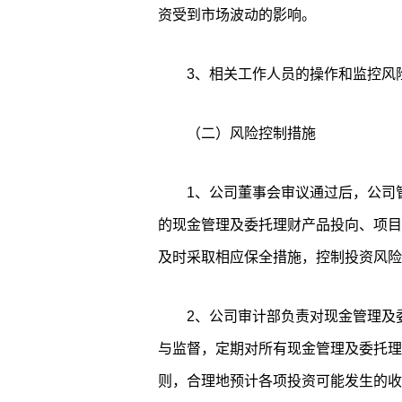
资受到市场波动的影响。
3、相关工作人员的操作和监控风
（二）风险控制措施
1、公司董事会审议通过后，公司
的现金管理及委托理财产品投向、项目
及时采取相应保全措施，控制投资风险
2、公司审计部负责对现金管理及
与监督，定期对所有现金管理及委托理
则，合理地预计各项投资可能发生的收