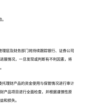
险。
管理层及财务部门将持续跟踪银行、证券公司
进展情况，一旦发现或判断有不利因素，将
。
委托理财产品的资金使用与保管情况进行审计
财产品项目进行全面检查，并根据谨慎性原
益和损失。