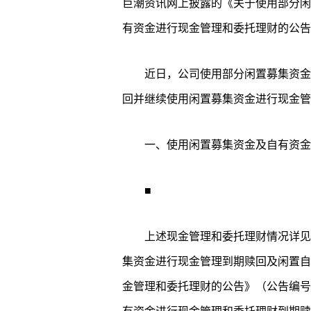
巨潮资讯网上披露的《关于使用部分闲
有资金进行现金管理和委托理财的公告
近日，公司使用部分闲置募集资金
回并继续使用闲置募集资金进行现金管
一、使用闲置募集资金及自有资金
■
上述现金管理和委托理财情况详见
集资金进行现金管理到期赎回及闲置自
金管理和委托理财的公告》（公告编号：