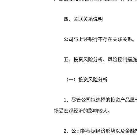
四、关联关系说明
公司与上述银行不存在关联关系。
五、投资风险分析、风险控制措施
（一）投资风险分析
1、尽管公司拟选择的投资产品属
场受宏观经济的影响较大。
2、公司将根据经济形势以及金融