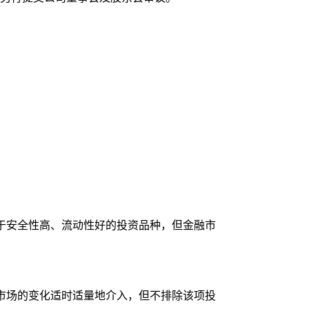
于安全性高、流动性好的投资品种，但金融市
市场的变化适时适量地介入，但不排除该项投