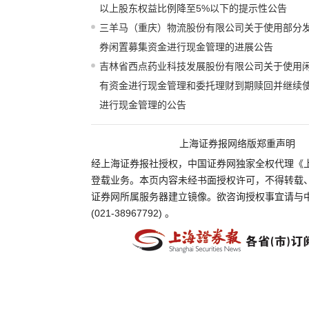
以上股东权益比例降至5%以下的提示性公告
三羊马（重庆）物流股份有限公司关于使用部分
券闲置募集资金进行现金管理的进展公告
吉林省西点药业科技发展股份有限公司关于使用
有资金进行现金管理和委托理财到期赎回并继续
进行现金管理的公告
上海证券报网络版郑重声明
经上海证券报社授权，中国证券网独家全权代理《
登载业务。本页内容未经书面授权许可，不得转载
证券网所属服务器建立镜像。欲咨询授权事宜请与
(021-38967792) 。