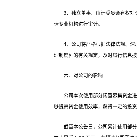
3、独立董事、审计委员会有权对
请专业机构进行审计。
4、公司将严格根据法律法规、深
理制度》的有关规定，及时履行信息披
六、对公司的影响
公司本次使用部分闲置募集资金进
够提高资金使用效率，获得一定的投资
截至本公告日，公司累计使用部分