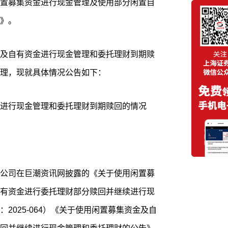
置募集资金进行现金管理及使用部分闲置自
》。
及自有资金进行现金管理和委托理财到期赎
理，现就具体情况公告如下：
进行现金管理和委托理财到期赎回的情况
公司在巨潮资讯网披露的《关于使用闲置募
有资金进行委托理财部分赎回并继续进行现
2025-064）《关于使用闲置募集资金及自