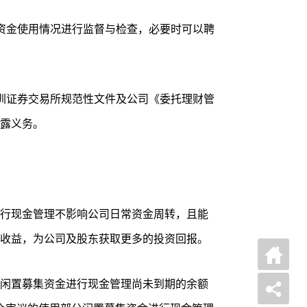
资金使用情况进行监督与检查，必要时可以聘
圳证券交易所规范性文件及公司《委托理财管
露义务。
行现金管理不影响公司日常资金周转，且能
收益，为公司及股东获取更多的投资回报。
闲置募集资金进行现金管理尚未到期的余额