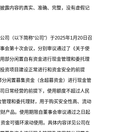
披露内容的真实、准确、完整，没有虚假记
司（以下简称“公司”）于2025年1月20日召
事会第十次会议，分别审议通过了《关于使
用部分闲置自有资金进行现金管理和委托理
投资项目建设正常进行和资金安全的前提
的部分闲置募集资金（含超募资金）进行现金管
司日常经营的前提下，使用额度不超过人民
现金管理和委托理财，用于购买安全性高、流动
理财产品。使用期限自董事会审议通过之日起
，资金可循环滚动使用。具体内容详见公司在