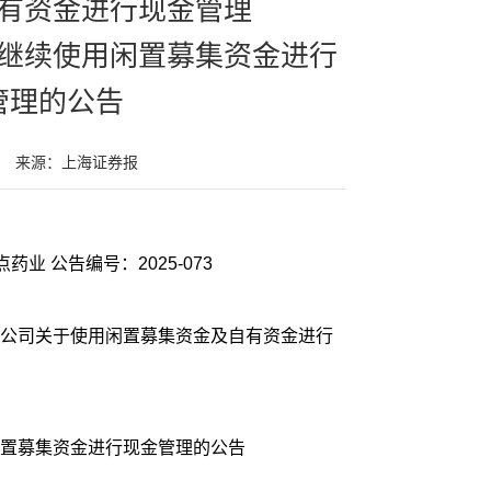
有资金进行现金管理
继续使用闲置募集资金进行
管理的公告
来源：上海证券报
证券代码：301130 证券简称：西点药业 公告编号：2025-073
公司关于使用闲置募集资金及自有资金进行
置募集资金进行现金管理的公告