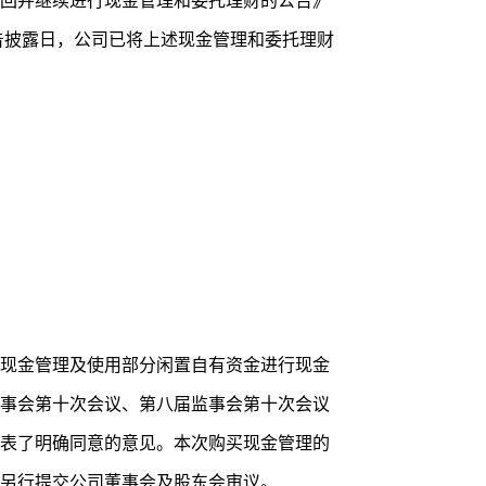
回并继续进行现金管理和委托理财的公告》
本公告披露日，公司已将上述现金管理和委托理财
现金管理及使用部分闲置自有资金进行现金
事会第十次会议、第八届监事会第十次会议
表了明确同意的意见。本次购买现金管理的
另行提交公司董事会及股东会审议。