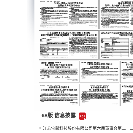
68版 信息披露
江苏宝馨科技股份有限公司第六届董事会第二十