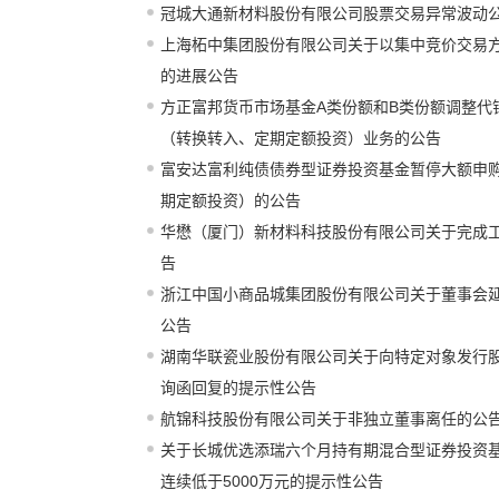
冠城大通新材料股份有限公司股票交易异常波动
上海柘中集团股份有限公司关于以集中竞价交易
的进展公告
方正富邦货币市场基金A类份额和B类份额调整代
（转换转入、定期定额投资）业务的公告
富安达富利纯债债券型证券投资基金暂停大额申
期定额投资）的公告
华懋（厦门）新材料科技股份有限公司关于完成
告
浙江中国小商品城集团股份有限公司关于董事会
公告
湖南华联瓷业股份有限公司关于向特定对象发行
询函回复的提示性公告
航锦科技股份有限公司关于非独立董事离任的公
关于长城优选添瑞六个月持有期混合型证券投资
连续低于5000万元的提示性公告