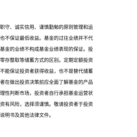
职守、诚实信用、谨慎勤勉的原则管理和运
也不保证最低收益。基金的过往业绩并不代
基金的业绩不构成基金业绩表现的保证。投
零存整取等储蓄方式的区别。定期定额投资
不能保证投资者获得收益，也不是替代储蓄
者在做出投资决策前应全面了解基金的产品
理性判断市场，投资者自行承担基金运营状
资有风险，选择须谨慎。敬请投资者于投资
说明书及其他法律文件。