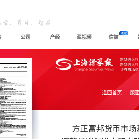
融
公司
产经
盈视频
信披
返回首页
版
方正富邦货币市场