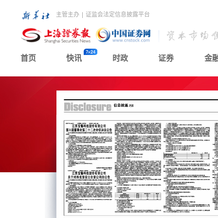
主管主办
|
证监会法定信息披露平台
首页
快讯
时政
证券
金