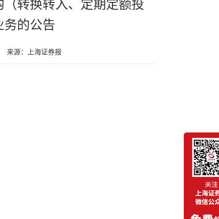
购（转换转入、定期定额投
业务的公告
来源：上海证券报