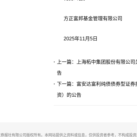
方正富邦基金管理有限公司
2025年11月5日
上一篇：上海柘中集团股份有限公司
告
下一篇：富安达富利纯债债券型证券
资）的公告
证券报社有限公司版权所有。本网站提供之资料或信息，仅供投资者参考，不构成投资