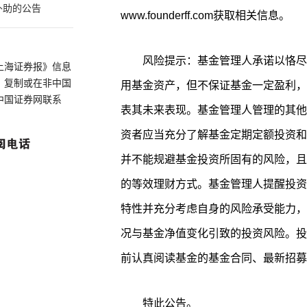
补助的公告
www.founderff.com获取相关信息。
风险提示：基金管理人承诺以恪尽
上海证券报》信息
、复制或在非中国
用基金资产，但不保证基金一定盈利，
中国证券网联系
表其未来表现。基金管理人管理的其他
资者应当充分了解基金定期定额投资和
并不能规避基金投资所固有的风险，且
的等效理财方式。基金管理人提醒投资
特性并充分考虑自身的风险承受能力，
况与基金净值变化引致的投资风险。投
前认真阅读基金的基金合同、最新招募
特此公告。