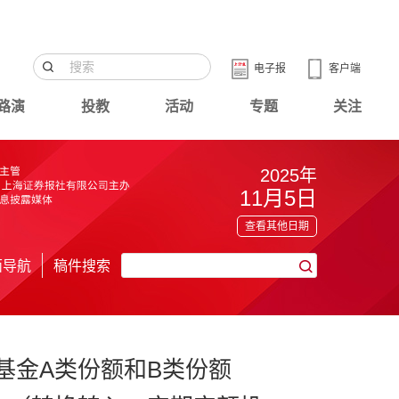
电子报
客户端
路演
投教
活动
专题
关注
2025年
11月5日
查看其他日期
面导航
稿件搜索
基金A类份额和B类份额