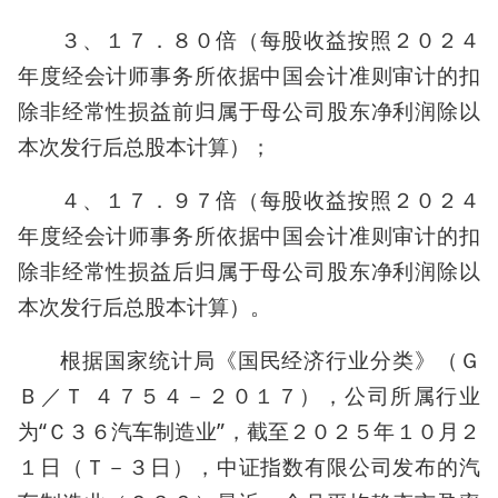
３、１７．８０倍（每股收益按照２０２４
年度经会计师事务所依据中国会计准则审计的扣
除非经常性损益前归属于母公司股东净利润除以
本次发行后总股本计算）；
４、１７．９７倍（每股收益按照２０２４
年度经会计师事务所依据中国会计准则审计的扣
除非经常性损益后归属于母公司股东净利润除以
本次发行后总股本计算）。
根据国家统计局《国民经济行业分类》（Ｇ
Ｂ／Ｔ ４７５４－２０１７），公司所属行业
为“Ｃ３６汽车制造业”，截至２０２５年１０月２
１日（Ｔ－３日），中证指数有限公司发布的汽