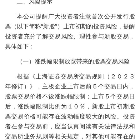
二、风险提示
本公司提醒广大投资者注意首次公开发行股
票（以下简称“新股”）上市初期的投资风险，提醒
投资者充分了解交易风险、理性参与新股交易，
具体如下：
（一）涨跌幅限制放宽带来的股票交易风险
根据《上海证券交易所交易规则（２０２３
年修订）》，主板企业上市后前５个交易日内，
股票交易价格不设涨跌幅限制；上市５个交易日
后，涨跌幅限制比例为１０％，新股上市初期股
票交易价格可能存在波动幅度较大的风险。投资
者在参与交易前，应当认真阅读有关法律法规和
交易所业务规则等相关规定，对其他可能存在的