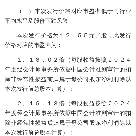
（三）本次发行价格对应市盈率低于同行业
平均水平及股价下跌风险
本次发行价格为１２．５５元／股，此发行
价格对应的市盈率为：
１、１６．０２倍（每股收益按照２０２４
年度经会计师事务所依据中国会计准则审计的扣
除非经常性损益前归属于母公司股东净利润除以
本次发行前总股本计算）；
２、１６．１８倍（每股收益按照２０２４
年度经会计师事务所依据中国会计准则审计的扣
除非经常性损益后归属于母公司股东净利润除以
本次发行前总股本计算）；