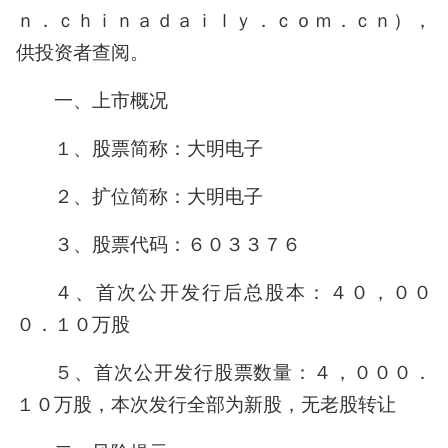
ｎ．ｃｈｉｎａｄａｉｌｙ．ｃｏｍ．ｃｎ），
供投资者查阅。
一、上市概况
１、股票简称：大明电子
２、扩位简称：大明电子
３、股票代码：６０３３７６
４、首次公开发行后总股本：４０，００
０．１０万股
５、首次公开发行股票数量：４，０００．
１０万股，本次发行全部为新股，无老股转让