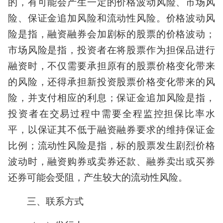
的，有可能会产生一定的价格波动风险、市场风
险、保证金追加风险和流动性风险。价格波动风
险是指，融资融券会加剧标的股票的价格波动；
市场风险是指，投资者在将股票作为担保品进行
融资时，不仅需要承担原有的股票价格变化带来
的风险，还得承担新投资股票价格变化带来的风
险，并支付相应的利息；保证金追加风险是指，
投资者在交易过程中需要全程监控担保比率水
平，以保证其不低于融资融券要求的维持保证金
比例；流动性风险是指，标的股票发生剧烈价格
波动时，融资购券或卖券还款、融券卖出或买券
还券可能会受阻，产生较大的流动性风险。
三、联系方式