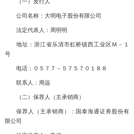
（一）发行人
公司名称：大明电子股份有限公司
法定代表人：周明明
地址：浙江省乐清市虹桥镇西工业区Ｍ－１
号
电话：０５７７－５７５７０１８８
联系人：周远
（二）保荐人（主承销商）
保荐人（主承销商）：国泰海通证券股份有
限公司