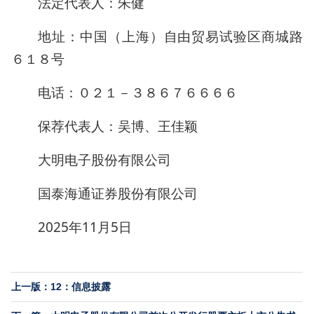
法定代表人：朱健
地址：中国（上海）自由贸易试验区商城路
６１８号
电话：０２１－３８６７６６６６
保荐代表人：吴博、王佳颖
大明电子股份有限公司
国泰海通证券股份有限公司
2025年11月5日
上一版：12：信息披露