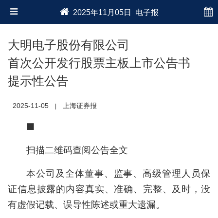
2025年11月05日 电子报
大明电子股份有限公司
首次公开发行股票主板上市公告书
提示性公告
2025-11-05
上海证券报
|
■
扫描二维码查阅公告全文
本公司及全体董事、监事、高级管理人员保
证信息披露的内容真实、准确、完整、及时，没
有虚假记载、误导性陈述或重大遗漏。