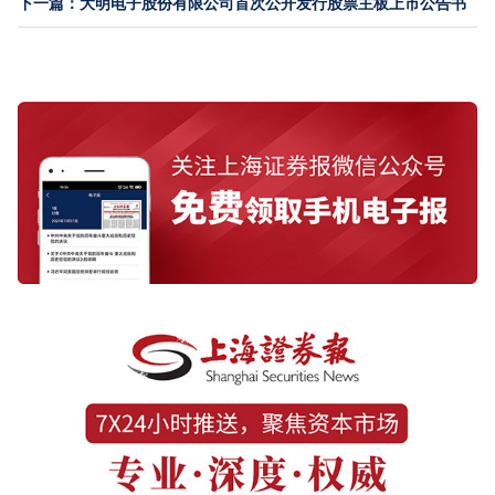
下一篇：大明电子股份有限公司首次公开发行股票主板上市公告书