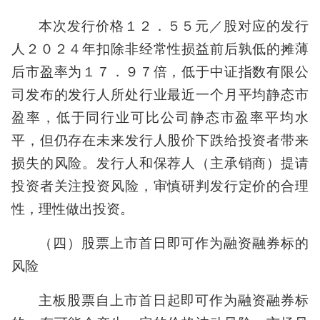
本次发行价格１２．５５元／股对应的发行
人２０２４年扣除非经常性损益前后孰低的摊薄
后市盈率为１７．９７倍，低于中证指数有限公
司发布的发行人所处行业最近一个月平均静态市
盈率，低于同行业可比公司静态市盈率平均水
平，但仍存在未来发行人股价下跌给投资者带来
损失的风险。发行人和保荐人（主承销商）提请
投资者关注投资风险，审慎研判发行定价的合理
性，理性做出投资。
（四）股票上市首日即可作为融资融券标的
风险
主板股票自上市首日起即可作为融资融券标