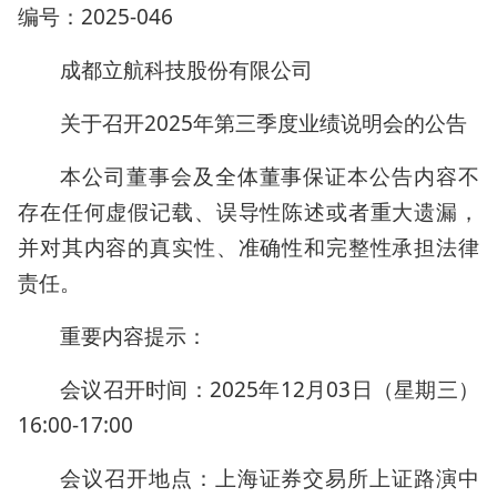
编号：2025-046
成都立航科技股份有限公司
关于召开2025年第三季度业绩说明会的公告
本公司董事会及全体董事保证本公告内容不
存在任何虚假记载、误导性陈述或者重大遗漏，
并对其内容的真实性、准确性和完整性承担法律
责任。
重要内容提示：
会议召开时间：2025年12月03日（星期三）
16:00-17:00
会议召开地点：上海证券交易所上证路演中