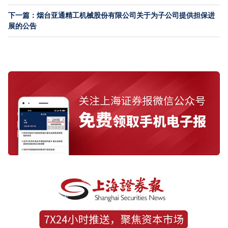
下一篇：烟台亚通精工机械股份有限公司关于为子公司提供担保进
展的公告