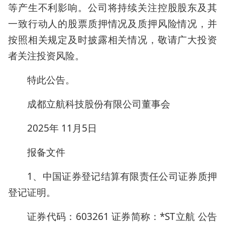
等产生不利影响。公司将持续关注控股股东及其
一致行动人的股票质押情况及质押风险情况，并
按照相关规定及时披露相关情况，敬请广大投资
者关注投资风险。
特此公告。
成都立航科技股份有限公司董事会
2025年 11月5日
报备文件
1、中国证券登记结算有限责任公司证券质押
登记证明。
证券代码：603261 证券简称：*ST立航 公告