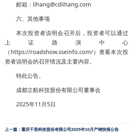
邮箱：lihang@cdlihang.com
六、其他事项
本次投资者说明会召开后，投资者可以通过
上证路演中心
（https://roadshow.sseinfo.com/）查看本次投
资者说明会的召开情况及主要内容。
特此公告。
成都立航科技股份有限公司董事会
2025年11月5日
上一篇：重庆千里科技股份有限公司2025年10月产销快报公告