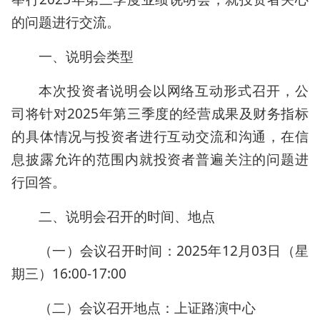
的问题进行交流。
一、说明会类型
本次投资者说明会以网络互动形式召开，公
司将针对2025年第三季度的经营成果及财务指标
的具体情况与投资者进行互动交流和沟通，在信
息披露允许的范围内就投资者普遍关注的问题进
行回答。
二、说明会召开的时间、地点
（一）会议召开时间：2025年12月03日（星
期三）16:00-17:00
（二）会议召开地点：上证路演中心