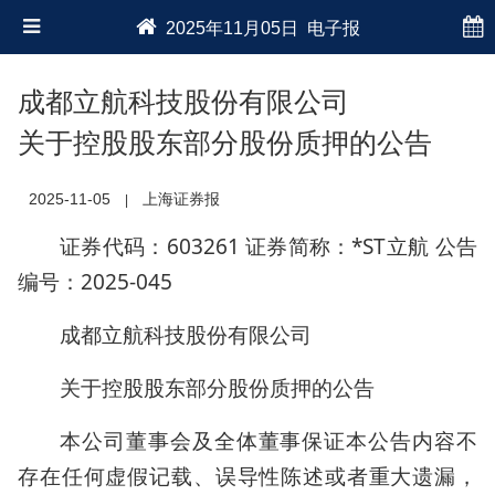
2025年11月05日 电子报
成都立航科技股份有限公司
关于控股股东部分股份质押的公告
2025-11-05
上海证券报
|
证券代码：603261 证券简称：*ST立航 公告
编号：2025-045
成都立航科技股份有限公司
关于控股股东部分股份质押的公告
本公司董事会及全体董事保证本公告内容不
存在任何虚假记载、误导性陈述或者重大遗漏，