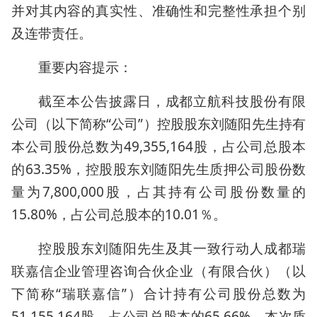
并对其内容的真实性、准确性和完整性承担个别
及连带责任。
重要内容提示：
截至本公告披露日，成都立航科技股份有限
公司（以下简称“公司”）控股股东刘随阳先生持有
本公司股份总数为49,355,164股，占公司总股本
的63.35%，控股股东刘随阳先生质押公司股份数
量为7,800,000股，占其持有公司股份数量的
15.80%，占公司总股本的10.01％。
控股股东刘随阳先生及其一致行动人成都瑞
联嘉信企业管理咨询合伙企业（有限合伙）（以
下简称“瑞联嘉信”）合计持有公司股份总数为
51,155,164股，占公司总股本的65.66%。本次质