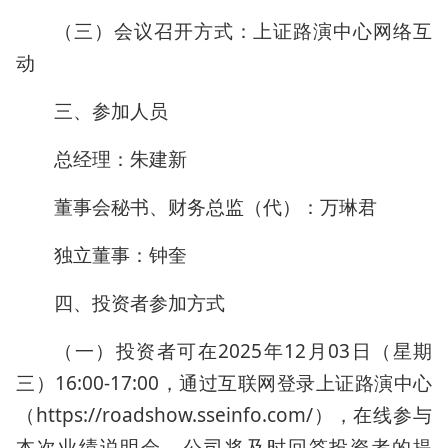
（三）会议召开方式：上证路演中心网络互
动
三、参加人员
总经理：朱建新
董事会秘书、财务总监（代）：万琳君
独立董事：钟奎
四、投资者参加方式
（一）投资者可在2025年12月03日（星期
三）16:00-17:00，通过互联网登录上证路演中心
（https://roadshow.sseinfo.com/），在线参与
本次业绩说明会，公司将及时回答投资者的提