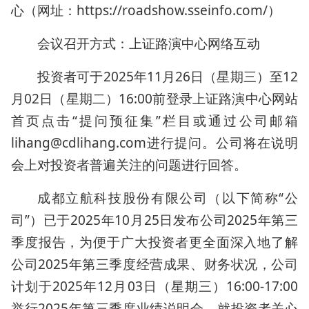
心（网址：https://roadshow.sseinfo.com/）
会议召开方式：上证路演中心网络互动
投资者可于2025年11月26日（星期三）至12
月02日（星期二）16:00前登录上证路演中心网站
首页点击“提问预征集”栏目或通过公司邮箱
lihang@cdlihang.com进行提问。公司将在说明
会上对投资者普遍关注的问题进行回答。
成都立航科技股份有限公司（以下简称“公
司”）已于2025年10月25日发布公司2025年第三
季度报告，为便于广大投资者更全面深入地了解
公司2025年第三季度经营成果、财务状况，公司
计划于2025年12月03日（星期三）16:00-17:00
举行2025年第三季度业绩说明会，就投资者关心