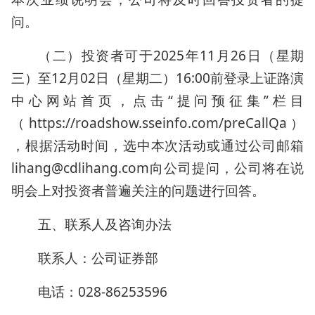
问。
（二）投资者可于2025年11月26日（星期
三）至12月02日（星期二）16:00前登录上证路演
中心网站首页，点击“提问预征集”栏目
（https://roadshow.sseinfo.com/preCallQa）
，根据活动时间，选中本次活动或通过公司邮箱
lihang@cdlihang.com向公司提问，公司将在说
明会上对投资者普遍关注的问题进行回答。
五、联系人及咨询办法
联系人：公司证券部
电话：028-86253596