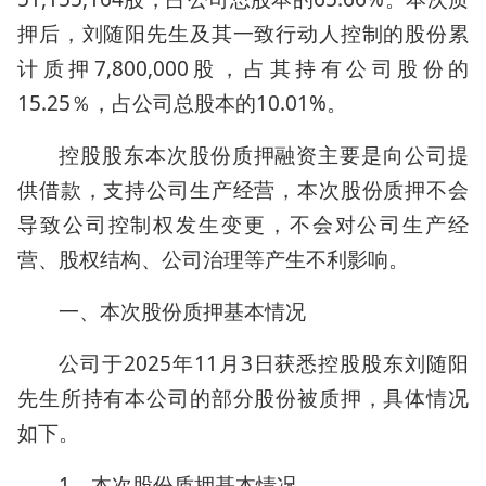
押后，刘随阳先生及其一致行动人控制的股份累
计质押7,800,000股，占其持有公司股份的
15.25％，占公司总股本的10.01%。
控股股东本次股份质押融资主要是向公司提
供借款，支持公司生产经营，本次股份质押不会
导致公司控制权发生变更，不会对公司生产经
营、股权结构、公司治理等产生不利影响。
一、本次股份质押基本情况
公司于2025年11月3日获悉控股股东刘随阳
先生所持有本公司的部分股份被质押，具体情况
如下。
1、本次股份质押基本情况