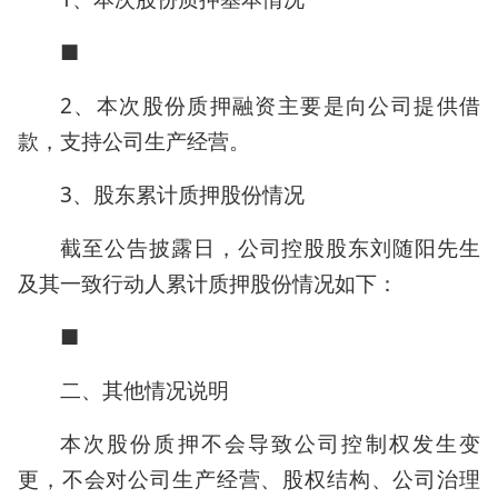
■
2、本次股份质押融资主要是向公司提供借
款，支持公司生产经营。
3、股东累计质押股份情况
截至公告披露日，公司控股股东刘随阳先生
及其一致行动人累计质押股份情况如下：
■
二、其他情况说明
本次股份质押不会导致公司控制权发生变
更，不会对公司生产经营、股权结构、公司治理