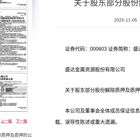
关于股东部分股份
2025-11-05
盛达金属资源股份有限公司
关于股东部分股份解除质押及质押
本公司及董事会全体成员保证信息
上一版
下一版
载、误导性陈述或重大遗漏。
除质押及质押的公