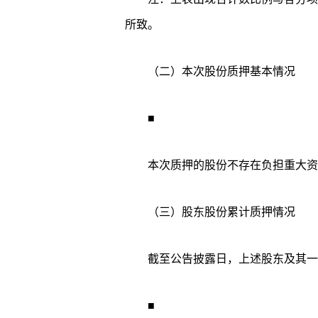
所致。
（二）本次股份质押基本情况
■
本次质押的股份不存在负担重大资
（三）股东股份累计质押情况
截至公告披露日，上述股东及其一
■