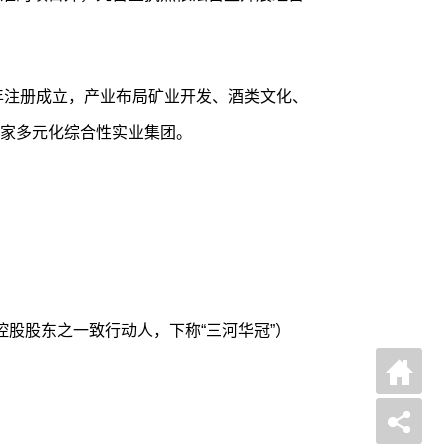
8年注册成立，产业布局矿业开发、酒类文化、
家多元化综合性实业集团。
控股股东之一致行动人，下称“三河华冠”）