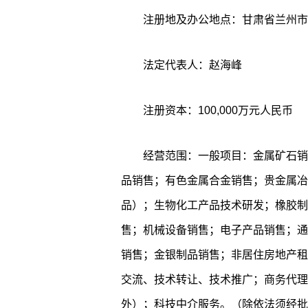
注册地及办公地点：甘肃省兰州市
法定代表人：赵海峰
注册资本：100,000万元人民币
经营范围：一般项目：金属矿石销
品销售；有色金属合金销售；贵金属冶
品）；生物化工产品技术研发；橡胶制
售；机械设备销售；电子产品销售；通
销售；金银制品销售；非居住房地产租
交流、技术转让、技术推广；商务代理
外）；科技中介服务。（除依法须经批