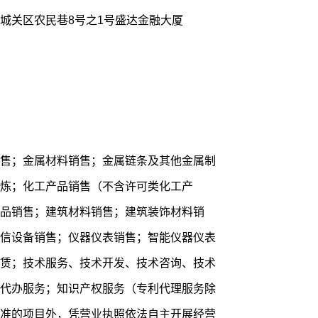
城关区农民巷8号之1号盛达金融大厦
售；金属材料销售；金属链条及其他金属制
炼；化工产品销售（不含许可类化工产
品销售；建筑材料销售；建筑装饰材料销
信设备销售；仪器仪表销售；智能仪器仪表
赁；技术服务、技术开发、技术咨询、技术
代办服务；知识产权服务（专利代理服务除
准的项目外，凭营业执照依法自主开展经营