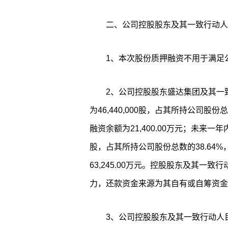
二、公司控股股东及其一致行动人
1、本次股份质押融资不用于满足
2、公司控股股东盛达集团及其一
为46,440,000股，占其所持公司股份
融资余额为21,400.00万元；未来一年
股，占其所持公司股份总数的38.64%
63,245.00万元。控股股东及其一
力，还款资金来源为其自有或自筹资金
3、公司控股股东及其一致行动人