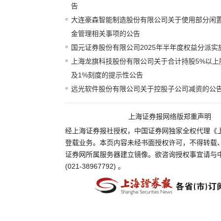
告
大连豪森智能制造股份有限公司关于使用部分闲
金管理相关事项的公告
国元证券股份有限公司2025年半年度权益分派实
上海龙旗科技股份有限公司关于合计持股5%以上
及1%刻度的提示性公告
远光软件股份有限公司关于控股子公司减资的公
上海证券报网络版郑重声明
经上海证券报社授权，中国证券网独家全权代理《
登载业务。本页内容未经书面授权许可，不得转载
证券网所属服务器建立镜像。欲咨询授权事宜请与
(021-38967792) 。