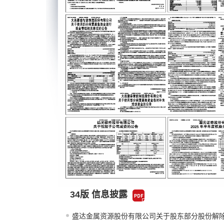
34版 信息披露
盛达金属资源股份有限公司关于股东部分股份解