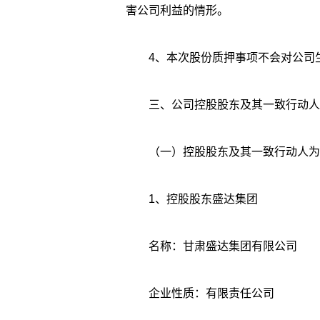
害公司利益的情形。
4、本次股份质押事项不会对公司
三、公司控股股东及其一致行动人
（一）控股股东及其一致行动人为
1、控股股东盛达集团
名称：甘肃盛达集团有限公司
企业性质：有限责任公司