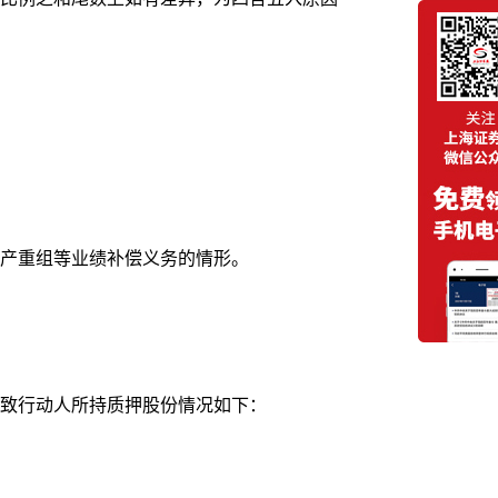
产重组等业绩补偿义务的情形。
致行动人所持质押股份情况如下：