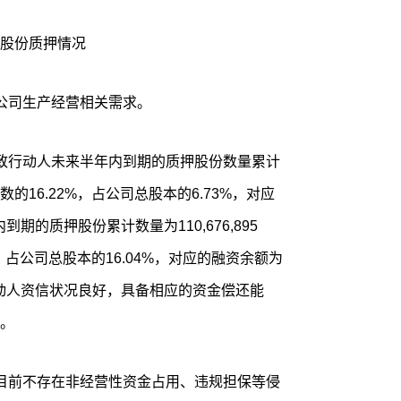
股份质押情况
公司生产经营相关需求。
致行动人未来半年内到期的质押股份数量累计
总数的16.22%，占公司总股本的6.73%，对应
内到期的质押股份累计数量为110,676,895
，占公司总股本的16.04%，对应的融资余额为
致行动人资信状况良好，具备相应的资金偿还能
。
目前不存在非经营性资金占用、违规担保等侵