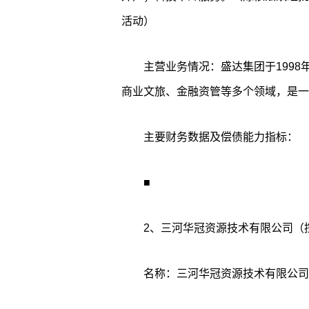
活动）
主营业务情况：盛达集团于199
商业文旅、金融资管等多个领域，是一
主要财务数据及偿债能力指标：
■
2、三河华冠资源技术有限公司（
名称：三河华冠资源技术有限公司