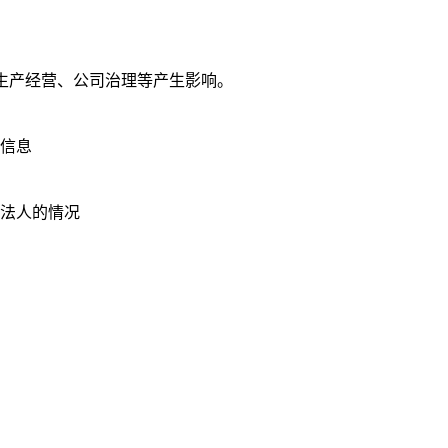
生产经营、公司治理等产生影响。
信息
法人的情况