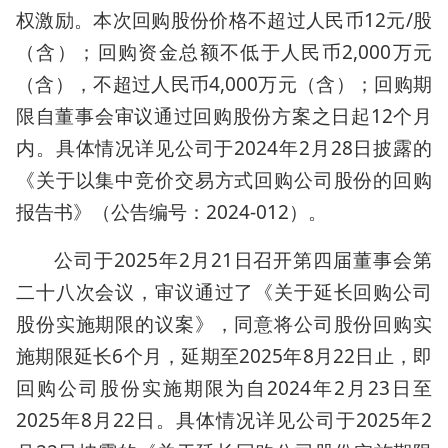
权激励。本次回购股份价格不超过人民币12元/股
（含）；回购资金总额不低于人民币2,000万元
（含），不超过人民币4,000万元（含）；回购期
限自董事会审议通过回购股份方案之日起12个月
内。具体情况详见公司于2024年2月28日披露的
《关于以集中竞价交易方式回购公司股份的回购
报告书》（公告编号：2024-012）。
公司于2025年2月21日召开第四届董事会第
二十八次会议，审议通过了《关于延长回购公司
股份实施期限的议案》，同意将公司股份回购实
施期限延长6个月，延期至2025年8月22日止，即
回购公司股份实施期限为自2024年2月23日至
2025年8月22日。具体情况详见公司于2025年2