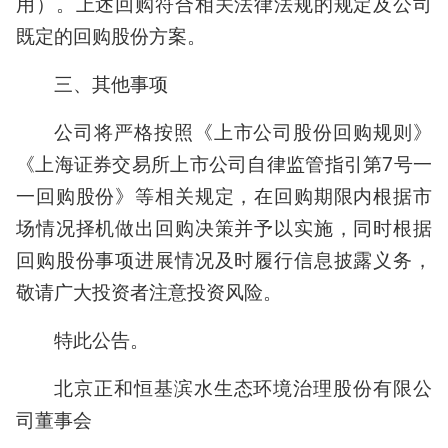
用）。上述回购符合相关法律法规的规定及公司
既定的回购股份方案。
三、其他事项
公司将严格按照《上市公司股份回购规则》
《上海证券交易所上市公司自律监管指引第7号一
一回购股份》等相关规定，在回购期限内根据市
场情况择机做出回购决策并予以实施，同时根据
回购股份事项进展情况及时履行信息披露义务，
敬请广大投资者注意投资风险。
特此公告。
北京正和恒基滨水生态环境治理股份有限公
司董事会