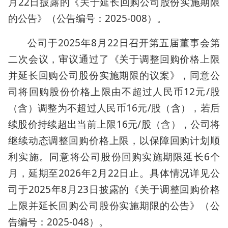
月22日披露的《关于延长回购公司股份实施期限
的公告》（公告编号：2025-008）。
公司于2025年8月22日召开第五届董事会第
二次会议，审议通过了《关于调整回购价格上限
并延长回购公司股份实施期限的议案》，同意公
司将回购股份价格上限由不超过人民币12元/股
（含）调整为不超过人民币16元/股（含），若后
续股价持续超出当前上限16元/股（含），公司将
继续动态调整回购价格上限，以保障回购计划顺
利实施。同意将公司股份回购实施期限延长6个
月，延期至2026年2月22日止。具体情况详见公
司于2025年8月23日披露的《关于调整回购价格
上限并延长回购公司股份实施期限的公告》（公
告编号：2025-048）。