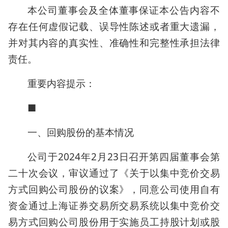
本公司董事会及全体董事保证本公告内容不
存在任何虚假记载、误导性陈述或者重大遗漏，
并对其内容的真实性、准确性和完整性承担法律
责任。
重要内容提示：
■
一、回购股份的基本情况
公司于2024年2月23日召开第四届董事会第
二十次会议，审议通过了《关于以集中竞价交易
方式回购公司股份的议案》，同意公司使用自有
资金通过上海证券交易所交易系统以集中竞价交
易方式回购公司股份用于实施员工持股计划或股