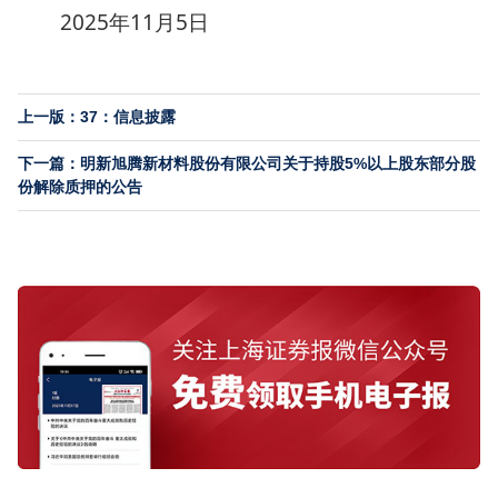
2025年11月5日
上一版：37：信息披露
下一篇：明新旭腾新材料股份有限公司关于持股5%以上股东部分股
份解除质押的公告