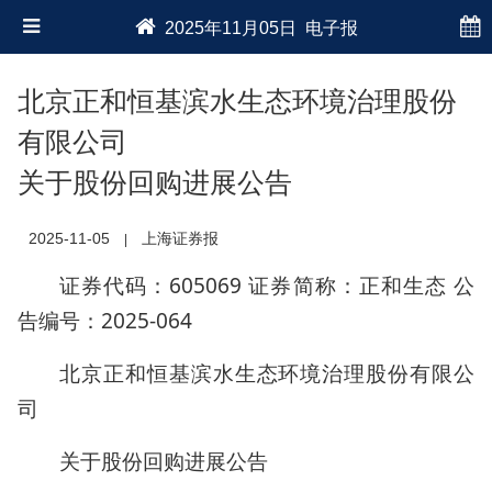
2025年11月05日 电子报
北京正和恒基滨水生态环境治理股份
有限公司
关于股份回购进展公告
2025-11-05
上海证券报
|
证券代码：605069 证券简称：正和生态 公
告编号：2025-064
北京正和恒基滨水生态环境治理股份有限公
司
关于股份回购进展公告