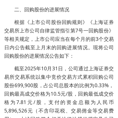
二、回购股份的进展情况
根据《上市公司股份回购规则》《上海证券
交易所上市公司自律监管指引第7号一回购股份》
等相关规定，上市公司应当在每个月的前3个交易
日内公告截至上月末的回购进展情况。现将公司
回购股份的进展情况公告如下：
截至2025年10月31日，公司通过上海证券交
易所交易系统以集中竞价交易方式累积回购公司
股份699,900股，占公司总股本的比例为0.33%，
回购最高成交价格为10.5元/股，回购最低成交价
格为7.81元/股，支付的资金总额为人民币
5,896,526元（不含印花税、交易佣金等交易费