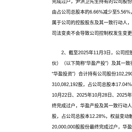
完成过户，尹洪卫先生持有的公司股份将由121
由占公司总股本的6.66%减少至5.5
属于公司的控股股东及其一致行动人，
司法变卖不会导致公司控制权发生变更
2、截至2025年11月3日，公
伙）（以下简称“华盈产投”）及其一
“华盈投资”）合计持有公司股份102,2
310,082,192股，占公司总股本17.0
10月22日、2025年10月28日、2025
终完成过户，华盈产投及其一致行动人拥有
股，占公司总股本12.28%，权益变
20,000,000股股份最终完成过户