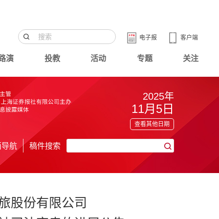
电子报
客户端
路演
投教
活动
专题
关注
2025年
11月5日
查看其他日期
面导航
稿件搜索
旅股份有限公司