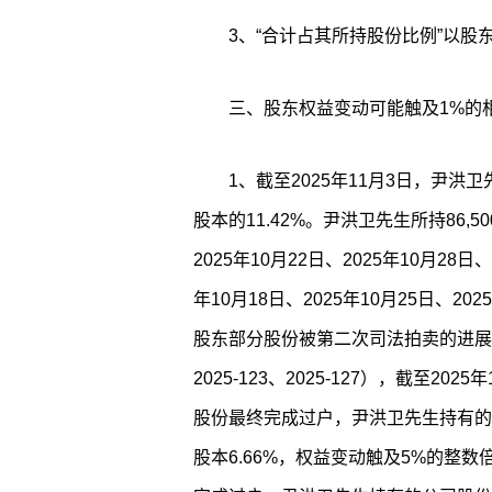
3、“合计占其所持股份比例”以股
三、股东权益变动可能触及1%的
1、截至2025年11月3日，尹洪卫
股本的11.42%。尹洪卫先生所持86,50
2025年10月22日、2025年10月28
年10月18日、2025年10月25日、20
股东部分股份被第二次司法拍卖的进展公告》
2025-123、2025-127），截至202
股份最终完成过户，尹洪卫先生持有的公司
股本6.66%，权益变动触及5%的整数倍