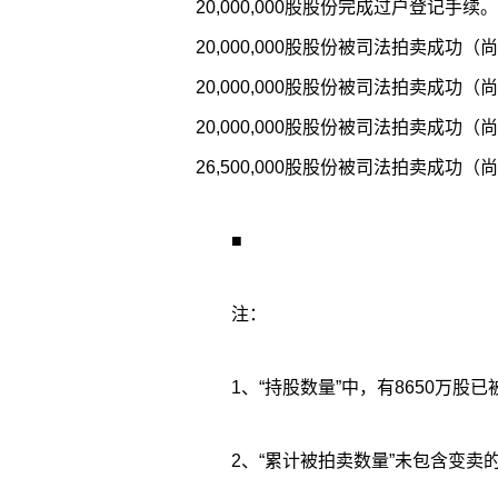
20,000,000股股份完成过户登记手续
20,000,000股股份被司法拍卖成功
20,000,000股股份被司法拍卖成功
20,000,000股股份被司法拍卖成功
26,500,000股股份被司法拍卖成功
■
注：
1、“持股数量”中，有8650万
2、“累计被拍卖数量”未包含变卖