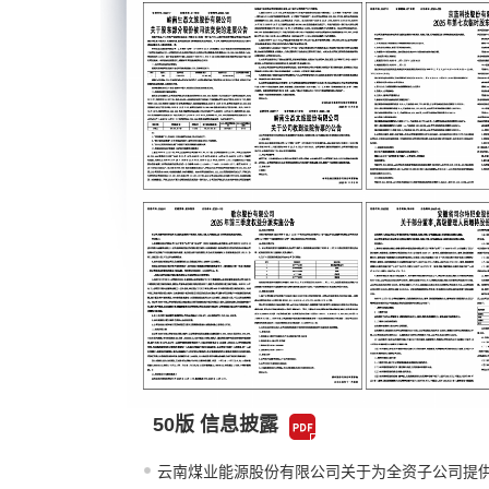
50版 信息披露
云南煤业能源股份有限公司关于为全资子公司提