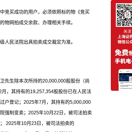
中竞买成功的用户，必须依照标的物《竞买
的物网拍成交余款、办理相关手续。
级人民法院出具拍卖成交裁定为准。
生除本次所持的20,000,000股股份（尚
月，其持有的19,257,354股股份已在人民法
记；2025年7月，其持有的5,000,000
强制变卖；2025年10月22日，被司法拍卖
续； 2025年10月23日，被司法拍卖的