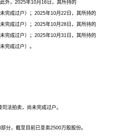
。此外，2025年10月16日，其所持的
（尚未完成过户）；2025年10月22日，其所持的
（尚未完成过户）；2025年10月28日，其所持的
（尚未完成过户）；2025年10月31日，其所持的
（尚未完成过户）。
股已被司法拍卖，尚未完成过户。
的部分，截至目前已变卖2500万股股份。