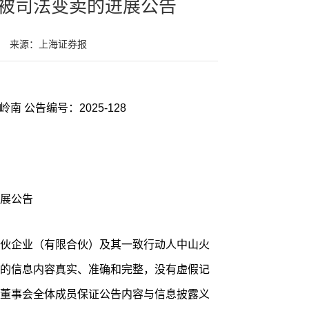
被司法变卖的进展公告
来源：上海证券报
岭南 公告编号：2025-128
展公告
伙企业（有限合伙）及其一致行动人中山火
的信息内容真实、准确和完整，没有虚假记
董事会全体成员保证公告内容与信息披露义