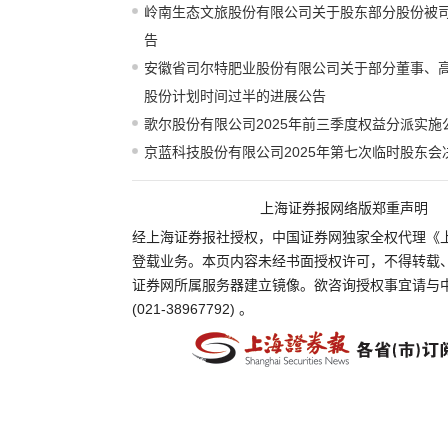
岭南生态文旅股份有限公司关于股东部分股份被
告
安徽省司尔特肥业股份有限公司关于部分董事、
股份计划时间过半的进展公告
歌尔股份有限公司2025年前三季度权益分派实施
京蓝科技股份有限公司2025年第七次临时股东会
上海证券报网络版郑重声明
经上海证券报社授权，中国证券网独家全权代理《
登载业务。本页内容未经书面授权许可，不得转载
证券网所属服务器建立镜像。欲咨询授权事宜请与
(021-38967792) 。