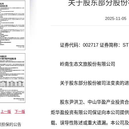
关于股东部分股份
2025-11-05
证券代码：002717 证券简称：ST
岭南生态文旅股份有限公司
关于股东部分股份被司法变卖的进
股东尹洪卫、中山华盈产业投资合
上一版
下一版
炬华盈投资有限公司保证向本公司提供
载、误导性陈述或重大遗漏。本公司及
供担保的公告