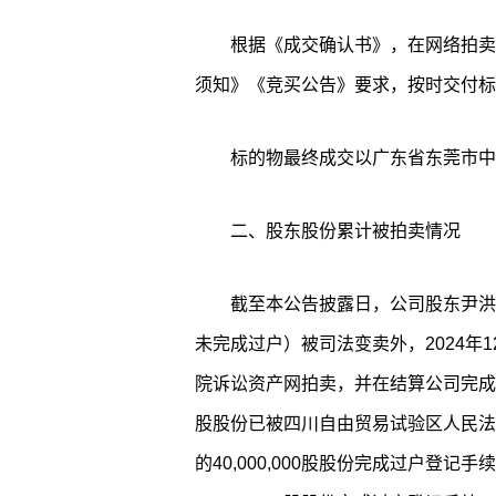
根据《成交确认书》，在网络拍卖
须知》《竞买公告》要求，按时交付标
标的物最终成交以广东省东莞市中
二、股东股份累计被拍卖情况
截至本公告披露日，公司股东尹洪卫先
未完成过户）被司法变卖外，2024年12
院诉讼资产网拍卖，并在结算公司完成过户登
股股份已被四川自由贸易试验区人民法院
的40,000,000股股份完成过户登记手