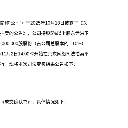
“公司”）于2025年10月18日披露了《关
拍卖的公告》，公司持股5%以上股东尹洪卫
00,000股股份（占公司总股本的1.10%）
11月2日14:00时开始在京东网络司法拍卖平
行，现将本次司法变卖结果公告如下：
《成交确认书》，具体情况如下：