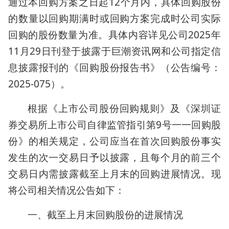
通过本回购方案之日起12个月内，具体回购股份
的数量以回购期满时或回购方案完成时公司实际
回购的股份数量为准。具体内容详见公司2025年
11月29日刊登于披露于巨潮资讯网和公司指定信
息披露报刊的《回购股份报告书》（公告编号：
2025-075）。
根据《上市公司股份回购规则》及《深圳证
券交易所上市公司自律监管指引第9号一一回购股
份》的相关规定，公司应当在首次回购股份事实
发生的次一交易日予以披露，且每个月的前三个
交易日内需披露截至上月末的回购进展情况。现
将公司相关情况公告如下：
一、截至上月末回购股份的进展情况