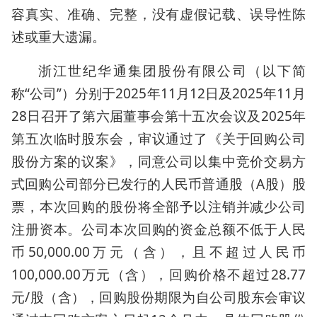
容真实、准确、完整，没有虚假记载、误导性陈
述或重大遗漏。
浙江世纪华通集团股份有限公司（以下简
称“公司”）分别于2025年11月12日及2025年11月
28日召开了第六届董事会第十五次会议及2025年
第五次临时股东会，审议通过了《关于回购公司
股份方案的议案》，同意公司以集中竞价交易方
式回购公司部分已发行的人民币普通股（A股）股
票，本次回购的股份将全部予以注销并减少公司
注册资本。公司本次回购的资金总额不低于人民
币50,000.00万元（含），且不超过人民币
100,000.00万元（含），回购价格不超过28.77
元/股（含），回购股份期限为自公司股东会审议