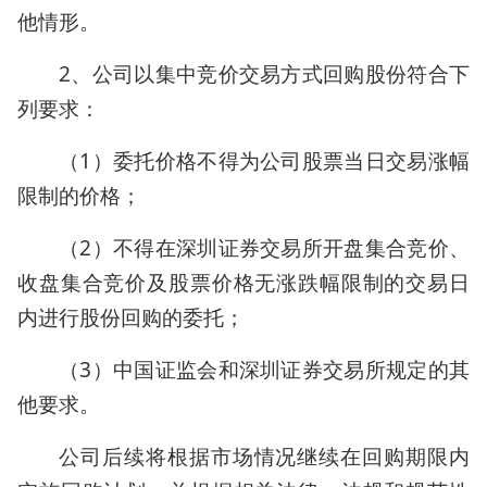
他情形。
2、公司以集中竞价交易方式回购股份符合下
列要求：
（1）委托价格不得为公司股票当日交易涨幅
限制的价格；
（2）不得在深圳证券交易所开盘集合竞价、
收盘集合竞价及股票价格无涨跌幅限制的交易日
内进行股份回购的委托；
（3）中国证监会和深圳证券交易所规定的其
他要求。
公司后续将根据市场情况继续在回购期限内