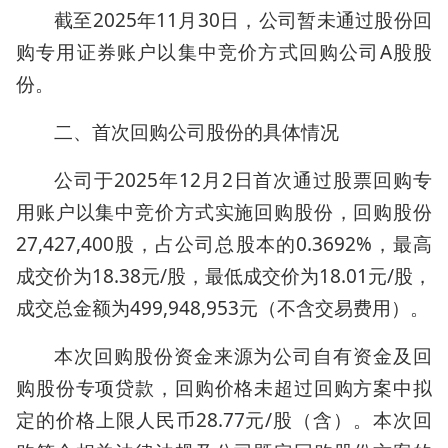
截至2025年11月30日，公司暂未通过股份回
购专用证券账户以集中竞价方式回购公司A股股
份。
二、首次回购公司股份的具体情况
公司于2025年12月2日首次通过股票回购专
用账户以集中竞价方式实施回购股份，回购股份
27,427,400股，占公司总股本的0.3692%，最高
成交价为18.38元/股，最低成交价为18.01元/股，
成交总金额为499,948,953元（不含交易费用）。
本次回购股份资金来源为公司自有资金及回
购股份专项贷款，回购价格未超过回购方案中拟
定的价格上限人民币28.77元/股（含）。本次回