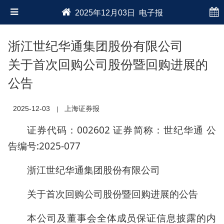
2025年12月03日 电子报
浙江世纪华通集团股份有限公司
关于首次回购公司股份暨回购进展的
公告
2025-12-03
上海证券报
|
证券代码：002602 证券简称：世纪华通 公
告编号:2025-077
浙江世纪华通集团股份有限公司
关于首次回购公司股份暨回购进展的公告
本公司及董事会全体成员保证信息披露的内