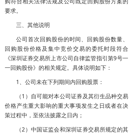
购符合相关法律法规及公司既定回购股份方案的
要求。
三、其他说明
公司首次回购股份的时间、回购股份数量、
回购股份价格及集中竞价交易的委托时段符合
《深圳证券交易所上市公司自律监管指引第9号一
一回购股份》的相关规定。具体说明如下：
1、公司未在下列期间内回购股票：
（1）自可能对本公司证券及其衍生品种交易
价格产生重大影响的重大事项发生之日或者在决
策过程中，至依法披露之日内；
（2）中国证监会和深圳证券交易所规定的其