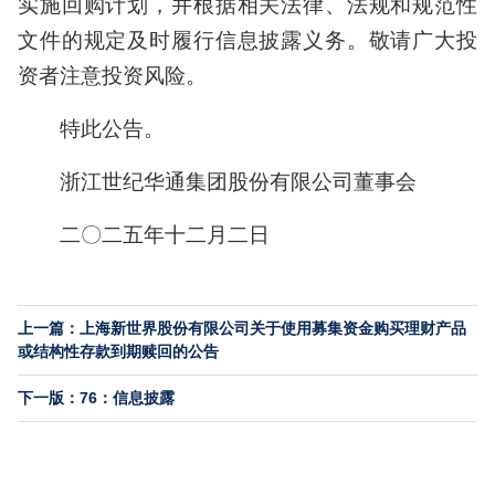
实施回购计划，并根据相关法律、法规和规范性
文件的规定及时履行信息披露义务。敬请广大投
资者注意投资风险。
特此公告。
浙江世纪华通集团股份有限公司董事会
二〇二五年十二月二日
上一篇：上海新世界股份有限公司关于使用募集资金购买理财产品
或结构性存款到期赎回的公告
下一版：76：信息披露