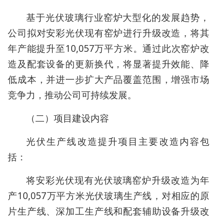
基于光伏玻璃行业窑炉大型化的发展趋势，
公司拟对安彩光伏现有窑炉进行升级改造，将其
年产能提升至10,057万平方米。通过此次窑炉改
造及配套设备的更新换代，将显著提升效能、降
低成本，并进一步扩大产品覆盖范围，增强市场
竞争力，推动公司可持续发展。
（二）项目建设内容
光伏生产线改造提升项目主要改造内容包
括：
将安彩光伏现有光伏玻璃窑炉升级改造为年
产10,057万平方米光伏玻璃生产线，对相应的原
片生产线、深加工生产线和配套辅助设备升级改