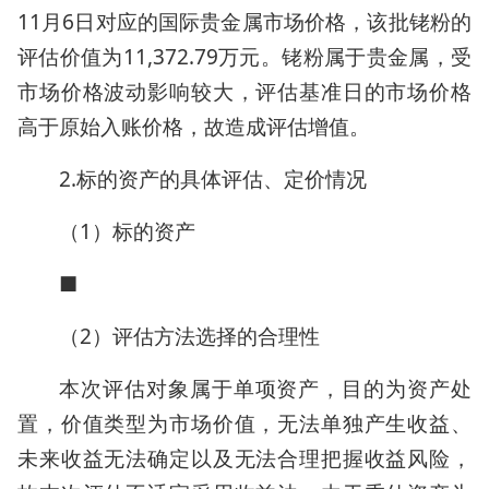
11月6日对应的国际贵金属市场价格，该批铑粉的
评估价值为11,372.79万元。铑粉属于贵金属，受
市场价格波动影响较大，评估基准日的市场价格
高于原始入账价格，故造成评估增值。
2.标的资产的具体评估、定价情况
（1）标的资产
■
（2）评估方法选择的合理性
本次评估对象属于单项资产，目的为资产处
置，价值类型为市场价值，无法单独产生收益、
未来收益无法确定以及无法合理把握收益风险，