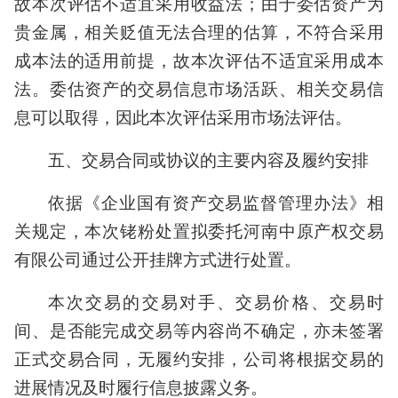
故本次评估不适宜采用收益法；由于委估资产为
贵金属，相关贬值无法合理的估算，不符合采用
成本法的适用前提，故本次评估不适宜采用成本
法。委估资产的交易信息市场活跃、相关交易信
息可以取得，因此本次评估采用市场法评估。
五、交易合同或协议的主要内容及履约安排
依据《企业国有资产交易监督管理办法》相
关规定，本次铑粉处置拟委托河南中原产权交易
有限公司通过公开挂牌方式进行处置。
本次交易的交易对手、交易价格、交易时
间、是否能完成交易等内容尚不确定，亦未签署
正式交易合同，无履约安排，公司将根据交易的
进展情况及时履行信息披露义务。