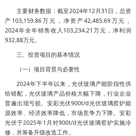
主要财务数据：截至2024年12月31日，总资
产103,159.86万元，净资产42,485.69万元，
2024年全年销售收入103,234.21万元，净利润
932.88万元。
三、投资项目的基本情况
（一）项目背景与必要性
2024年下半年以来，光伏玻璃产能阶段性供
给错配，光伏玻璃产品价格大幅下降，行业企业
普遍出现亏损。安彩光伏900t/d光伏玻璃窑炉能
源效率、经济效率降低，市场竞争力下降。安彩
光伏于2025年1月对900t/d光伏玻璃窑炉实施冷
修，并筹备升级改造工作。