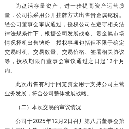
为盘活存量资产，进一步提高资产运营质
量，公司拟采用公开挂牌方式出售贵金属铑粉。
经公司董事会审议通过，授权公司在遵守相关法
律法规条件下，根据公司发展战略、贵金属市场
情况择机出售铑粉。授权事项包括但不限于确定
交易时机、交易数量、交易价格、签署相关协议
等，授权期限自董事会审议通过之日起12个月
内。
此次出售有利于回笼资金用于支持公司主营
业务发展，符合公司整体发展战略。
（二）本次交易的审议情况
公司于2025年12月2日召开第八届董事会第