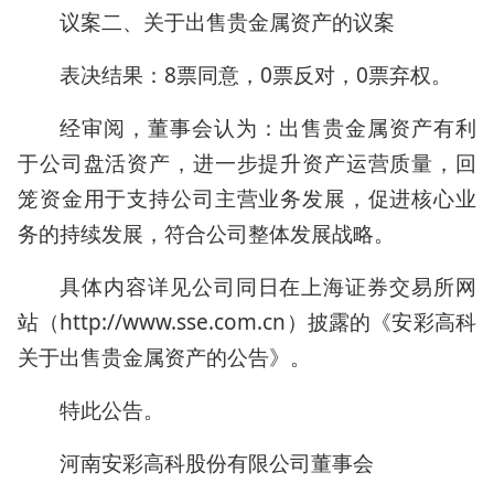
议案二、关于出售贵金属资产的议案
表决结果：8票同意，0票反对，0票弃权。
经审阅，董事会认为：出售贵金属资产有利
于公司盘活资产，进一步提升资产运营质量，回
笼资金用于支持公司主营业务发展，促进核心业
务的持续发展，符合公司整体发展战略。
具体内容详见公司同日在上海证券交易所网
站（http://www.sse.com.cn）披露的《安彩高科
关于出售贵金属资产的公告》。
特此公告。
河南安彩高科股份有限公司董事会