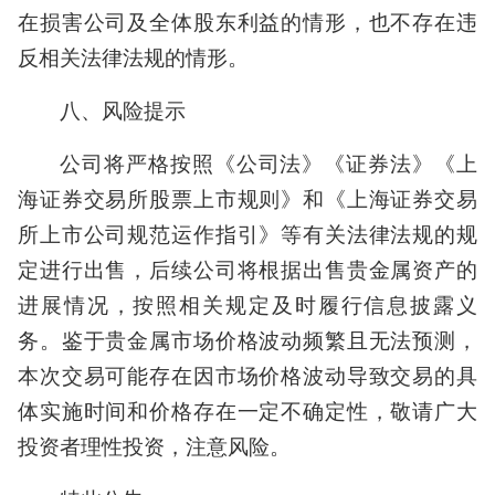
在损害公司及全体股东利益的情形，也不存在违
反相关法律法规的情形。
八、风险提示
公司将严格按照《公司法》《证券法》《上
海证券交易所股票上市规则》和《上海证券交易
所上市公司规范运作指引》等有关法律法规的规
定进行出售，后续公司将根据出售贵金属资产的
进展情况，按照相关规定及时履行信息披露义
务。鉴于贵金属市场价格波动频繁且无法预测，
本次交易可能存在因市场价格波动导致交易的具
体实施时间和价格存在一定不确定性，敬请广大
投资者理性投资，注意风险。