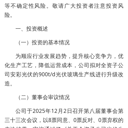
等不确定性风险。敬请广大投资者注意投资风
险。
一、投资概述
（一）投资的基本情况
为顺应行业发展趋势，提升核心竞争力，优
化生产工艺，降低运营成本，公司拟对全资子公
司安彩光伏的900t/d光伏玻璃生产线进行升级改
造。
（二）董事会审议情况
公司于2025年12月2日召开第八届董事会第
三十三次会议，以8票同意、0票反对、0票弃权的