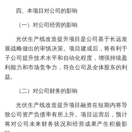
四、本项目对公司的影响
（一）对公司经营的影响
光伏生产线改造提升项目是公司基于长远发
展战略做出的审慎决策。项目建成后，将有利于
子公司提升技术水平和自动化程度，增强持续盈
利能力和市场竞争力，符合公司及全体股东的利
益。
（二）对公司财务的影响
光伏生产线改造提升项目融资在短期内将导
致公司资产负债率有所上升。项目运营后，预计
将对公司未来财务状况和经营成果产生积极影