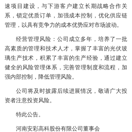
速项目建设，与下游客户建立长期战略合作关
系，锁定优质订单，加强成本控制，优化供应链
管理，以具有竞争力的成本优势应对市场波动。
经营管理风险：公司成立多年，培养了一批
高素质的管理和技术人才，掌握了丰富的光伏玻
璃生产技术，积累了丰富的生产经验，通过建立
健全的风险管理体系，完善管理制度和流程，加
强内部控制，降低管理风险。
公司将及时披露后续进展情况，敬请广大投
资者注意投资风险。
特此公告。
河南安彩高科股份有限公司董事会