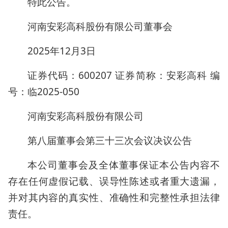
特此公告。
河南安彩高科股份有限公司董事会
2025年12月3日
证券代码：600207 证券简称：安彩高科 编
号：临2025-050
河南安彩高科股份有限公司
第八届董事会第三十三次会议决议公告
本公司董事会及全体董事保证本公告内容不
存在任何虚假记载、误导性陈述或者重大遗漏，
并对其内容的真实性、准确性和完整性承担法律
责任。