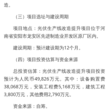
造。
（三）项目选址与建设周期
项目地点：光伏生产线改造提升项目位于河
南省安阳市龙安区先进制造业开发区原厂区内。
建设周期：预计建设期为12个月。
（四）项目投资估算与资金来源
总投资估算：光伏生产线改造提升项目投资
预计为人民币49,826万元。其中：设备购置费
38,068万元，安装工程费5,168万元，建筑工程
3,800万元，其他费用2,790万元。
资金来源：自筹。