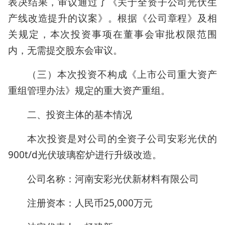
表决结果，审议通过了《关于全资子公司光伏生
产线改造提升的议案》。根据《公司章程》及相
关规定，本次投资事项在董事会审批权限范围
内，无需提交股东会审议。
（三）本次投资不构成《上市公司重大资产
重组管理办法》规定的重大资产重组。
二、投资主体的基本情况
本次投资是对公司的全资子公司安彩光伏的
900t/d光伏玻璃窑炉进行升级改造。
公司名称：河南安彩光伏新材料有限公司
注册资本：人民币25,000万元