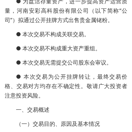
● 为盘活存量资产，进一步提高资产运营质
量，河南安彩高科股份有限公司（以下简称“公
司”）拟通过公开挂牌方式出售贵金属铑粉。
● 本次交易不构成关联交易。
● 本次交易不构成重大资产重组。
● 本次交易无需提交公司股东会审议。
● 本次交易为公开挂牌转让，最终交易价
格、交易对方均存在不确定性。敬请广大投资者
注意投资风险。
一、交易概述
（一）交易目的、原因及基本情况