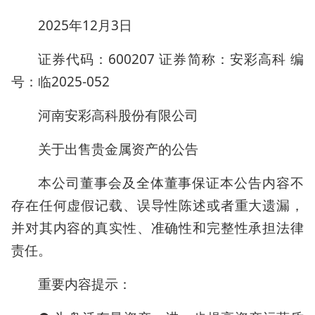
2025年12月3日
证券代码：600207 证券简称：安彩高科 编
号：临2025-052
河南安彩高科股份有限公司
关于出售贵金属资产的公告
本公司董事会及全体董事保证本公告内容不
存在任何虚假记载、误导性陈述或者重大遗漏，
并对其内容的真实性、准确性和完整性承担法律
责任。
重要内容提示：