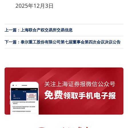
2025年12月3日
上一篇：上海联合产权交易所交易信息
下一篇：泰尔重工股份有限公司第七届董事会第四次会议决议公告