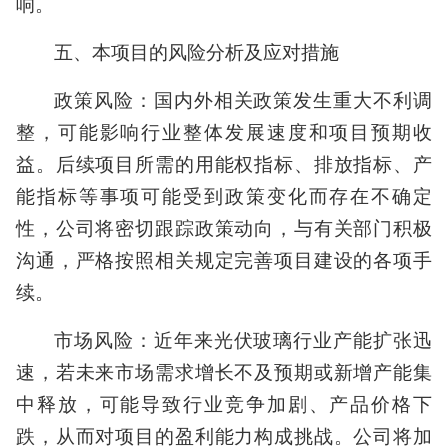
响。
五、本项目的风险分析及应对措施
政策风险：国内外相关政策发生重大不利调
整，可能影响行业整体发展速度和项目预期收
益。后续项目所需的用能权指标、排放指标、产
能指标等事项可能受到政策变化而存在不确定
性，公司将密切跟踪政策动向，与有关部门积极
沟通，严格按照相关规定完善项目建设的各项手
续。
市场风险：近年来光伏玻璃行业产能扩张迅
速，若未来市场需求增长不及预期或新增产能集
中释放，可能导致行业竞争加剧、产品价格下
跌，从而对项目的盈利能力构成挑战。公司将加