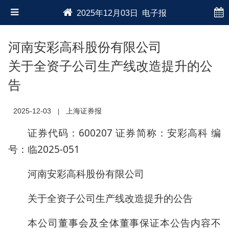
2025年12月03日 电子报
河南安彩高科股份有限公司
关于全资子公司生产线改造提升的公
告
2025-12-03
上海证券报
|
证券代码：600207 证券简称：安彩高科 编
号：临2025-051
河南安彩高科股份有限公司
关于全资子公司生产线改造提升的公告
本公司董事会及全体董事保证本公告内容不