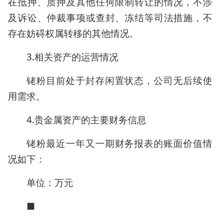
在抵押、质押及其他任何限制转让的情况，不涉
及诉讼、仲裁事项或查封、冻结等司法措施，不
存在妨碍权属转移的其他情况。
3.相关资产的运营情况
铑粉目前处于封存闲置状态，公司无后续使
用需求。
4.贵金属资产的主要财务信息
铑粉最近一年又一期财务报表的账面价值情
况如下：
单位：万元
■