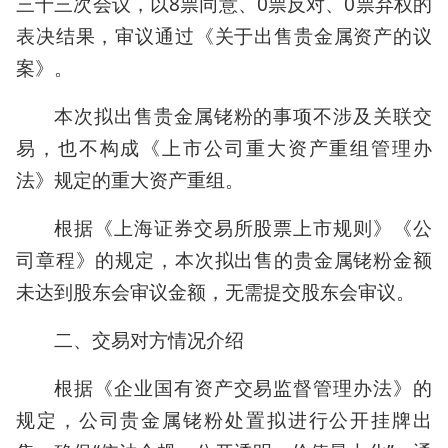
三十三次会议，以8票同意、0票反对、0票弃权的
表决结果，审议通过《关于出售贵金属资产的议
案》。
本次拟出售贵金属铑粉的事项不涉及关联交
易，也不构成《上市公司重大资产重组管理办
法》规定的重大资产重组。
根据《上海证券交易所股票上市规则》《公
司章程》的规定，本次拟出售的贵金属铑粉金额
未达到股东会审议金额，无需提交股东会审议。
二、交易对方情况介绍
根据《企业国有资产交易监督管理办法》的
规定，公司贵金属铑粉处置拟进行公开挂牌出