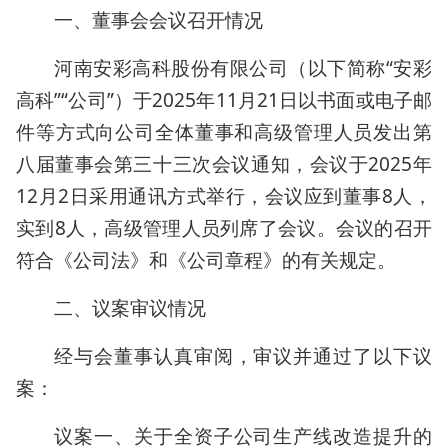
一、董事会会议召开情况
河南安彩高科股份有限公司（以下简称“安彩
高科”“公司”）于2025年11月21日以书面或电子邮
件等方式向公司全体董事和高级管理人员发出第
八届董事会第三十三次会议通知，会议于2025年
12月2日采用通讯方式举行，会议应到董事8人，
实到8人，高级管理人员列席了会议。会议的召开
符合《公司法》和《公司章程》的有关规定。
二、议案审议情况
经与会董事认真审阅，审议并通过了以下议
案：
议案一、关于全资子公司生产线改造提升的