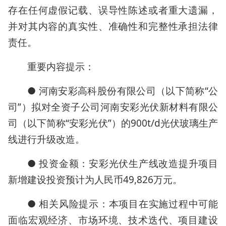
存在任何虚假记载、误导性陈述或者重大遗漏，
并对其内容的真实性、准确性和完整性承担法律
责任。
重要内容提示：
● 河南安彩高科股份有限公司（以下简称“公
司”）拟对全资子公司河南安彩光伏新材料有限公
司（以下简称“安彩光伏”）的900t/d光伏玻璃生产
线进行升级改造。
● 投资金额：安彩光伏生产线改造提升项目
新增建设投资预计为人民币49,826万元。
● 相关风险提示：本项目在实施过程中可能
面临宏观经济、市场环境、技术迭代、项目建设