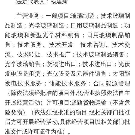
法定代表人：杨建新
主营业务：一般项目:玻璃制造；技术玻璃制
品制造；光学玻璃制造；日用玻璃制品制造；功
能玻璃和新型光学材料销售；日用玻璃制品销
售；技术服务、技术开发、技术咨询、技术交
流、技术转让、技术推广；技术玻璃制品销售；
光学玻璃销售；货物进出口；技术进出口；光伏
发电设备租赁；光伏设备及元器件销售；太阳能
发电技术服务；储能技术服务；合同能源管理
（除依法须经批准的项目外,凭营业执照依法自主
开展经营活动）许可项目:道路货物运输（不含危
险货物）（依法须经批准的项目,经相关部门批准
后方可开展经营活动,具体经营项目以相关部门批
准文件或许可证件为准）。