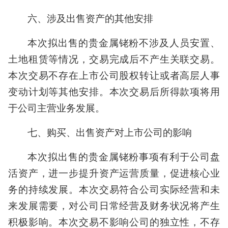
六、涉及出售资产的其他安排
本次拟出售的贵金属铑粉不涉及人员安置、
土地租赁等情况，交易完成后不产生关联交易。
本次交易不存在上市公司股权转让或者高层人事
变动计划等其他安排。本次交易后所得款项将用
于公司主营业务发展。
七、购买、出售资产对上市公司的影响
本次拟出售的贵金属铑粉事项有利于公司盘
活资产，进一步提升资产运营质量，促进核心业
务的持续发展。本次交易符合公司实际经营和未
来发展需要，对公司日常经营及财务状况将产生
积极影响。本次交易不影响公司的独立性，不存