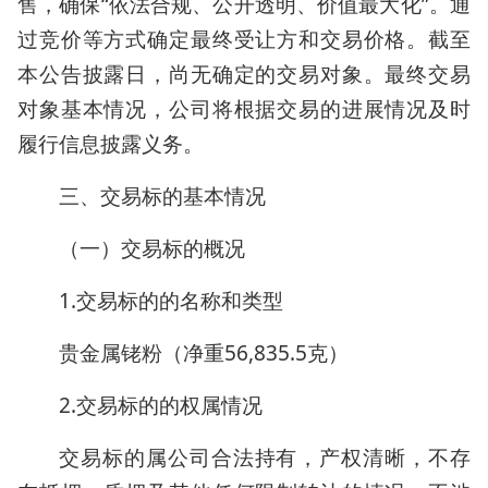
售，确保“依法合规、公开透明、价值最大化”。通
过竞价等方式确定最终受让方和交易价格。截至
本公告披露日，尚无确定的交易对象。最终交易
对象基本情况，公司将根据交易的进展情况及时
履行信息披露义务。
三、交易标的基本情况
（一）交易标的概况
1.交易标的的名称和类型
贵金属铑粉（净重56,835.5克）
2.交易标的的权属情况
交易标的属公司合法持有，产权清晰，不存