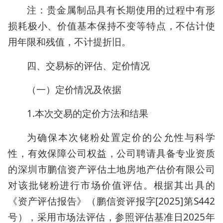
注：贵金属制品具有长期使用的过程中有形
损耗极小、价值基本保持不变等特点，不估计使
用年限和残值，不计提折旧。
四、交易标的评估、定价情况
（一）定价情况及依据
1.本次交易的定价方法和结果
为确保本次铑粉处置定价的公允性与科学
性，有效保障公司权益，公司聘请具备专业资质
的深圳市鹏信资产评估土地房地产估价有限公司
对该批铑粉进行市场价值评估。根据其出具的
《资产评估报告》（鹏信资评报字[2025]第S442
号），采用市场法评估，参照评估基准日2025年