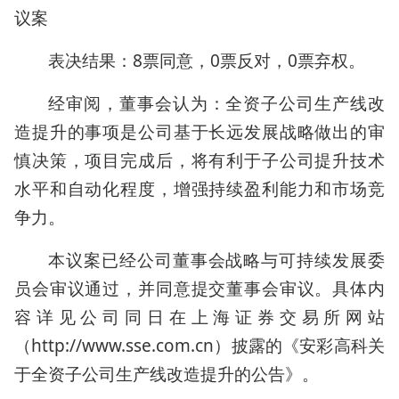
议案
表决结果：8票同意，0票反对，0票弃权。
经审阅，董事会认为：全资子公司生产线改
造提升的事项是公司基于长远发展战略做出的审
慎决策，项目完成后，将有利于子公司提升技术
水平和自动化程度，增强持续盈利能力和市场竞
争力。
本议案已经公司董事会战略与可持续发展委
员会审议通过，并同意提交董事会审议。具体内
容详见公司同日在上海证券交易所网站
（http://www.sse.com.cn）披露的《安彩高科关
于全资子公司生产线改造提升的公告》。