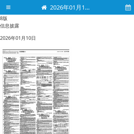
2026年01月10日 电子报
8版
信息披露
2026年01月10日