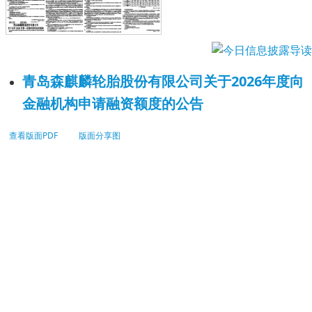
青岛森麒麟轮胎股份有限公司关于2026年度向
金融机构申请融资额度的公告
查看版面PDF
版面分享图