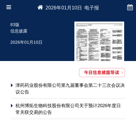
2026年01月10日 电子报
83版
信息披露
2026年01月10日
津药药业股份有限公司第九届董事会第二十三次会议决
议公告
杭州博拓生物科技股份有限公司关于预计2026年度日
常关联交易的公告