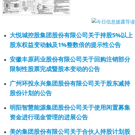
大悦城控股集团股份有限公司关于持股5%以上
股东权益变动触及1%整数倍的提示性公告
安徽丰原药业股份有限公司关于回购注销部分
限制性股票完成暨股本变动的公告
广州环投永兴集团股份有限公司关于股东减持
股份计划的公告
明阳智慧能源集团股份公司关于使用闲置募集
资金进行现金管理的进展公告
美的集团股份有限公司关于合伙人持股计划股