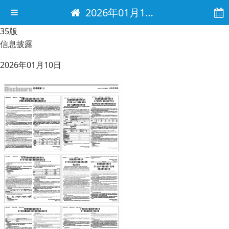
2026年01月10日 电子报
35版
信息披露
2026年01月10日