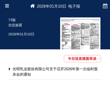
2026年01月10日 电子报
73版
信息披露
2026年01月10日
光明乳业股份有限公司关于召开2026年第一次临时股
东会的通知