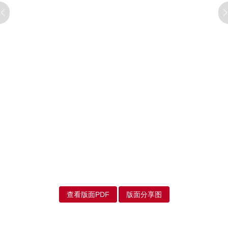
查看版面PDF
版面分享图