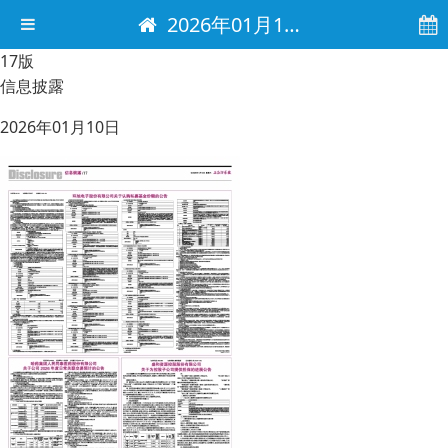
2026年01月10日 电子报
17版
信息披露
2026年01月10日