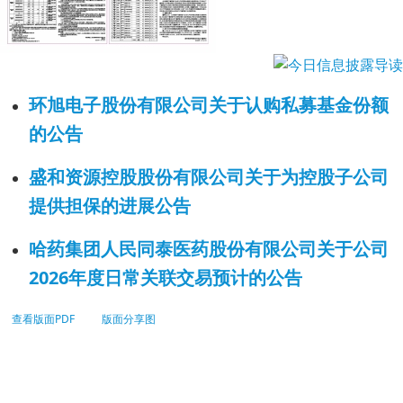
环旭电子股份有限公司关于认购私募基金份额
的公告
盛和资源控股股份有限公司关于为控股子公司
提供担保的进展公告
哈药集团人民同泰医药股份有限公司关于公司
2026年度日常关联交易预计的公告
查看版面PDF
版面分享图