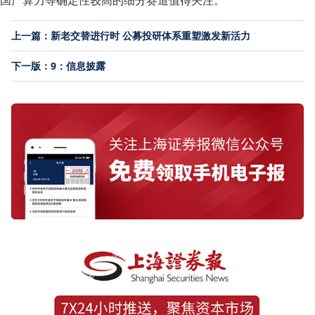
国产算力等确定性较高的细分赛道值得关注。
上一篇：新老交替进行时 公募投研体系重塑激发新活力
下一版：9：信息披露