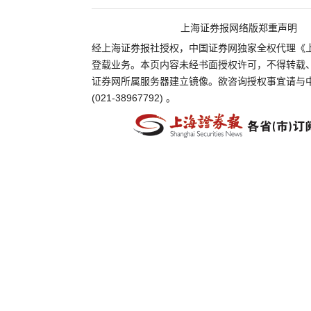
上海证券报网络版郑重声明
经上海证券报社授权，中国证券网独家全权代理《
登载业务。本页内容未经书面授权许可，不得转载
证券网所属服务器建立镜像。欲咨询授权事宜请与
(021-38967792) 。