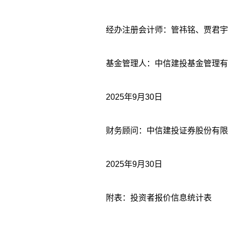
经办注册会计师：管祎铭、贾君宇
基金管理人：中信建投基金管理有
2025年9月30日
财务顾问：中信建投证券股份有限
2025年9月30日
附表：投资者报价信息统计表