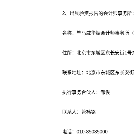
2、出具验资报告的会计师事务所
名称：毕马威华振会计师事务所（
住所：北京市东城区东长安街1号
联系地址：北京市东城区东长安街
执行事务合伙人：邹俊
联系人：管祎铭
电话：010-85085000