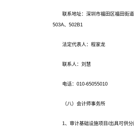
联系地址：深圳市福田区福田街道
503A、502B1
法定代表人：程家龙
联系人：刘慧
电话：010-65055010
（八）会计师事务所
1、审计基础设施项目/出具可供