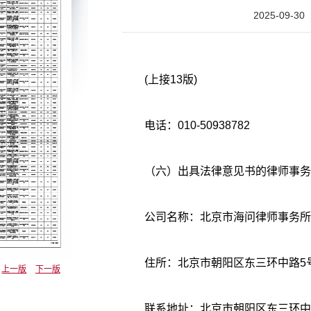
2025-09-30
(上接13版)
电话：010-50938782
（六）出具法律意见书的律师事务
公司名称：北京市海问律师事务所
住所：北京市朝阳区东三环中路5
上一版
下一版
联系地址：北京市朝阳区东三环中