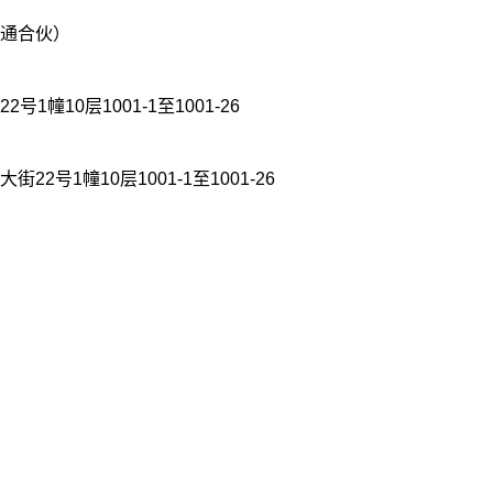
通合伙）
幢10层1001-1至1001-26
号1幢10层1001-1至1001-26