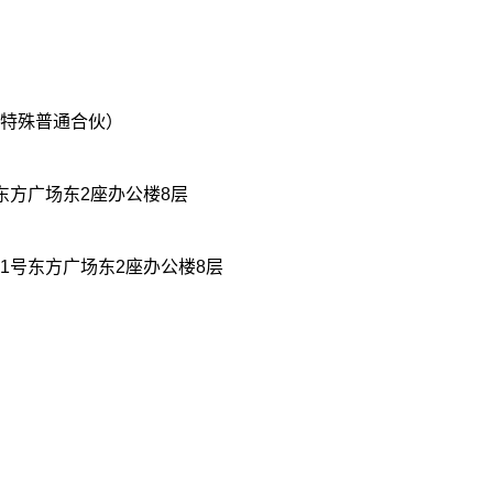
：
特殊普通合伙）
东方广场东2座办公楼8层
1号东方广场东2座办公楼8层