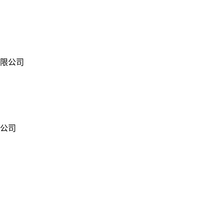
限公司
公司