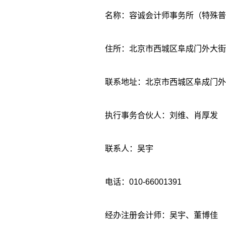
名称：容诚会计师事务所（特殊普
住所：北京市西城区阜成门外大街22号1
联系地址：北京市西城区阜成门外大街22
执行事务合伙人：刘维、肖厚发
联系人：吴宇
电话：010-66001391
经办注册会计师：吴宇、董博佳