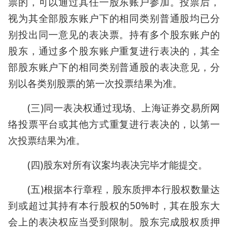
票的，可以通过其任一股东账户参加。投票后，
视为其全部股东账户下的相同类别普通股均已分
别投出同一意见的表决票。持有多个股东账户的
股东，通过多个股东账户重复进行表决的，其全
部股东账户下的相同类别普通股的表决意见，分
别以各类别股票的第一次投票结果为准。
(三)同一表决权通过现场、上海证券交易所网
络投票平台或其他方式重复进行表决的，以第一
次投票结果为准。
(四)股东对所有议案均表决完毕才能提交。
(五)根据本行章程，股东质押本行股权数量达
到或超过其持有本行股权的50%时，其在股东大
会上的表决权应当受到限制。股东完成股权质押