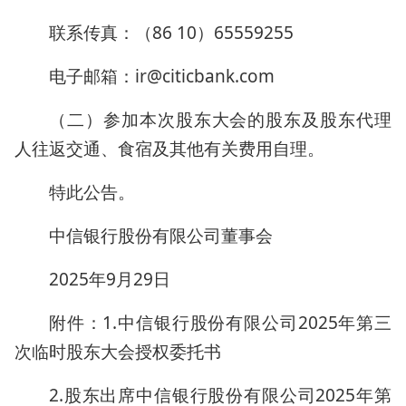
联系传真：（86 10）65559255
电子邮箱：ir@citicbank.com
（二）参加本次股东大会的股东及股东代理
人往返交通、食宿及其他有关费用自理。
特此公告。
中信银行股份有限公司董事会
2025年9月29日
附件：1.中信银行股份有限公司2025年第三
次临时股东大会授权委托书
2.股东出席中信银行股份有限公司2025年第