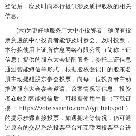
登记后，应及时向本行提供涉及质押股权的相关
信息。
(六)为更好地服务广大中小投资者，确保有投
票意愿的中小投资者能够及时参会、及时投票，
本行拟使用上证所信息网络有限公司（简称上证
信息）提供的股东大会提醒服务，委托上证信息
通过智能短信等形式，根据股权登记日的股东名
册主动提醒股东参会投票，向每一位投资者主动
推送股东大会参会邀请、议案情况等信息。投资
者在收到智能短信后，可根据使用手册（下载链
接：https://vote.sseinfo.com/i/yjt_help.pdf）
的提示步骤直接投票，如遇拥堵等情况，仍可通
过原有的交易系统投票平台和互联网投票平台进