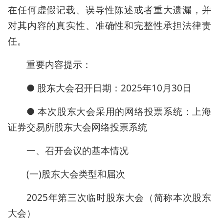
在任何虚假记载、误导性陈述或者重大遗漏，并
对其内容的真实性、准确性和完整性承担法律责
任。
重要内容提示：
● 股东大会召开日期：2025年10月30日
● 本次股东大会采用的网络投票系统：上海
证券交易所股东大会网络投票系统
一、召开会议的基本情况
(一)股东大会类型和届次
2025年第三次临时股东大会（简称本次股东
大会）