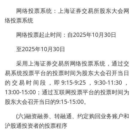
网络投票系统：上海证券交易所股东大会网
络投票系统
网络投票起止时间：自2025年10月30日
至2025年10月30日
采用上海证券交易所网络投票系统，通过交
易系统投票平台的投票时间为股东大会召开当日
的交易时间段，即9:15-9:25，9:30-11:30，
13:00-15:00；通过互联网投票平台的投票时间为
股东大会召开当日的9:15-15:00。
(六)融资融券、转融通、约定购回业务账户和
沪股通投资者的投票程序