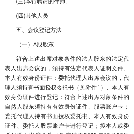
(三)本行聘请的律师。
(四)其他人员。
五、会议登记方法
（一）A股股东
符合上述出席对象条件的法人股东的法定代
表人出席会议的，须持有法定代表人证明文件、
本人有效身份证件；委托代理人出席会议的，代
理人须持有书面授权委托书（见附件1）、本人有
效身份证件进行登记；符合上述出席对象条件的
自然人股东须持有有效身份证件、股票账户卡；
委托代理人持有书面授权委托书、本人有效身份
证件、委托人股票账户卡进行登记；拟本人或委