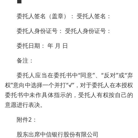
■
委托人签名（盖章）： 受托人签名：
委托人身份证号： 受托人身份证号：
委托日期： 年 月 日
备注：
委托人应当在委托书中“同意”、“反对”或“弃
权”意向中选择一个并打“√”，对于委托人在本授权
委托书中未作具体指示的，受托人有权按自己的
意愿进行表决。
附件2：
股东出席中信银行股份有限公司