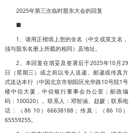
2025年第三次临时股东大会的回复
■
1、请用正楷填上您的全名（中文或英文名，
须与股东名册上所载的相同）及地址。
2、本回复在填妥及签署后于2025年10月29
日（星期三）或之前以专人送递、邮递或传真方
式送达本行（中国北京市朝阳区光华路10号院1号
楼中信大厦，中信银行董事会办公室；邮政编
码：100020）。联系人：邓智涵、赵媛；联系电
话：（86 10）66638188；传真：（86 10）
65559255。