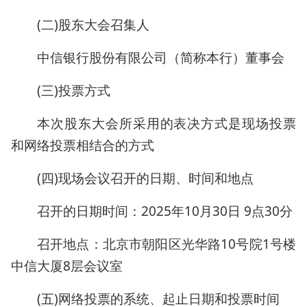
(二)股东大会召集人
中信银行股份有限公司（简称本行）董事会
(三)投票方式
本次股东大会所采用的表决方式是现场投票
和网络投票相结合的方式
(四)现场会议召开的日期、时间和地点
召开的日期时间：2025年10月30日 9点30分
召开地点：北京市朝阳区光华路10号院1号楼
中信大厦8层会议室
(五)网络投票的系统、起止日期和投票时间