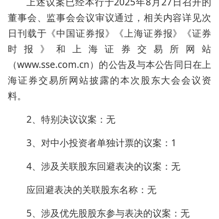
上述议案已经本行于2025年8月27日召开的
董事会、监事会会议审议通过，相关内容详见次
日刊载于《中国证券报》《上海证券报》《证券
时报》和上海证券交易所网站
（www.sse.com.cn）的公告及与本公告同日在上
海证券交易所网站披露的本次股东大会会议资
料。
2、特别决议议案：无
3、对中小投资者单独计票的议案：1
4、涉及关联股东回避表决的议案：无
应回避表决的关联股东名称：无
5、涉及优先股股东参与表决的议案：无