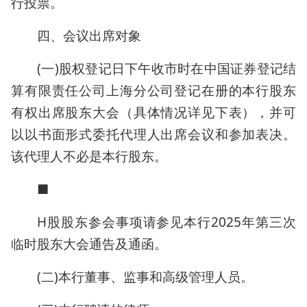
行投票。
四、会议出席对象
(一)股权登记日下午收市时在中国证券登记结
算有限责任公司上海分公司登记在册的本行股东
有权出席股东大会（具体情况详见下表），并可
以以书面形式委托代理人出席会议和参加表决。
该代理人不必是本行股东。
■
H股股东参会事项请参见本行2025年第三次
临时股东大会通告及通函。
(二)本行董事、监事和高级管理人员。