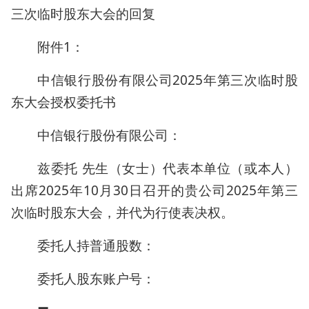
三次临时股东大会的回复
附件1：
中信银行股份有限公司2025年第三次临时股
东大会授权委托书
中信银行股份有限公司：
兹委托 先生（女士）代表本单位（或本人）
出席2025年10月30日召开的贵公司2025年第三
次临时股东大会，并代为行使表决权。
委托人持普通股数：
委托人股东账户号：