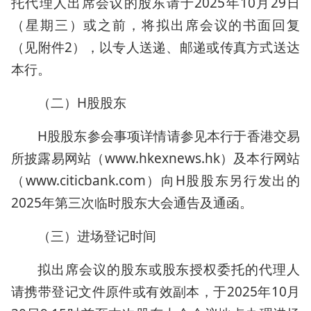
托代理人出席会议的股东请于2025年10月29日
（星期三）或之前，将拟出席会议的书面回复
（见附件2），以专人送递、邮递或传真方式送达
本行。
（二）H股股东
H股股东参会事项详情请参见本行于香港交易
所披露易网站（www.hkexnews.hk）及本行网站
（www.citicbank.com）向H股股东另行发出的
2025年第三次临时股东大会通告及通函。
（三）进场登记时间
拟出席会议的股东或股东授权委托的代理人
请携带登记文件原件或有效副本，于2025年10月