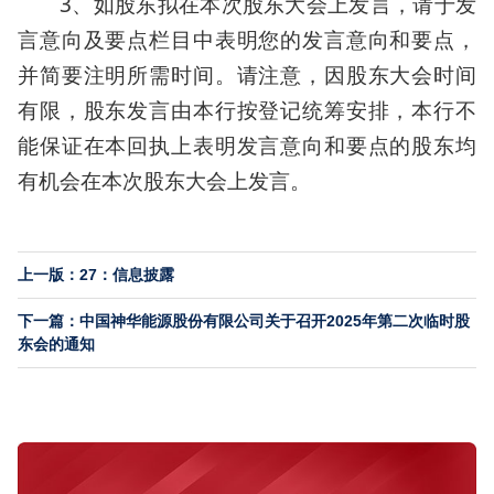
3、如股东拟在本次股东大会上发言，请于发
言意向及要点栏目中表明您的发言意向和要点，
并简要注明所需时间。请注意，因股东大会时间
有限，股东发言由本行按登记统筹安排，本行不
能保证在本回执上表明发言意向和要点的股东均
有机会在本次股东大会上发言。
上一版：27：信息披露
下一篇：中国神华能源股份有限公司关于召开2025年第二次临时股
东会的通知