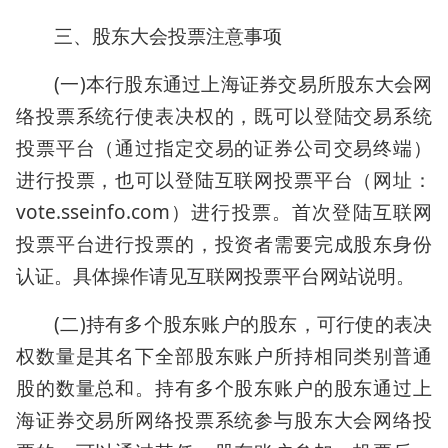
三、股东大会投票注意事项
(一)本行股东通过上海证券交易所股东大会网
络投票系统行使表决权的，既可以登陆交易系统
投票平台（通过指定交易的证券公司交易终端）
进行投票，也可以登陆互联网投票平台（网址：
vote.sseinfo.com）进行投票。首次登陆互联网
投票平台进行投票的，投资者需要完成股东身份
认证。具体操作请见互联网投票平台网站说明。
(二)持有多个股东账户的股东，可行使的表决
权数量是其名下全部股东账户所持相同类别普通
股的数量总和。持有多个股东账户的股东通过上
海证券交易所网络投票系统参与股东大会网络投