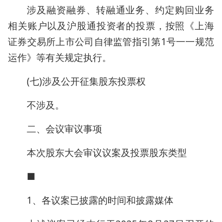
涉及融资融券、转融通业务、约定购回业务
相关账户以及沪股通投资者的投票，按照《上海
证券交易所上市公司自律监管指引第1号一一规范
运作》等有关规定执行。
(七)涉及公开征集股东投票权
不涉及。
二、会议审议事项
本次股东大会审议议案及投票股东类型
■
1、各议案已披露的时间和披露媒体