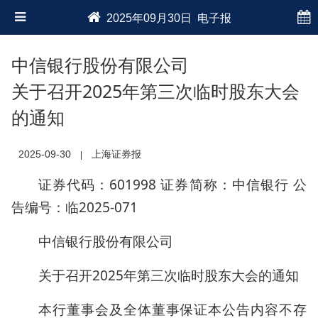
2025年09月30日 电子报
中信银行股份有限公司
关于召开2025年第三次临时股东大会
的通知
2025-09-30
上海证券报
|
证券代码：601998 证券简称：中信银行 公
告编号：临2025-071
中信银行股份有限公司
关于召开2025年第三次临时股东大会的通知
本行董事会及全体董事保证本公告内容不存