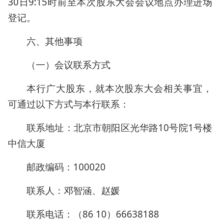
30日9:15时前至本次股东大会会议地点办理进场
登记。
六、其他事项
（一）会议联系方式
本行广大股东，就本次股东大会相关事宜，
可通过以下方式与本行联系：
联系地址：北京市朝阳区光华路10号院1号楼
中信大厦
邮政编码：100020
联系人：邓智涵、赵媛
联系电话：（86 10）66638188