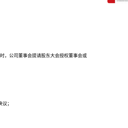
时，公司董事会提请股东大会授权董事会或
决议；