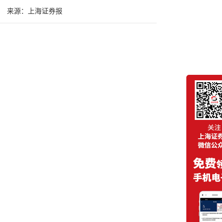
来源：上海证券报