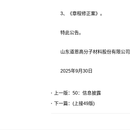
3、《章程修正案》。
特此公告。
山东道恩高分子材料股份有限公司
2025年9月30日
上一版：50：信息披露
下一篇：(上接49版)