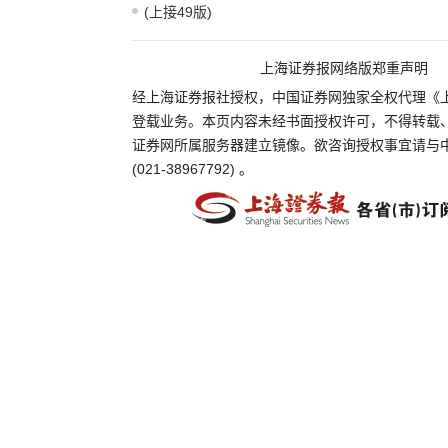
(上接49版)
上海证券报网络版郑重声明
经上海证券报社授权，中国证券网独家全权代理《
登载业务。本页内容未经书面授权许可，不得转载
证券网所属服务器建立镜像。欲咨询授权事宜请与
(021-38967792) 。