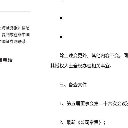
■
上海证券报》信息
、复制或在非中国
■
中国证券网联系
除上述变更外，其他内容不变。同
其授权人士全权办理相关事宜。
三、备查文件
1、第五届董事会第二十六次会议
2、最新《公司章程》；