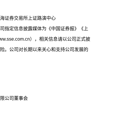
海证券交易所上证路演中心
o.com/）。公司指定信息披露媒体为《中国证券报》《上
sse.com.cn），相关信息请以公司正式披
险。公司对长期以来关心和支持公司发展的
限公司董事会