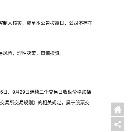
控制人核实，截至本公告披露日，公司不存在
易风险，理性决策，审慎投资。
月26日、9月29日连续三个交易日收盘价格跌幅
券交易所交易规则》的相关规定，属于股票交