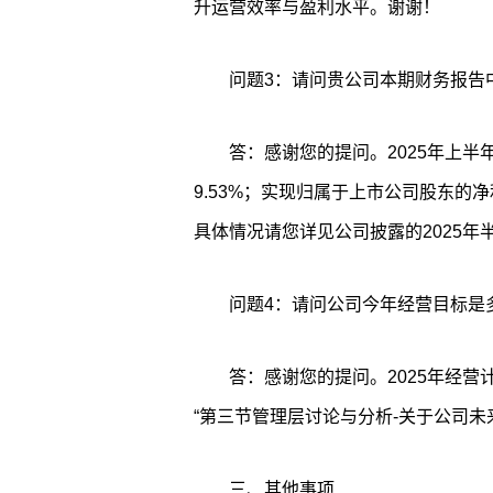
升运营效率与盈利水平。谢谢！
问题3：请问贵公司本期财务报告
答：感谢您的提问。2025年上半
9.53%；实现归属于上市公司股东的净利润
具体情况请您详见公司披露的2025年
问题4：请问公司今年经营目标是
答：感谢您的提问。2025年经营
“第三节管理层讨论与分析-关于公司未
三、其他事项