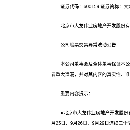
北京市大龙伟业房地产开发股份有
公司股票交易异常波动公告
本公司董事会及全体董事保证本公
者重大遗漏，并对其内容的真实性、准
重要内容提示：
●北京市大龙伟业房地产开发股份有
月25日、9月26日、9月29日连续三