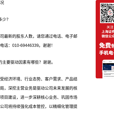
况
多少？
司最新的股东人数，请您通过电话、电子邮
010-69446339。谢谢！
的主要驱动因素有哪些？谢谢。
受经济环境、行业态势、客户需求、产品结
局，深挖主营业务是驱动公司未来发展的核
项目建设，进一步深耕核心业务、巩固市场
公司将持续强化成本管控，以精细化管理提