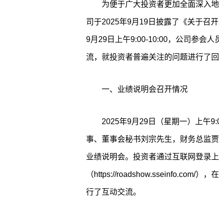
为便于广大投资者更加全面深入地
司于2025年9月19日披露了《关于召开
9月29日上午9:00-10:00，公司
流，就投资者普遍关注的问题进行了回
一、业绩说明会召开情况
2025年9月29日（星期一）上午9
事、董事会秘书刘宗先生，财务总监贾
业绩说明会。投资者通过互联网登录上
（https://roadshow.sseinf
行了互动交流。