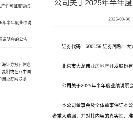
公司关于2025年半年
生产许可证变更的
2025-09-30
25年半年度业绩说
绩说明会的公告
上海证券报》信息
北京市大龙伟业房地产开发股份有
、复制或在非中国
中国证券网联系
公司关于2025年半年度业绩说明
本公司董事会及全体董事保证本公
者重大遗漏，并对其内容的真实性、准