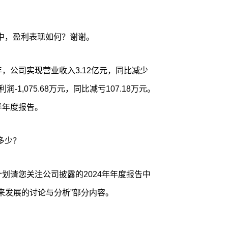
中，盈利表现如何？谢谢。
年，公司实现营业收入3.12亿元，同比减少
-1,075.68万元，同比减亏107.18万元。
半年度报告。
多少？
计划请您关注公司披露的2024年年度报告中
来发展的讨论与分析”部分内容。