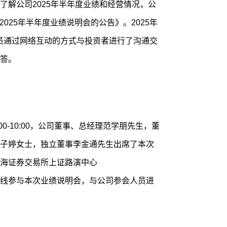
了解公司2025年半年度业绩和经营情况，公
2025年半年度业绩说明会的公告》。2025年
参会人员通过网络互动的方式与投资者进行了沟通交
答。
:00-10:00，公司董事、总经理范学朋先生，董
子婷女士，独立董事李金通先生出席了本次
海证券交易所上证路演中心
o.com/），在线参与本次业绩说明会，与公司参会人员进