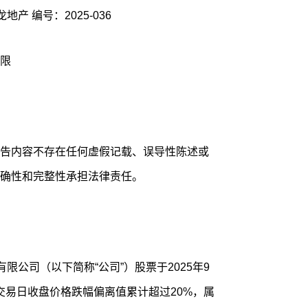
证券代码：600159 证券简称：大龙地产 编号：2025-036
限
告内容不存在任何虚假记载、误导性陈述或
确性和完整性承担法律责任。
限公司（以下简称“公司”）股票于2025年9
个交易日收盘价格跌幅偏离值累计超过20%，属