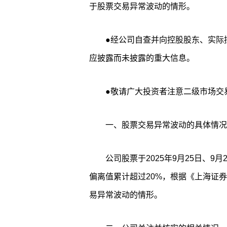
于股票交易异常波动的情形。
●经公司自查并向控股股东、实际
应披露而未披露的重大信息。
●敬请广大投资者注意二级市场交
一、股票交易异常波动的具体情况
公司股票于2025年9月25日、9
偏离值累计超过20%，根据《上海证
易异常波动的情形。