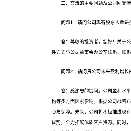
二、交流的主要问题及公司回复情
问题1：请问公司现有股东人数是
答：尊敬的投资者，您好！关于公
件方式与公司董事会办公室联系，联系电话：
问题2：请问贵公司未来盈利增长
答：感谢您的提问。公司盈利水平
构等多方面因素影响。根据公司战略布
心与保障。未来，公司将积极推进现有
优势，全力拓展优质客户资源。同时，