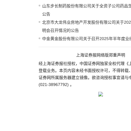
山东步长制药股份有限公司关于全资子公司药品
公告
北京市大龙伟业房地产开发股份有限公司关于20
明会召开情况的公告
中金黄金股份有限公司关于召开2025年半年度业
上海证券报网络版郑重声明
经上海证券报社授权，中国证券网独家全权代理《
登载业务。本页内容未经书面授权许可，不得转载
证券网所属服务器建立镜像。欲咨询授权事宜请与
(021-38967792) 。