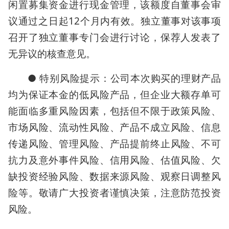
闲置募集资金进行现金管理，该额度自董事会审
议通过之日起12个月内有效。独立董事对该事项
召开了独立董事专门会进行讨论，保荐人发表了
无异议的核查意见。
● 特别风险提示：公司本次购买的理财产品
均为保证本金的低风险产品，但企业大额存单可
能面临多重风险因素，包括但不限于政策风险、
市场风险、流动性风险、产品不成立风险、信息
传递风险、管理风险、产品提前终止风险、不可
抗力及意外事件风险、信用风险、估值风险、欠
缺投资经验风险、数据来源风险、观察日调整风
险等。敬请广大投资者谨慎决策，注意防范投资
风险。