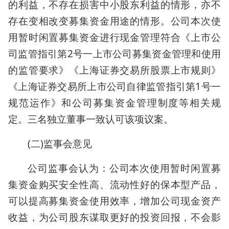
的利益，不存在损害中小股东利益的情形，亦不
存在变相改变募集资金用途的情形。公司本次使
用暂时闲置募集资金进行现金管理符合《上市公
司监管指引第2号一上市公司募集资金管理和使用
的监管要求》《上海证券交易所股票上市规则》
《上海证券交易所上市公司自律监管指引第1号一
规范运作》和公司募集资金管理制度等相关规
定。三名独立董事一致认可该项议案。
(二)监事会意见
公司监事会认为：公司本次使用暂时闲置募
集资金购买安全性高、流动性好的保本型产品，
可以提高募集资金使用效率，增加公司现金资产
收益，为公司股东谋取更好的投资回报，不会影