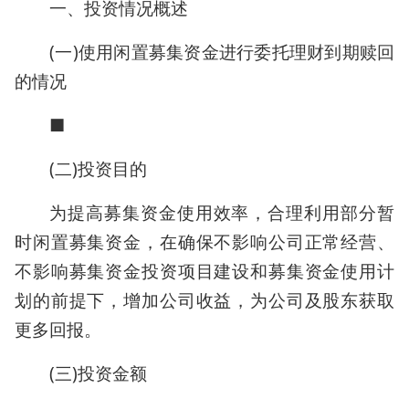
一、投资情况概述
(一)使用闲置募集资金进行委托理财到期赎回
的情况
■
(二)投资目的
为提高募集资金使用效率，合理利用部分暂
时闲置募集资金，在确保不影响公司正常经营、
不影响募集资金投资项目建设和募集资金使用计
划的前提下，增加公司收益，为公司及股东获取
更多回报。
(三)投资金额