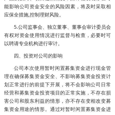
能影响公司资金安全的风险因素，将及时采取相
应保全措施,控制理财风险。
5.公司监事会、独立董事、董事会审计委员会
有权对资金使用情况进行监督与检查，必要时可
以聘请专业机构进行审计。
四、投资对公司的影响
公司本次使用暂时闲置募集资金进行现金管
理在确保募集资金安全、不影响募集资金投资计
划正常进行的前提下开展，将不会影响公司日常
经营和募集资金投资项目的正常实施，不存在损
害公司和股东利益的情形，亦不存在变相改变募
集资金用途的情形。通过对暂时闲置募集资金进