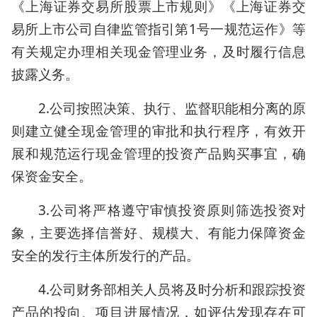
《上海证券交易所股票上市规则》《上海证券交
易所上市公司自律监管指引第1号一规范运作》等
有关规定办理相关现金管理业务，及时履行信息
披露义务。
2.公司按照决策、执行、监督职能相分离的原
则建立健全现金管理的审批和执行程序，有效开
展和规范运行现金管理的投资产品购买事宜，确
保资金安全。
3.公司将严格遵守审慎投资原则筛选投资对
象，主要选择信誉好、规模大、有能力保障资金
安全的发行主体所发行的产品。
4.公司财务部相关人员将及时分析和跟踪投资
产品的投向、项目进展情况，如评估发现存在可