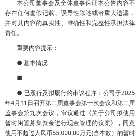
本公司董事会及全体董事保证本公告内容不
存在任何虚假记载、误导性陈述或者重大遗漏，
并对其内容的真实性、准确性和完整性承担法律
责任。
重要内容提示：
● 基本情况
■
● 已履行及拟履行的审议程序：公司于2025
年4月11日召开第二届董事会第十次会议和第二届
监事会第九次会议，审议通过《关于公司拟使用
暂时闲置募集资金进行现金管理的议案》，同意
使用不超过人民币55,000.00万元(含本数）的暂时