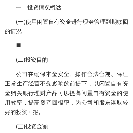
一、投资情况概述
(一)使用闲置自有资金进行现金管理到期赎回
的情况
■
(二)投资目的
公司在确保本金安全、操作合法合规、保证
正常生产经营不受影响的前提下，以闲置自有资
金购买银行理财产品可以提高闲置自有资金的使
用效率，提高资产回报率，为公司和股东谋取较
好的投资回报。
(三)投资金额