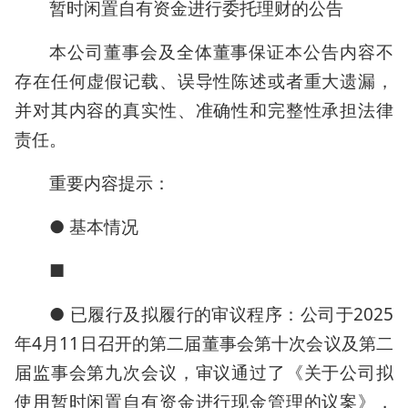
暂时闲置自有资金进行委托理财的公告
本公司董事会及全体董事保证本公告内容不
存在任何虚假记载、误导性陈述或者重大遗漏，
并对其内容的真实性、准确性和完整性承担法律
责任。
重要内容提示：
● 基本情况
■
● 已履行及拟履行的审议程序：公司于2025
年4月11日召开的第二届董事会第十次会议及第二
届监事会第九次会议，审议通过了《关于公司拟
使用暂时闲置自有资金进行现金管理的议案》，