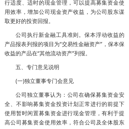
行适度、适时的现金管理，可以提高募集资金使
用效率，增加公司现金资产收益，为公司股东谋
取更好的投资回报。
公司执行新金融工具准则。保本浮动收益的
产品报表列报的项目为“交易性金融资产”，保本保
收益的产品在“其他流动资产”列报。
五、专门意见说明
(一)独立董事专门会意见
公司独立董事认为：公司在确保募集资金安
全、不影响募集资金投资计划正常进行的前提下
使用暂时闲置募集资金进行现金管理，有利于提
高公司募集资金使用效率，符合公司及全体股东