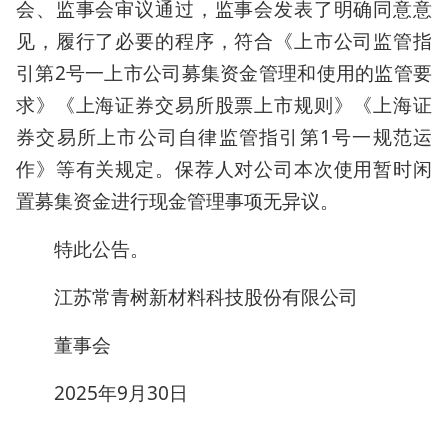
会、监事会审议通过，监事会发表了明确同意意
见，履行了必要的程序，符合《上市公司监管指
引第2号一上市公司募集资金管理和使用的监管要
求》《上海证券交易所股票上市规则》《上海证
券交易所上市公司自律监管指引第1号一规范运
作》等有关规定。保荐人对公司本次使用暂时闲
置募集资金进行现金管理事项无异议。
特此公告。
江苏常青树新材料科技股份有限公司
董事会
2025年9月30日