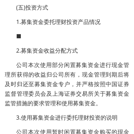
(五)投资方式
1.募集资金委托理财投资产品情况
■
2.募集资金收益分配方式
公司本次使用部分闲置募集资金进行现金管
理所获得的收益归公司所有，现金管理到期后将
及时归还至募集资金专户，并严格按照中国证券
监督管理委员会及上海证券交易所关于募集资金
监管措施的要求管理和使用募集资金。
3.使用募集资金进行委托理财投资的说明
公司本次使用暂时闲置募集资金购买的现金