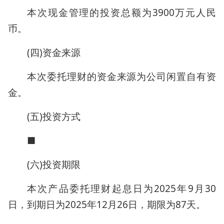
本次现金管理的投资总额为3900万元人民
币。
(四)资金来源
本次委托理财的资金来源为公司闲置自有资
金。
(五)投资方式
■
(六)投资期限
本次产品委托理财起息日为2025年9月30
日，到期日为2025年12月26日，期限为87天。