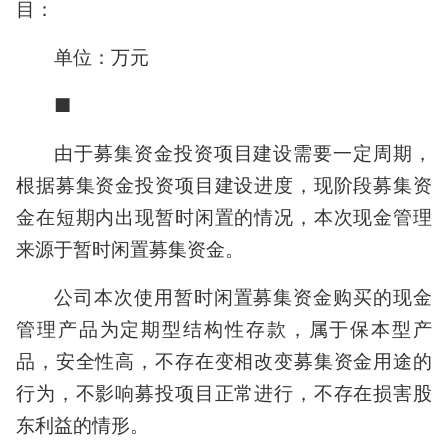
目：
单位：万元
■
由于募集资金投资项目建设需要一定周期，
根据募集资金投资项目建设进度，现阶段募集资
金在短期内出现暂时闲置的情况，本次现金管理
来源于暂时闲置募集资金。
公司本次使用暂时闲置募集资金购买的现金
管理产品为定期型结构性存款，属于保本型产
品，安全性高，不存在变相改变募集资金用途的
行为，不影响募投项目正常进行，不存在损害股
东利益的情形。