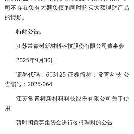
司不存在负有大额负债的同时购买大额理财产品
的情形。
特此公告。
江苏常青树新材料科技股份有限公司董事会
2025年9月30日
证券代码：603125 证券简称：常青科技 公
告编号：2025-064
江苏常青树新材料科技股份有限公司关于使
用
暂时闲置募集资金进行委托理财的公告