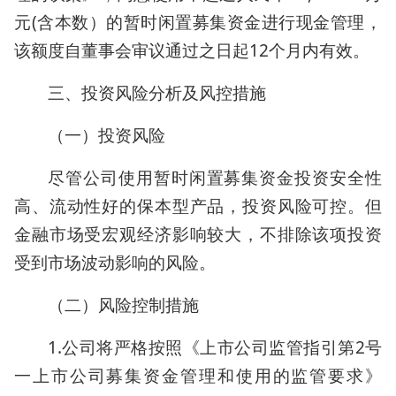
元(含本数）的暂时闲置募集资金进行现金管理，
该额度自董事会审议通过之日起12个月内有效。
三、投资风险分析及风控措施
（一）投资风险
尽管公司使用暂时闲置募集资金投资安全性
高、流动性好的保本型产品，投资风险可控。但
金融市场受宏观经济影响较大，不排除该项投资
受到市场波动影响的风险。
（二）风险控制措施
1.公司将严格按照《上市公司监管指引第2号
一上市公司募集资金管理和使用的监管要求》