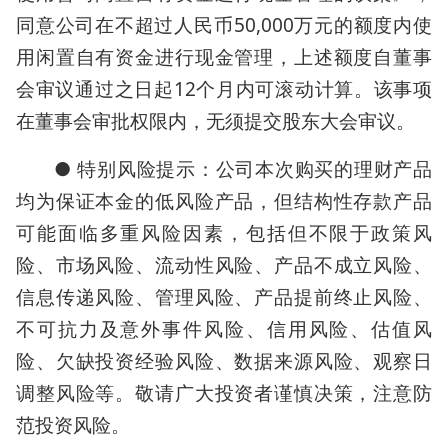
同意公司在不超过人民币50,000万元的额度内使
用闲置自有资金进行现金管理，上述额度自董事
会审议通过之日起12个月内可滚动计算。该事项
在董事会审批权限内，无须提交股东大会审议。
● 特别风险提示：公司本次购买的理财产品
均为保证本金的低风险产品，但结构性存款产品
可能面临多重风险因素，包括但不限于政策风
险、市场风险、流动性风险、产品不成立风险、
信息传递风险、管理风险、产品提前终止风险、
不可抗力及意外事件风险、信用风险、估值风
险、欠缺投资经验风险、数据来源风险、观察日
调整风险等。敬请广大投资者谨慎决策，注意防
范投资风险。