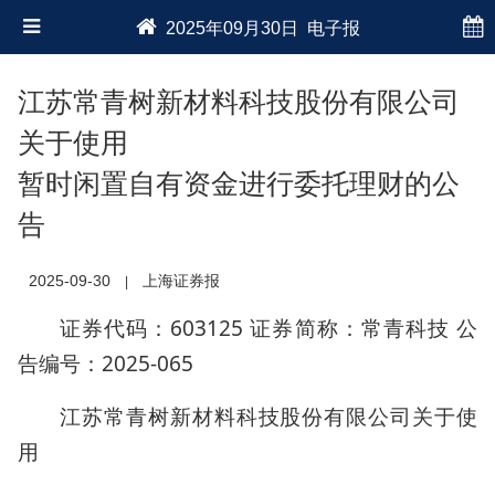
2025年09月30日 电子报
江苏常青树新材料科技股份有限公司
关于使用
暂时闲置自有资金进行委托理财的公
告
2025-09-30
上海证券报
|
证券代码：603125 证券简称：常青科技 公
告编号：2025-065
江苏常青树新材料科技股份有限公司关于使
用