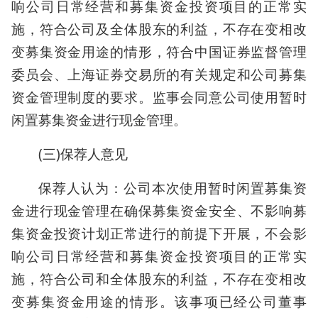
响公司日常经营和募集资金投资项目的正常实
施，符合公司及全体股东的利益，不存在变相改
变募集资金用途的情形，符合中国证券监督管理
委员会、上海证券交易所的有关规定和公司募集
资金管理制度的要求。监事会同意公司使用暂时
闲置募集资金进行现金管理。
(三)保荐人意见
保荐人认为：公司本次使用暂时闲置募集资
金进行现金管理在确保募集资金安全、不影响募
集资金投资计划正常进行的前提下开展，不会影
响公司日常经营和募集资金投资项目的正常实
施，符合公司和全体股东的利益，不存在变相改
变募集资金用途的情形。该事项已经公司董事