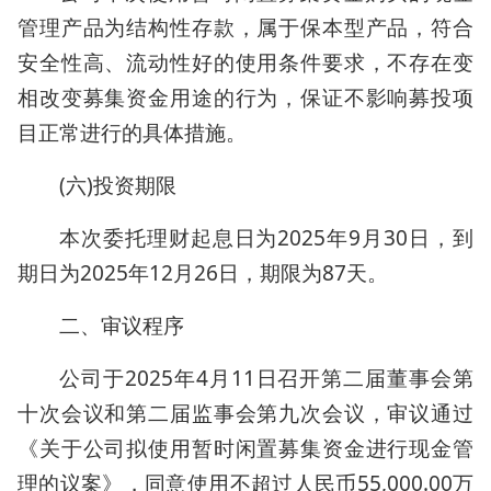
管理产品为结构性存款，属于保本型产品，符合
安全性高、流动性好的使用条件要求，不存在变
相改变募集资金用途的行为，保证不影响募投项
目正常进行的具体措施。
(六)投资期限
本次委托理财起息日为2025年9月30日，到
期日为2025年12月26日，期限为87天。
二、审议程序
公司于2025年4月11日召开第二届董事会第
十次会议和第二届监事会第九次会议，审议通过
《关于公司拟使用暂时闲置募集资金进行现金管
理的议案》，同意使用不超过人民币55,000.00万