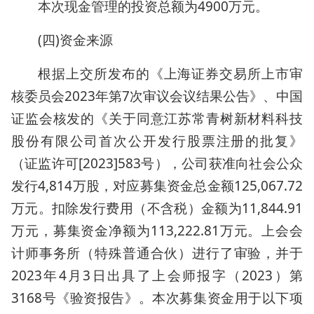
本次现金管理的投资总额为4900万元。
(四)资金来源
根据上交所发布的《上海证券交易所上市审
核委员会2023年第7次审议会议结果公告》、中国
证监会核发的《关于同意江苏常青树新材料科技
股份有限公司首次公开发行股票注册的批复》
（证监许可[2023]583号），公司获准向社会公众
发行4,814万股，对应募集资金总金额125,067.72
万元。扣除发行费用（不含税）金额为11,844.91
万元，募集资金净额为113,222.81万元。上会会
计师事务所（特殊普通合伙）进行了审验，并于
2023年4月3日出具了上会师报字（2023）第
3168号《验资报告》。本次募集资金用于以下项