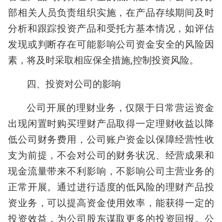
部相关人员负责组织实施，在产品存续期间及时
分析和跟踪投资产品和受托方基本情况，如评估
发现或判断存在可能影响公司资金安全的风险因
素，将及时采取相应保全措施,控制投资风险。
四、投资对公司的影响
公司开展的理财业务，仅限于日常营运资金
出现闲置时购买理财产品取得一定理财收益以降
低公司财务费用，公司账户资金以保障经营性收
支为前提，不会对公司的财务状况、经营成果和
现金流量带来不利影响，不影响公司主营业务的
正常开展。通过进行适度的低风险的理财产品投
资业务，可以提高资金使用效率，能获得一定的
投资效益，为公司股东谋取更多的投资回报。公