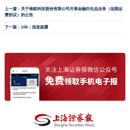
上一篇：关于海航科技股份有限公司开展金融衍生品业务（远期运
费协议）的公告
下一版：106：信息披露