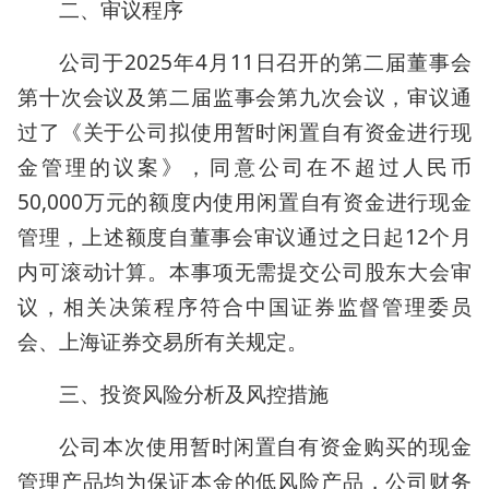
二、审议程序
公司于2025年4月11日召开的第二届董事会
第十次会议及第二届监事会第九次会议，审议通
过了《关于公司拟使用暂时闲置自有资金进行现
金管理的议案》，同意公司在不超过人民币
50,000万元的额度内使用闲置自有资金进行现金
管理，上述额度自董事会审议通过之日起12个月
内可滚动计算。本事项无需提交公司股东大会审
议，相关决策程序符合中国证券监督管理委员
会、上海证券交易所有关规定。
三、投资风险分析及风控措施
公司本次使用暂时闲置自有资金购买的现金
管理产品均为保证本金的低风险产品，公司财务